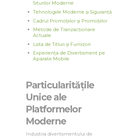
Siturilor Moderne
Tehnologiile Moderne și Siguranță
Cadrul Promoțiilor și Promoțiilor
Metode de Tranzacționare
Actuale
Lista de Titluri și Furnizori
Experiența de Divertisment pe
Aparate Mobile
Particularitățile
Unice ale
Platformelor
Moderne
Industria divertismentului de