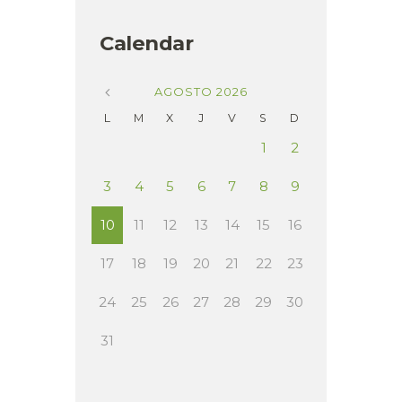
Calendar
AGOSTO
2026
L
M
X
J
V
S
D
1
2
3
4
5
6
7
8
9
10
11
12
13
14
15
16
17
18
19
20
21
22
23
24
25
26
27
28
29
30
31