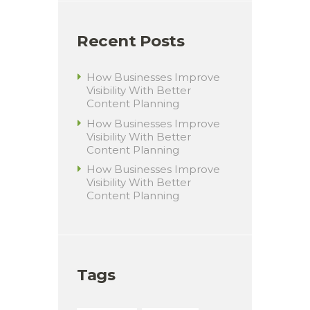
Recent Posts
How Businesses Improve
Visibility With Better
Content Planning
How Businesses Improve
Visibility With Better
Content Planning
How Businesses Improve
Visibility With Better
Content Planning
Tags