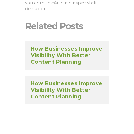
sau comunicări din dinspre staff-ului
de suport.
Related Posts
How Businesses Improve
Visibility With Better
Content Planning
How Businesses Improve
Visibility With Better
Content Planning