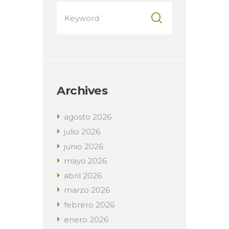
Archives
agosto
2026
julio
2026
junio
2026
mayo
2026
abril
2026
marzo
2026
febrero
2026
enero
2026