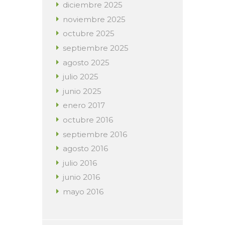
diciembre
2025
noviembre
2025
octubre
2025
septiembre
2025
agosto
2025
julio
2025
junio
2025
enero
2017
octubre
2016
septiembre
2016
agosto
2016
julio
2016
junio
2016
mayo
2016