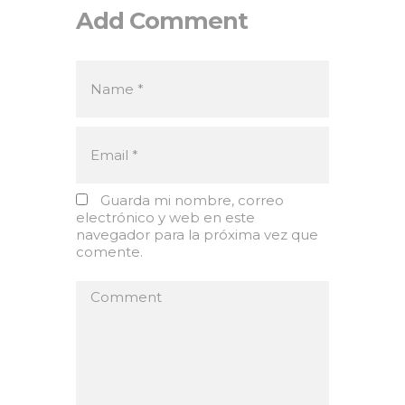
Add Comment
Guarda mi nombre, correo
electrónico y web en este
navegador para la próxima vez que
comente.