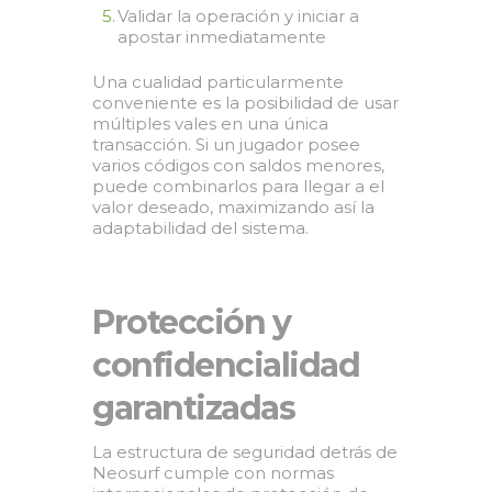
Validar la operación y iniciar a
apostar inmediatamente
Una cualidad particularmente
conveniente es la posibilidad de usar
múltiples vales en una única
transacción. Si un jugador posee
varios códigos con saldos menores,
puede combinarlos para llegar a el
valor deseado, maximizando así la
adaptabilidad del sistema.
Protección y
confidencialidad
garantizadas
La estructura de seguridad detrás de
Neosurf cumple con normas