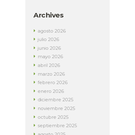
Archives
agosto
2026
julio
2026
junio
2026
mayo
2026
abril
2026
marzo
2026
febrero
2026
enero
2026
diciembre
2025
noviembre
2025
octubre
2025
septiembre
2025
agosto
2025