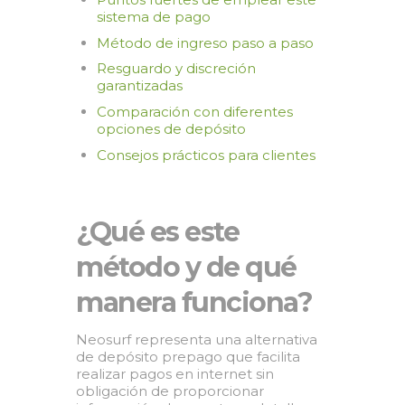
sistema de pago
Método de ingreso paso a paso
Resguardo y discreción
garantizadas
Comparación con diferentes
opciones de depósito
Consejos prácticos para clientes
¿Qué es este
método y de qué
manera funciona?
Neosurf representa una alternativa
de depósito prepago que facilita
realizar pagos en internet sin
obligación de proporcionar