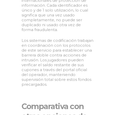
internacionales de protección de
información. Cada identificador es
único y de 1 solo utilización, lo cual
significa que una vez usado
completamente, no puede ser
duplicado ni usado otra vez de
forma fraudulenta.
Los sistemas de codificación trabajan
en coordinación con los protocolos
de este servicio para establecer una
barrera doble contra acciones de
intrusión. Los jugadores pueden
verificar el saldo restante de sus
cupones a través del portal oficial
del operador, manteniendo
supervisión total sobre estos fondos
precargados.
Comparativa con