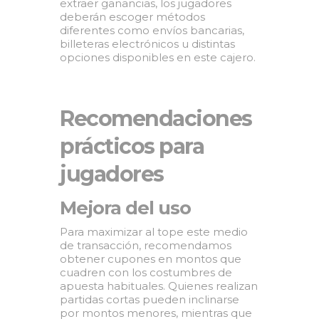
extraer ganancias, los jugadores
deberán escoger métodos
diferentes como envíos bancarias,
billeteras electrónicos u distintas
opciones disponibles en este cajero.
Recomendaciones
prácticos para
jugadores
Mejora del uso
Para maximizar al tope este medio
de transacción, recomendamos
obtener cupones en montos que
cuadren con los costumbres de
apuesta habituales. Quienes realizan
partidas cortas pueden inclinarse
por montos menores, mientras que