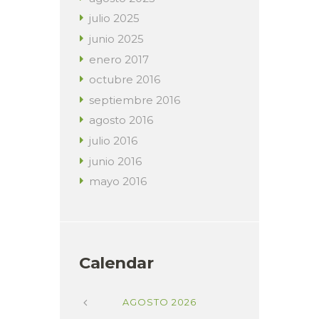
julio
2025
junio
2025
enero
2017
octubre
2016
septiembre
2016
agosto
2016
julio
2016
junio
2016
mayo
2016
Calendar
AGOSTO
2026