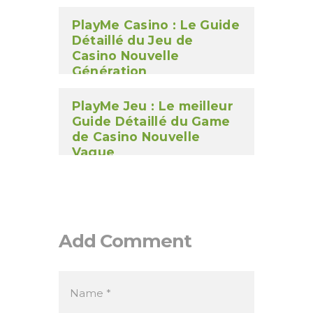
PlayMe Casino : Le Guide
Détaillé du Jeu de
Casino Nouvelle
Génération
PlayMe Jeu : Le meilleur
Guide Détaillé du Game
de Casino Nouvelle
Vague
Add Comment