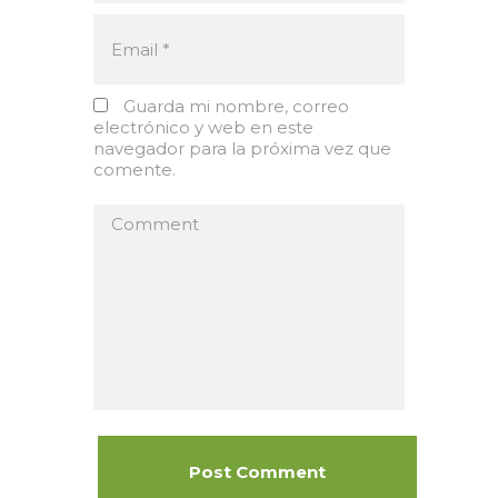
Guarda mi nombre, correo
electrónico y web en este
navegador para la próxima vez que
comente.