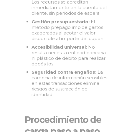
Los recursos se acreditan
inmediatamente en la cuenta del
cliente, sin períodos de espera
Gestión presupuestario:
El
método prepago impide gastos
exagerados al acotar el valor
disponible al importe del cupón
Accesibilidad universal:
No
resulta necesita entidad bancaria
ni plástico de débito para realizar
depósitos
Seguridad contra engaños:
La
carencia de información sensibles
en estas transacciones elimina
riesgos de sustracción de
identidad
Procedimiento de
carga paso a paso