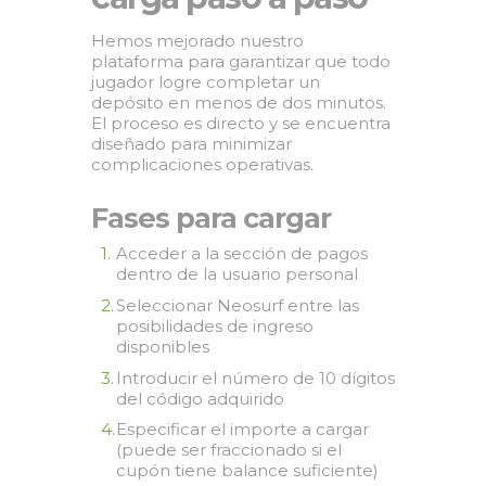
Hemos mejorado nuestro
plataforma para garantizar que todo
jugador logre completar un
depósito en menos de dos minutos.
El proceso es directo y se encuentra
diseñado para minimizar
complicaciones operativas.
Fases para cargar
Acceder a la sección de pagos
dentro de la usuario personal
Seleccionar Neosurf entre las
posibilidades de ingreso
disponibles
Introducir el número de 10 dígitos
del código adquirido
Especificar el importe a cargar
(puede ser fraccionado si el
cupón tiene balance suficiente)