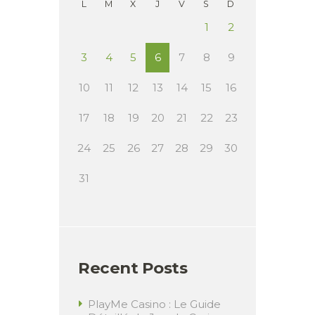
L
M
X
J
V
S
D
1
2
3
4
5
6
7
8
9
10
11
12
13
14
15
16
17
18
19
20
21
22
23
24
25
26
27
28
29
30
31
Recent Posts
PlayMe Casino : Le Guide