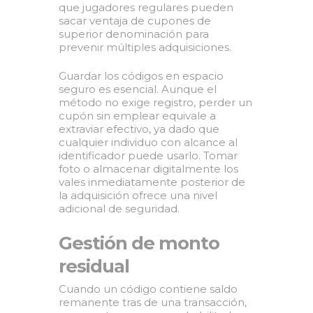
que jugadores regulares pueden
sacar ventaja de cupones de
superior denominación para
prevenir múltiples adquisiciones.
Guardar los códigos en espacio
seguro es esencial. Aunque el
método no exige registro, perder un
cupón sin emplear equivale a
extraviar efectivo, ya dado que
cualquier individuo con alcance al
identificador puede usarlo. Tomar
foto o almacenar digitalmente los
vales inmediatamente posterior de
la adquisición ofrece una nivel
adicional de seguridad.
Gestión de monto
residual
Cuando un código contiene saldo
remanente tras de una transacción,