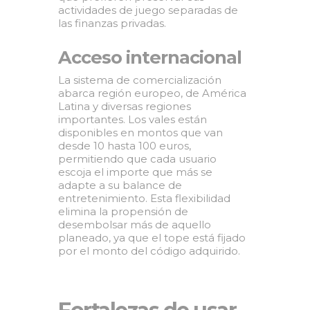
actividades de juego separadas de
las finanzas privadas.
Acceso internacional
La sistema de comercialización
abarca región europeo, de América
Latina y diversas regiones
importantes. Los vales están
disponibles en montos que van
desde 10 hasta 100 euros,
permitiendo que cada usuario
escoja el importe que más se
adapte a su balance de
entretenimiento. Esta flexibilidad
elimina la propensión de
desembolsar más de aquello
planeado, ya que el tope está fijado
por el monto del código adquirido.