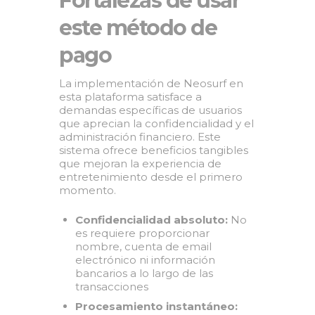
Fortalezas de usar
este método de
pago
La implementación de Neosurf en
esta plataforma satisface a
demandas específicas de usuarios
que aprecian la confidencialidad y el
administración financiero. Este
sistema ofrece beneficios tangibles
que mejoran la experiencia de
entretenimiento desde el primero
momento.
Confidencialidad absoluto:
No
es requiere proporcionar
nombre, cuenta de email
electrónico ni información
bancarios a lo largo de las
transacciones
Procesamiento instantáneo: