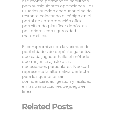
ese monto permanece habilitado
para subsiguientes operaciones. Los
usuarios pueden chequear el saldo
restante colocando el código en el
portal de comprobación oficial,
permitiendo planificar depósitos
posteriores con rigurosidad
matemática.
El compromiso con la variedad de
posibilidades de depósito garantiza
que cada jugador halle el método
que mejor se ajuste a las
necesidades particulares. Neosurf
representa la alternativa perfecta
para los que priorizan
confidencialidad, gestión y facilidad
en las transacciones de juego en
línea.
Related Posts