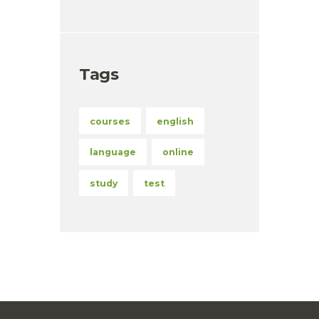
Tags
courses
english
language
online
study
test