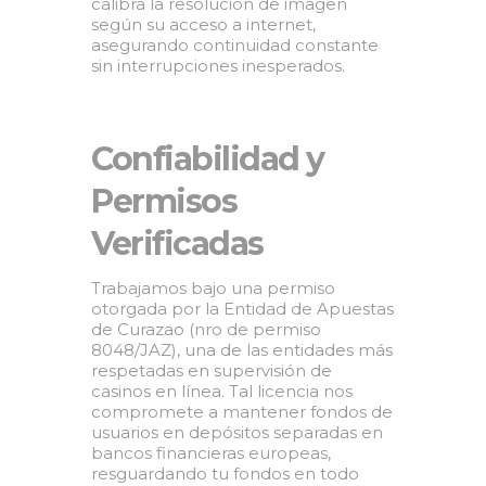
calibra la resolución de imagen
según su acceso a internet,
asegurando continuidad constante
sin interrupciones inesperados.
Confiabilidad y
Permisos
Verificadas
Trabajamos bajo una permiso
otorgada por la Entidad de Apuestas
de Curazao (nro de permiso
8048/JAZ), una de las entidades más
respetadas en supervisión de
casinos en línea. Tal licencia nos
compromete a mantener fondos de
usuarios en depósitos separadas en
bancos financieras europeas,
resguardando tu fondos en todo