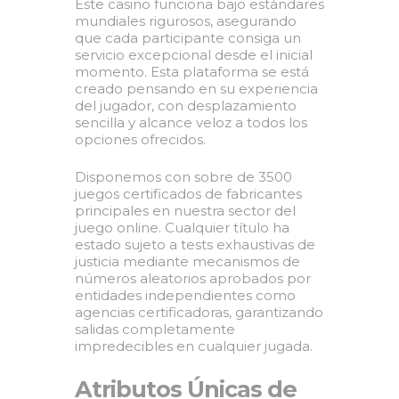
Este casino funciona bajo estándares
mundiales rigurosos, asegurando
que cada participante consiga un
servicio excepcional desde el inicial
momento. Esta plataforma se está
creado pensando en su experiencia
del jugador, con desplazamiento
sencilla y alcance veloz a todos los
opciones ofrecidos.
Disponemos con sobre de 3500
juegos certificados de fabricantes
principales en nuestra sector del
juego online. Cualquier título ha
estado sujeto a tests exhaustivas de
justicia mediante mecanismos de
números aleatorios aprobados por
entidades independientes como
agencias certificadoras, garantizando
salidas completamente
impredecibles en cualquier jugada.
Atributos Únicas de