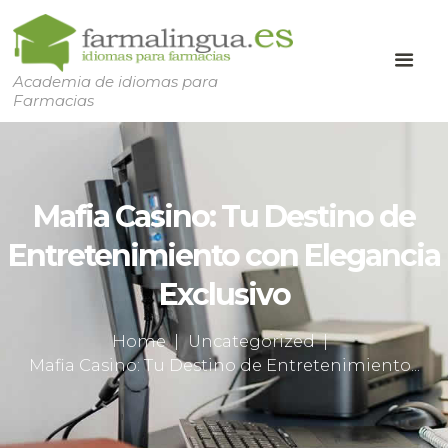
Academia de idiomas para
Farmacias
Mafia Casino: Tu Destino de
Entretenimiento con Elegancia
Exclusivo
Home
Uncategorized
Mafia Casino: Tu Destino de Entretenimiento...