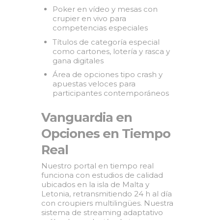
Poker en vídeo y mesas con
crupier en vivo para
competencias especiales
Títulos de categoría especial
como cartones, lotería y rasca y
gana digitales
Área de opciones tipo crash y
apuestas veloces para
participantes contemporáneos
Vanguardia en
Opciones en Tiempo
Real
Nuestro portal en tiempo real
funciona con estudios de calidad
ubicados en la isla de Malta y
Letonia, retransmitiendo 24 h al día
con croupiers multilingües. Nuestra
sistema de streaming adaptativo