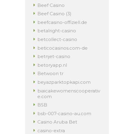
Beef Casino
Beef Casino (3)
beefcasino-offiziell.de
betalright-casino
betcollect-casino
beticocasinos.com-de
betnjet-casino
betoryapp.nl
Betwoon tr
beyazparktopkapi.com
biaicakewomenscooperativ
e.com
BSB
bsb-007-casino-au.com
Casino Aruba Bet
casino-extra