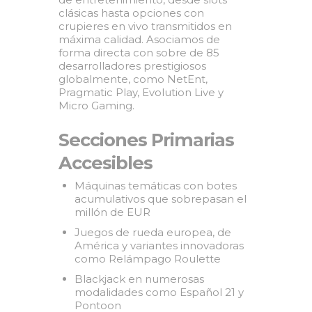
clásicas hasta opciones con
crupieres en vivo transmitidos en
máxima calidad. Asociamos de
forma directa con sobre de 85
desarrolladores prestigiosos
globalmente, como NetEnt,
Pragmatic Play, Evolution Live y
Micro Gaming.
Secciones Primarias
Accesibles
Máquinas temáticas con botes
acumulativos que sobrepasan el
millón de EUR
Juegos de rueda europea, de
América y variantes innovadoras
como Relámpago Roulette
Blackjack en numerosas
modalidades como Español 21 y
Pontoon