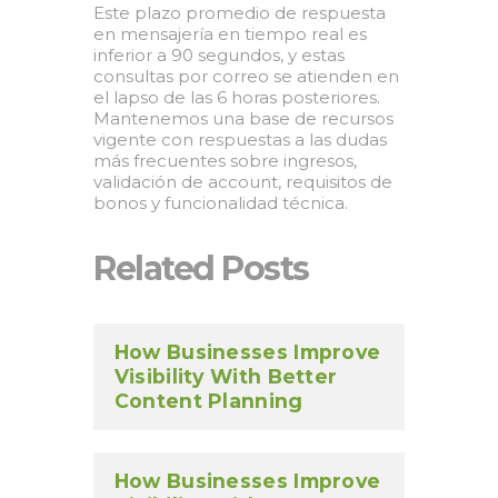
Este plazo promedio de respuesta
en mensajería en tiempo real es
inferior a 90 segundos, y estas
consultas por correo se atienden en
el lapso de las 6 horas posteriores.
Mantenemos una base de recursos
vigente con respuestas a las dudas
más frecuentes sobre ingresos,
validación de account, requisitos de
bonos y funcionalidad técnica.
Related Posts
How Businesses Improve
Visibility With Better
Content Planning
How Businesses Improve