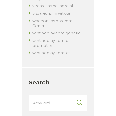
vegas-casino-hero.nl
vox casino hrvatska
wageoncasinos.com
Generic
wintinoplay.com generic
wintinoplay.com pl
promotions
wintinoplay.com-cs
Search