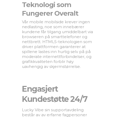
Teknologi som
Fungerer Overalt
Vår mobile mobilside krever ingen
nedlasting, noe som innebærer
kundene får tilgang umiddelbart via
browseren på smarttelefoner og
nettbrett. HTML5-teknologien som
driver plattformen garanterer at
spillene lastes inn hurtig selv på på
moderate internettforbindelser, og
grafikkvaliteten forblir høy
uavhengig av skjermstørrelse.
Engasjert
Kundestøtte 24/7
Lucky Vibe sin supportavdeling
består av av erfarne fagpersoner