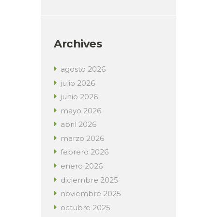
Archives
agosto
2026
julio
2026
junio
2026
mayo
2026
abril
2026
marzo
2026
febrero
2026
enero
2026
diciembre
2025
noviembre
2025
octubre
2025