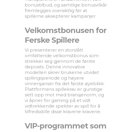
bonustilbud, og samtlige bonusvilkår
fremlegges oversiktlig før at
spillerne aksepterer kampanjer.
Velkomstbonusen for
Ferske Spillere
Vi presenterer en storslått
omfattende velkomstbonus som
strekker seg gjennom de første
deposits. Denne innovative
modellen sikrer brukerne utvidet
spillingsperiode og høyere
vinnersjanser fra det første øyeblikk.
Plattformens spillekrav er gunstige
sett opp mot med bransjenorm, og
vi åpner for gaming på et vidt
vidtrekkende spekter av spill for å
tilfredsstille disse kravene kravene.
VIP-programmet som