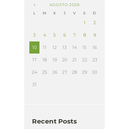
AGOSTO
2026
L
M
X
J
V
S
D
1
2
3
4
5
6
7
8
9
10
11
12
13
14
15
16
17
18
19
20
21
22
23
24
25
26
27
28
29
30
31
Recent Posts