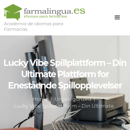
Academia de idiomas para
Farmacias
Lucky Vibe Spillplattform – Din
Ultimate Plattform for
Enestående Spillopplevelser
Home
Uncategorized
Lucky Vibe Spillplattform – Din Ultimate...