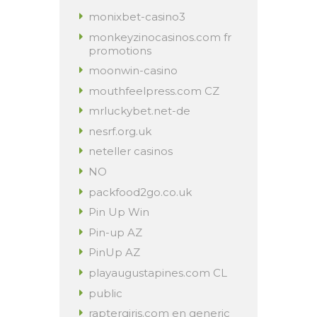
monixbet-casino3
monkeyzinocasinos.com fr
promotions
moonwin-casino
mouthfeelpress.com CZ
mrluckybet.net-de
nesrf.org.uk
neteller casinos
NO
packfood2go.co.uk
Pin Up Win
Pin-up AZ
PinUp AZ
playaugustapines.com CL
public
raptergiris.com en generic