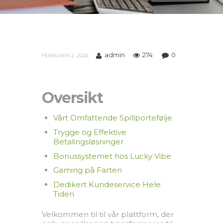
admin
274
0
FEBRUARY 2, 2026
Oversikt
Vårt Omfattende Spillportefølje
Trygge og Effektive
Betalingsløsninger
Bonussystemet hos Lucky Vibe
Gaming på Farten
Dedikert Kundeservice Hele
Tiden
Velkommen til til vår plattform, der