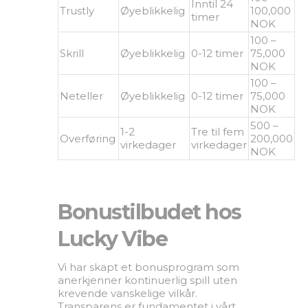
Inntil 24
Trustly
Øyeblikkelig
100,000
timer
NOK
100 –
Skrill
Øyeblikkelig
0-12 timer
75,000
NOK
100 –
Neteller
Øyeblikkelig
0-12 timer
75,000
NOK
500 –
1-2
Tre til fem
Overføring
200,000
virkedager
virkedager
NOK
Bonustilbudet hos
Lucky Vibe
Vi har skapt et bonusprogram som
anerkjenner kontinuerlig spill uten
krevende vanskelige vilkår.
Transparens er fundamentet i vårt