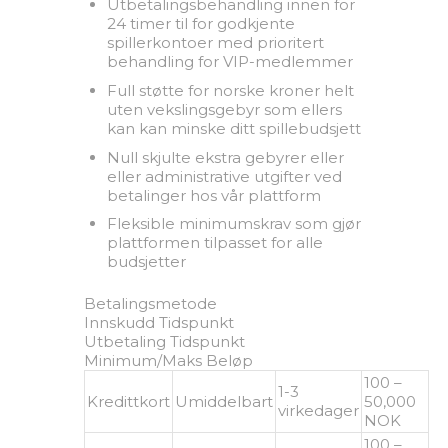
Utbetalingsbehandling innen for
24 timer til for godkjente
spillerkontoer med prioritert
behandling for VIP-medlemmer
Full støtte for norske kroner helt
uten vekslingsgebyr som ellers
kan kan minske ditt spillebudsjett
Null skjulte ekstra gebyrer eller
eller administrative utgifter ved
betalinger hos vår plattform
Fleksible minimumskrav som gjør
plattformen tilpasset for alle
budsjetter
Betalingsmetode
Innskudd Tidspunkt
Utbetaling Tidspunkt
Minimum/Maks Beløp
100 –
1-3
Kredittkort
Umiddelbart
50,000
virkedager
NOK
100 –