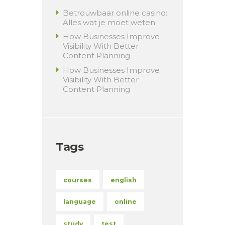
Betrouwbaar online casino:
Alles wat je moet weten
How Businesses Improve
Visibility With Better
Content Planning
How Businesses Improve
Visibility With Better
Content Planning
Tags
courses
english
language
online
study
test