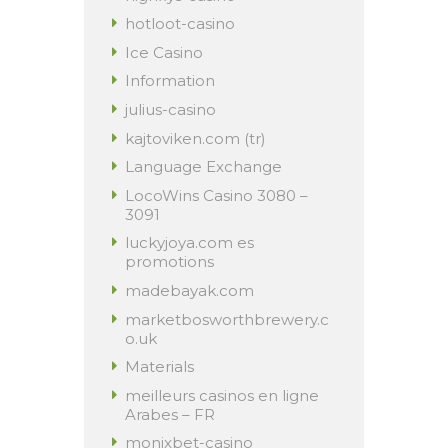
hotloot-casino
Ice Casino
Information
julius-casino
kajtoviken.com (tr)
Language Exchange
LocoWins Casino 3080 –
3091
luckyjoya.com es
promotions
madebayak.com
marketbosworthbrewery.c
o.uk
Materials
meilleurs casinos en ligne
Arabes – FR
monixbet-casino