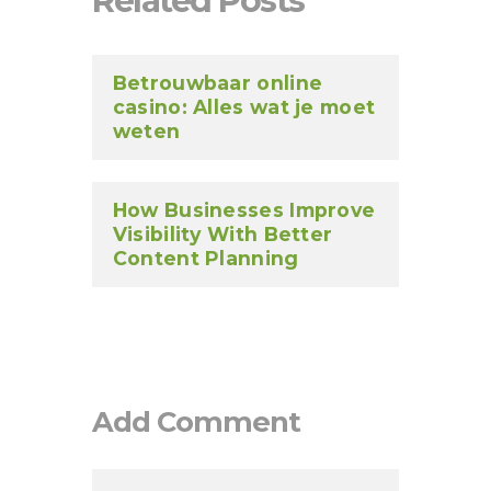
Related Posts
Betrouwbaar online
casino: Alles wat je moet
weten
How Businesses Improve
Visibility With Better
Content Planning
Add Comment