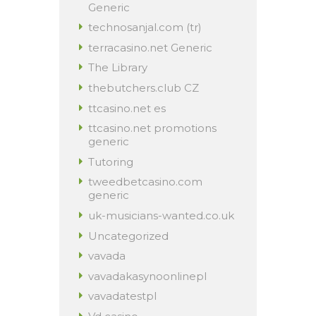
Generic
technosanjal.com (tr)
terracasino.net Generic
The Library
thebutchers.club CZ
ttcasino.net es
ttcasino.net promotions
generic
Tutoring
tweedbetcasino.com
generic
uk-musicians-wanted.co.uk
Uncategorized
vavada
vavadakasynoonlinepl
vavadatestpl