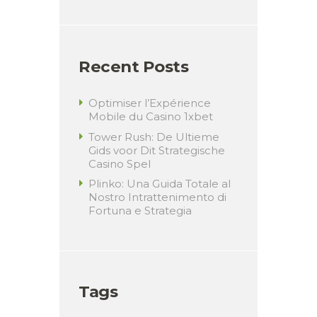
Recent Posts
Optimiser l’Expérience
Mobile du Casino 1xbet
Tower Rush: De Ultieme
Gids voor Dit Strategische
Casino Spel
Plinko: Una Guida Totale al
Nostro Intrattenimento di
Fortuna e Strategia
Tags