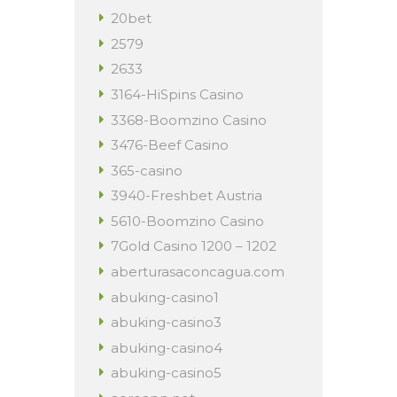
20bet
2579
2633
3164-HiSpins Casino
3368-Boomzino Casino
3476-Beef Casino
365-casino
3940-Freshbet Austria
5610-Boomzino Casino
7Gold Casino 1200 – 1202
aberturasaconcagua.com
abuking-casino1
abuking-casino3
abuking-casino4
abuking-casino5