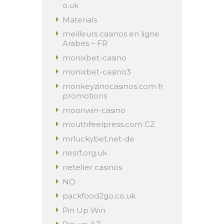
o.uk
Materials
meilleurs casinos en ligne
Arabes – FR
monixbet-casino
monixbet-casino3
monkeyzinocasinos.com fr
promotions
moonwin-casino
mouthfeelpress.com CZ
mrluckybet.net-de
nesrf.org.uk
neteller casinos
NO
packfood2go.co.uk
Pin Up Win