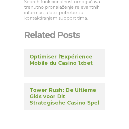
Search funkcionalnost omogućava
trenutno pronalaženje relevantnih
informacija bez potrebe za
kontaktiranjem support tima.
Related Posts
Optimiser l’Expérience
Mobile du Casino 1xbet
Tower Rush: De Ultieme
Gids voor Dit
Strategische Casino Spel