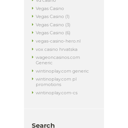
Vd casino
Vegas Casino
Vegas Casino (1)
Vegas Casino (3)
Vegas Casino (6)
vegas-casino-hero.nl
vox casino hrvatska
wageoncasinos.com
Generic
wintinoplay.com generic
wintinoplay.com pl
promotions
wintinoplay.com-cs
Search