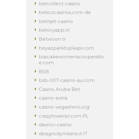
betcollect-casino
beticocasinos.com-de
betnjet-casino
betoryapp.nl
Betwoon tr
beyazparktopkapi.com
biaicakewomenscooperativ
e.com
BSB
bsb-007-casino-au.com
Casino Aruba Bet
casino-extra
casino-vegashero.org
crazytowerpl.com PL
davinci-casino
designcitymilano.it IT