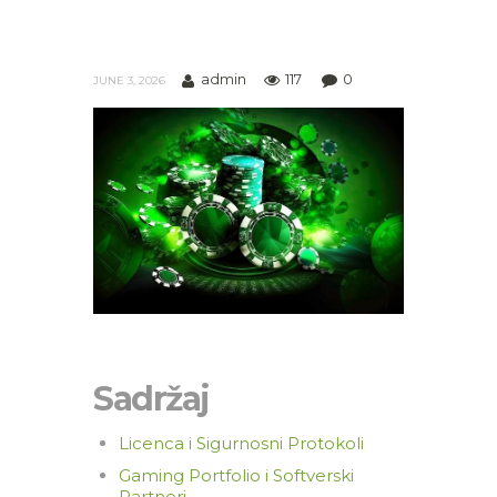
admin
117
0
JUNE 3, 2026
Sadržaj
Licenca i Sigurnosni Protokoli
Gaming Portfolio i Softverski
Partneri