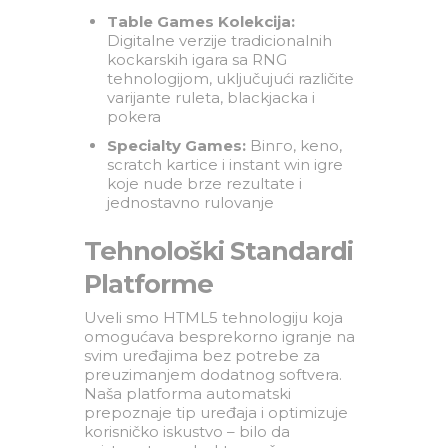
Table Games Kolekcija:
Digitalne verzije tradicionalnih
kockarskih igara sa RNG
tehnologijom, uključujući različite
varijante ruleta, blackjacka i
pokera
Specialty Games:
Binго, keno,
scratch kartice i instant win igre
koje nude brze rezultate i
jednostavno rulovanje
Tehnološki Standardi
Platforme
Uveli smo HTML5 tehnologiju koja
omogućava besprekorno igranje na
svim uređajima bez potrebe za
preuzimanjem dodatnog softvera.
Naša platforma automatski
prepoznaje tip uređaja i optimizuje
korisničko iskustvo – bilo da