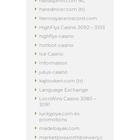
hahaspinnl.com NL
haredincer.com (tr)
hierrosyacerosconil.com
HighFlys Casino 3092 – 3103
highflys-casino
hotloot-casino
Ice Casino
Information
julius-casino
kajtoviken.com (tr)
Language Exchange
LocoWins Casino 3080 –
3091
luckyjoya.com es
promotions
madebayak.com
marketbosworthbrewery.c