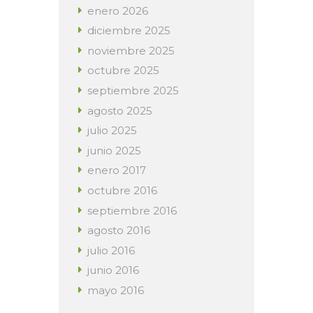
enero
2026
diciembre
2025
noviembre
2025
octubre
2025
septiembre
2025
agosto
2025
julio
2025
junio
2025
enero
2017
octubre
2016
septiembre
2016
agosto
2016
julio
2016
junio
2016
mayo
2016