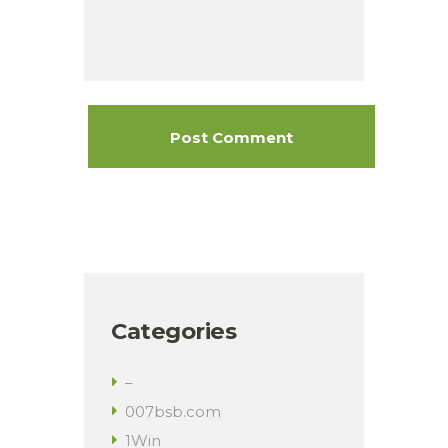
Categories
–
007bsb.com
1Win