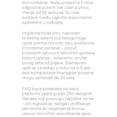
komunikacije. Naša prosečna brzina
odgovora putem live chat-a iznosi
manje od 90 sekundi, što nas
svrstava među najbrže responzivne
operatere u industriji.
Implementirali smo napredni
ticketing sistem koji kategorizuje
upite prema hitnosti i tipu problema.
Prioritetne zahteve – poput
blokiranih računa ili tehničkih grešaka
tokom igranja – rešavamo unutar
prvog sata od prijave. Standardni
upiti se obrađuju u roku od 4-6 sati,
dok kompleksne finansijske provere
mogu zahtevati do 24 sata.
FAQ baza podataka na našoj
platformi sadrži preko 200 detaljnih
članaka koji pokrivaju najčešće teme
– od registracije naloga i verifikacije
identiteta do objašnjenja bonus
uslova i tehničkih specifikacija igara.