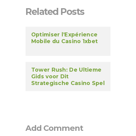
Related Posts
Optimiser l’Expérience
Mobile du Casino 1xbet
Tower Rush: De Ultieme
Gids voor Dit
Strategische Casino Spel
Add Comment