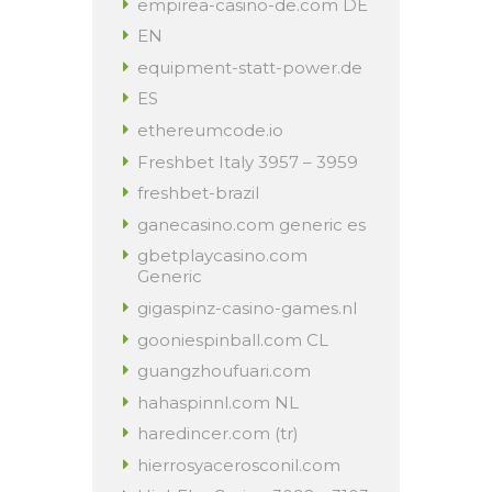
empirea-casino-de.com DE
EN
equipment-statt-power.de
ES
ethereumcode.io
Freshbet Italy 3957 – 3959
freshbet-brazil
ganecasino.com generic es
gbetplaycasino.com
Generic
gigaspinz-casino-games.nl
gooniespinball.com CL
guangzhoufuari.com
hahaspinnl.com NL
haredincer.com (tr)
hierrosyacerosconil.com