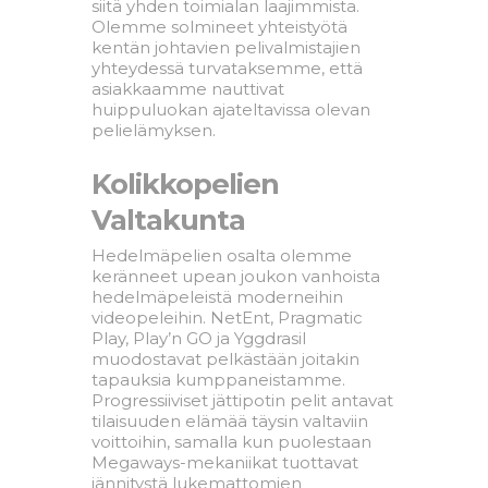
siitä yhden toimialan laajimmista.
Olemme solmineet yhteistyötä
kentän johtavien pelivalmistajien
yhteydessä turvataksemme, että
asiakkaamme nauttivat
huippuluokan ajateltavissa olevan
pelielämyksen.
Kolikkopelien
Valtakunta
Hedelmäpelien osalta olemme
keränneet upean joukon vanhoista
hedelmäpeleistä moderneihin
videopeleihin. NetEnt, Pragmatic
Play, Play’n GO ja Yggdrasil
muodostavat pelkästään joitakin
tapauksia kumppaneistamme.
Progressiiviset jättipotin pelit antavat
tilaisuuden elämää täysin valtaviin
voittoihin, samalla kun puolestaan
Megaways-mekaniikat tuottavat
jännitystä lukemattomien