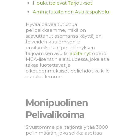
Houkuttelevat Tarjoukset
Ammattitaitoinen Asiakaspalvelu
Hyvää päivää tutustua
pelipaikkaamme, mikä on
saavuttanut asemansa käyttäjien
toiveiden kuulemisen ja
ensiluokkaisen pelielämyksen
tarjoamisen avulla.
aloita nyt
operoi
MGA-lisenssin alaisuudessa, joka asia
takaa luotettavat ja
oikeudenmukaiset peliehdot kaikille
asiakkaillemme.
Monipuolinen
Pelivalikoima
Sivustomme pelitarjonta yltää 3000
pelin määrän, joka seikka asettaa