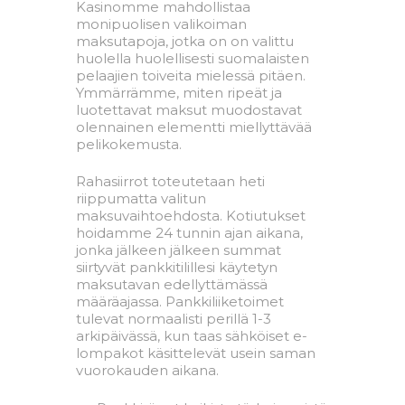
Kasinomme mahdollistaa
monipuolisen valikoiman
maksutapoja, jotka on on valittu
huolella huolellisesti suomalaisten
pelaajien toiveita mielessä pitäen.
Ymmärrämme, miten ripeät ja
luotettavat maksut muodostavat
olennainen elementti miellyttävää
pelikokemusta.
Rahasiirrot toteutetaan heti
riippumatta valitun
maksuvaihtoehdosta. Kotiutukset
hoidamme 24 tunnin ajan aikana,
jonka jälkeen jälkeen summat
siirtyvät pankkitilillesi käytetyn
maksutavan edellyttämässä
määräajassa. Pankkiliiketoimet
tulevat normaalisti perillä 1-3
arkipäivässä, kun taas sähköiset e-
lompakot käsittelevät usein saman
vuorokauden aikana.