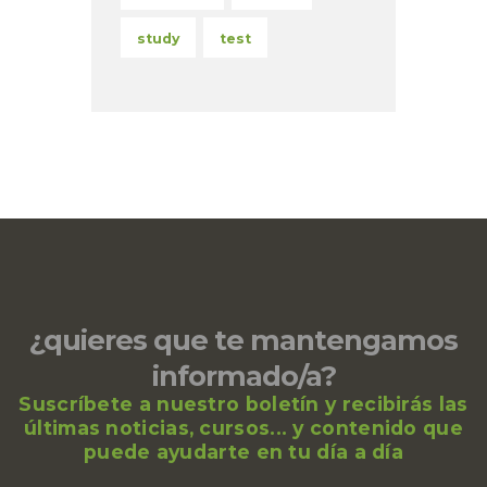
study
test
¿quieres que te mantengamos
informado/a?
Suscríbete a nuestro boletín y recibirás las
últimas noticias, cursos... y contenido que
puede ayudarte en tu día a día