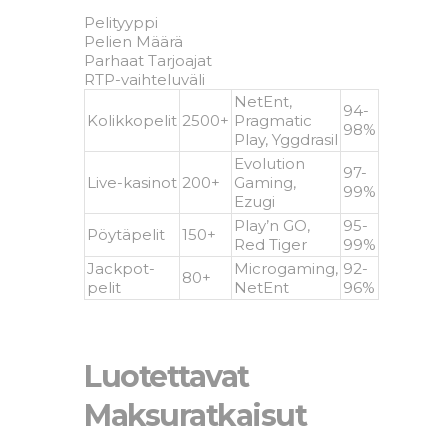
Pelityyppi
Pelien Määrä
Parhaat Tarjoajat
RTP-vaihteluväli
NetEnt,
94-
Kolikkopelit
2500+
Pragmatic
98%
Play, Yggdrasil
Evolution
97-
Live-kasinot
200+
Gaming,
99%
Ezugi
Play’n GO,
95-
Pöytäpelit
150+
Red Tiger
99%
Jackpot-
Microgaming,
92-
80+
pelit
NetEnt
96%
Luotettavat
Maksuratkaisut