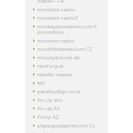
Arabes – FR
monixbet-casino
monixbet-casino3
monkeyzinocasinos.com fr
promotions
moonwin-casino
mouthfeelpress.com CZ
mrluckybet.net-de
nesrf.org.uk
neteller casinos
NO
packfood2go.co.uk
Pin Up Win
Pin-up AZ
PinUp AZ
playaugustapines.com CL