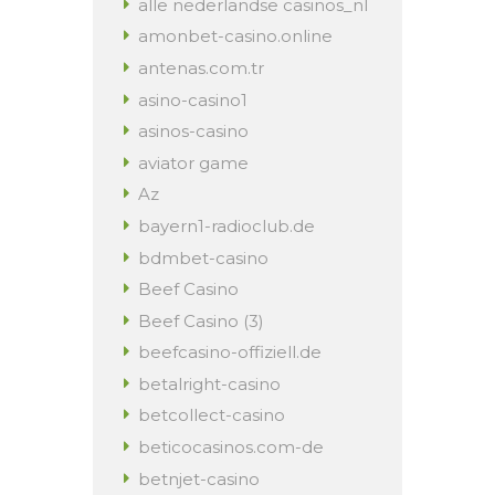
alle nederlandse casinos_nl
amonbet-casino.online
antenas.com.tr
asino-casino1
asinos-casino
aviator game
Az
bayern1-radioclub.de
bdmbet-casino
Beef Casino
Beef Casino (3)
beefcasino-offiziell.de
betalright-casino
betcollect-casino
beticocasinos.com-de
betnjet-casino