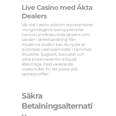
Live Casino med Äkta
Dealers
Vår live casino-sektion representerar
morgondagens spelupplevelse.
Genom professionella dealers som
sänder i direktsändning från
moderna studior kan du njuta av
autentisk casinoatmosfär i hemmet.
Roulette, tjugoett, baccarat och
olika pokervarianter erbjuds
åtkomliga med varierande
insatsnivåer för att passa alla
spelarprofiler.
Säkra
Betalningsalternati