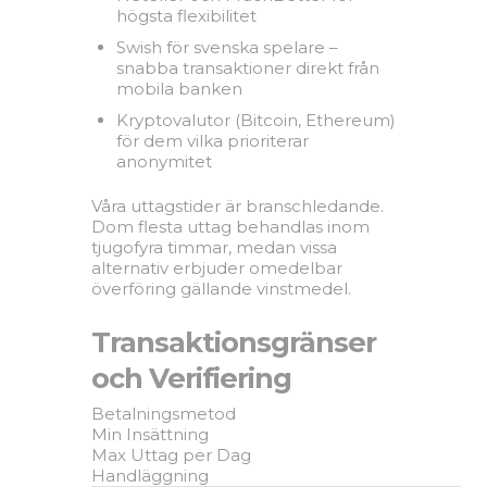
högsta flexibilitet
Swish för svenska spelare –
snabba transaktioner direkt från
mobila banken
Kryptovalutor (Bitcoin, Ethereum)
för dem vilka prioriterar
anonymitet
Våra uttagstider är branschledande.
Dom flesta uttag behandlas inom
tjugofyra timmar, medan vissa
alternativ erbjuder omedelbar
överföring gällande vinstmedel.
Transaktionsgränser
och Verifiering
Betalningsmetod
Min Insättning
Max Uttag per Dag
Handläggning