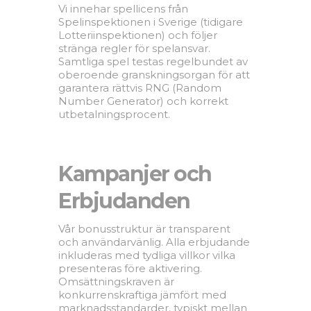
Vi innehar spellicens från
Spelinspektionen i Sverige (tidigare
Lotteriinspektionen) och följer
stränga regler för spelansvar.
Samtliga spel testas regelbundet av
oberoende granskningsorgan för att
garantera rättvis RNG (Random
Number Generator) och korrekt
utbetalningsprocent.
Kampanjer och
Erbjudanden
Vår bonusstruktur är transparent
och användarvänlig. Alla erbjudande
inkluderas med tydliga villkor vilka
presenteras före aktivering.
Omsättningskraven är
konkurrenskraftiga jämfört med
marknadsstandarder, typiskt mellan