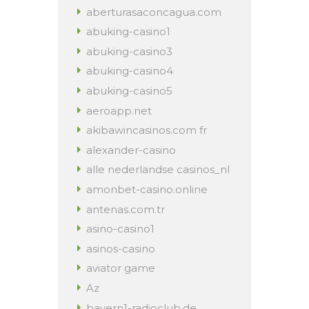
aberturasaconcagua.com
abuking-casino1
abuking-casino3
abuking-casino4
abuking-casino5
aeroapp.net
akibawincasinos.com fr
alexander-casino
alle nederlandse casinos_nl
amonbet-casino.online
antenas.com.tr
asino-casino1
asinos-casino
aviator game
Az
bayern1-radioclub.de