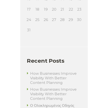
17
18
19
20
21
22
23
24
25
26
27
28
29
30
31
Recent Posts
How Businesses Improve
Visibility With Better
Content Planning
How Businesses Improve
Visibility With Better
Content Planning
Ο Ολοκληρωμένος Οδηγός