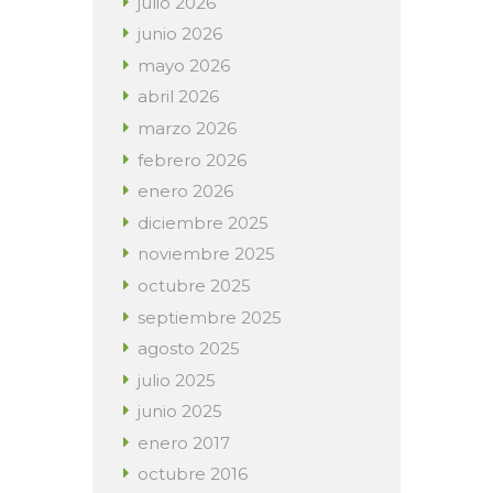
julio
2026
junio
2026
mayo
2026
abril
2026
marzo
2026
febrero
2026
enero
2026
diciembre
2025
noviembre
2025
octubre
2025
septiembre
2025
agosto
2025
julio
2025
junio
2025
enero
2017
octubre
2016