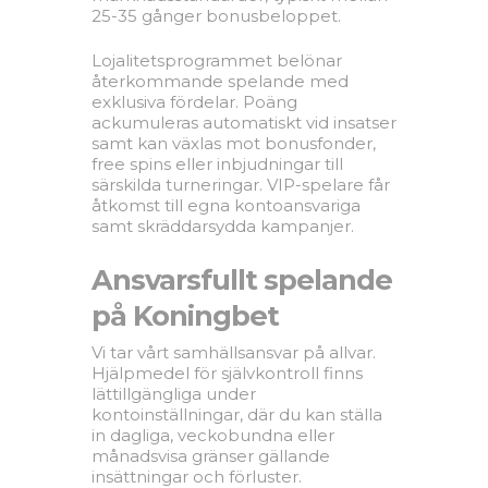
25-35 gånger bonusbeloppet.
Lojalitetsprogrammet belönar
återkommande spelande med
exklusiva fördelar. Poäng
ackumuleras automatiskt vid insatser
samt kan växlas mot bonusfonder,
free spins eller inbjudningar till
särskilda turneringar. VIP-spelare får
åtkomst till egna kontoansvariga
samt skräddarsydda kampanjer.
Ansvarsfullt spelande
på Koningbet
Vi tar vårt samhällsansvar på allvar.
Hjälpmedel för självkontroll finns
lättillgängliga under
kontoinställningar, där du kan ställa
in dagliga, veckobundna eller
månadsvisa gränser gällande
insättningar och förluster.