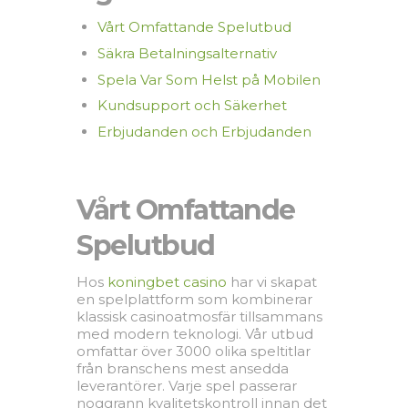
Vårt Omfattande Spelutbud
Säkra Betalningsalternativ
Spela Var Som Helst på Mobilen
Kundsupport och Säkerhet
Erbjudanden och Erbjudanden
Vårt Omfattande
Spelutbud
Hos
koningbet casino
har vi skapat
en spelplattform som kombinerar
klassisk casinoatmosfär tillsammans
med modern teknologi. Vår utbud
omfattar över 3000 olika speltitlar
från branschens mest ansedda
leverantörer. Varje spel passerar
noggrann kvalitetskontroll innan det