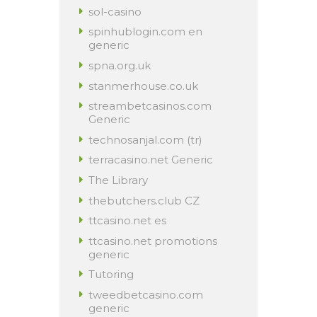
sol-casino
spinhublogin.com en
generic
spna.org.uk
stanmerhouse.co.uk
streambetcasinos.com
Generic
technosanjal.com (tr)
terracasino.net Generic
The Library
thebutchers.club CZ
ttcasino.net es
ttcasino.net promotions
generic
Tutoring
tweedbetcasino.com
generic