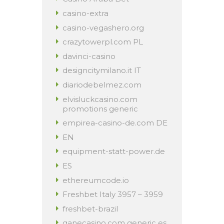
casino-extra
casino-vegashero.org
crazytowerpl.com PL
davinci-casino
designcitymilano.it IT
diariodebelmez.com
elvisluckcasino.com
promotions generic
empirea-casino-de.com DE
EN
equipment-statt-power.de
ES
ethereumcode.io
Freshbet Italy 3957 – 3959
freshbet-brazil
ganecasino.com generic es