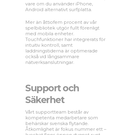
vare om du använder iPhone,
Android alternativt surfplatta.
Mer än åttiofem procent av vår
spelbibliotek utgör fullt förenligt
med mobila enheter.
Touchfunktioner har integrerats för
intuitiv kontroll, samt
laddningstiderna är optimerade
också vid långsammare
nätverksanslutningar.
Support och
Säkerhet
Vårt supportteam består av
kompetenta medarbetare som
behärskar svenska flytande.
Åtkomlighet är fokus nummer ett –
livechat finns öppen dygnet runt,