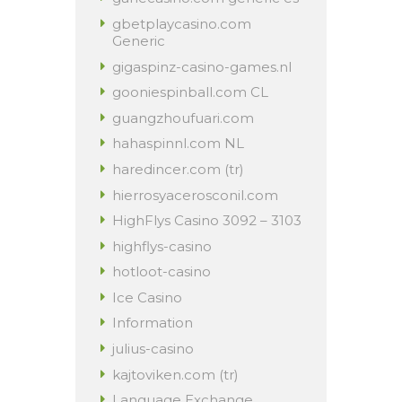
gbetplaycasino.com
Generic
gigaspinz-casino-games.nl
gooniespinball.com CL
guangzhoufuari.com
hahaspinnl.com NL
haredincer.com (tr)
hierrosyacerosconil.com
HighFlys Casino 3092 – 3103
highflys-casino
hotloot-casino
Ice Casino
Information
julius-casino
kajtoviken.com (tr)
Language Exchange