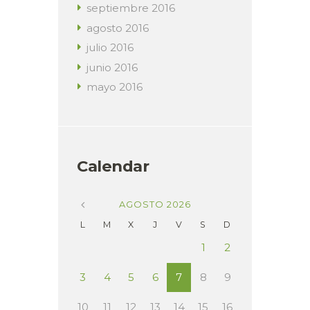
septiembre
2016
agosto
2016
julio
2016
junio
2016
mayo
2016
Calendar
AGOSTO
2026
L
M
X
J
V
S
D
1
2
3
4
5
6
7
8
9
10
11
12
13
14
15
16