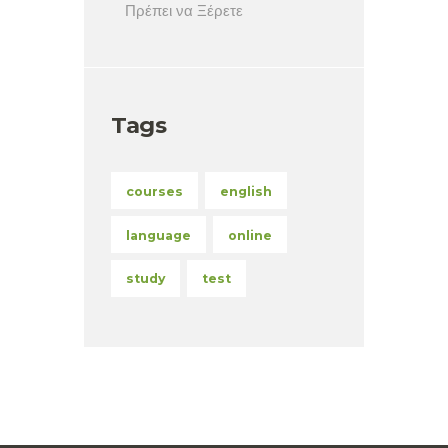
Πρέπει να Ξέρετε
Tags
courses
english
language
online
study
test