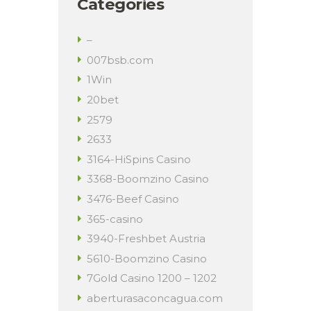
Categories
–
007bsb.com
1Win
20bet
2579
2633
3164-HiSpins Casino
3368-Boomzino Casino
3476-Beef Casino
365-casino
3940-Freshbet Austria
5610-Boomzino Casino
7Gold Casino 1200 – 1202
aberturasaconcagua.com