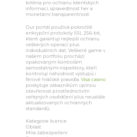
kritéria pro ochranu klientských
informací, spravedlnost her a
monetární transparentnost.
Our portál používá pokročilé
enkrypční protokoly SSL 256-bit,
které garantují nejlepší ochranu
veškerých operací plus
individuálních dat. Veškeré game v
našem portfoliu prochází
opakovaným kontrolám
samostatnými inspektory, kteří
kontrolují náhodnost výstupů i
férové hráčské pravidla.
Visa casino
poskytuje zákazníkům úplnou
otevřenost prostřednictvím
veřejných osvědčení plus neustále
aktualizovaných ochranných
standardů.
Kategorie licence
Oblast
Míra zabezpečení