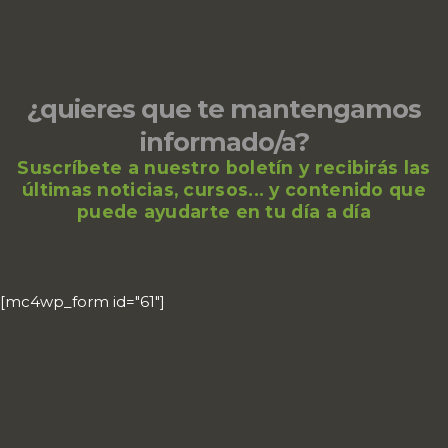
¿quieres que te mantengamos
informado/a?
Suscríbete a nuestro boletín y recibirás las
últimas noticias, cursos... y contenido que
puede ayudarte en tu día a día
[mc4wp_form id="61"]