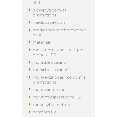
3091
luckyjoya.com es
promotions
madebayak.com
marketbosworthbrewery.c
o.uk
Materials
meilleurs casinos en ligne
Arabes – FR
monixbet-casino
monixbet-casino3
monkeyzinocasinos.com fr
promotions
moonwin-casino
mouthfeelpress.com CZ
mrluckybet.net-de
nesrf.org.uk