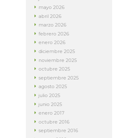
mayo
2026
abril
2026
marzo
2026
febrero
2026
enero
2026
diciembre
2025
noviembre
2025
octubre
2025
septiembre
2025
agosto
2025
julio
2025
junio
2025
enero
2017
octubre
2016
septiembre
2016