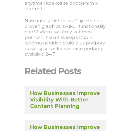
anytime i kdekoli se připojením k
internetu.
Naše infrastruktura zajišťuje stejnou
úroveň graphics, zvuku i functionality
napříč všemi systémy, zatímco
přenosní hráči získávají vstup k
celému nabídce titulů plus podpory
obsahující live konverzace podpory
available 24/7.
Related Posts
How Businesses Improve
Visibility With Better
Content Planning
How Businesses Improve