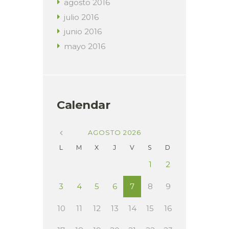
agosto
2016
julio
2016
junio
2016
mayo
2016
Calendar
AGOSTO
2026
L
M
X
J
V
S
D
1
2
3
4
5
6
7
8
9
10
11
12
13
14
15
16