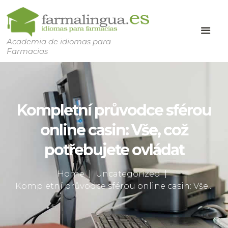
Academia de idiomas para
Farmacias
Kompletní průvodce sférou
online casin: Vše, což
potřebujete ovládat
Home
Uncategorized
Kompletní průvodce sférou online casin: Vše...