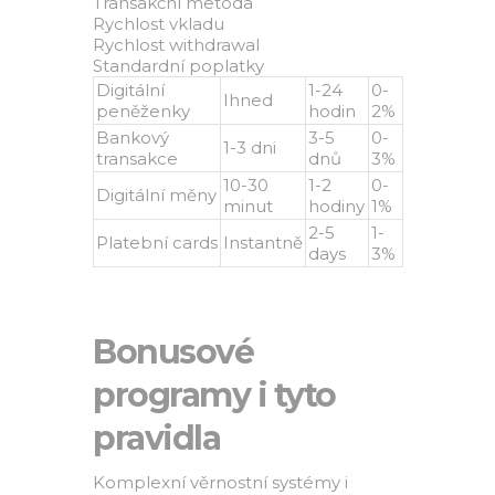
Transakční metoda
Rychlost vkladu
Rychlost withdrawal
Standardní poplatky
Digitální
1-24
0-
Ihned
peněženky
hodin
2%
Bankový
3-5
0-
1-3 dni
transakce
dnů
3%
10-30
1-2
0-
Digitální měny
minut
hodiny
1%
2-5
1-
Platební cards
Instantně
days
3%
Bonusové
programy i tyto
pravidla
Komplexní věrnostní systémy i