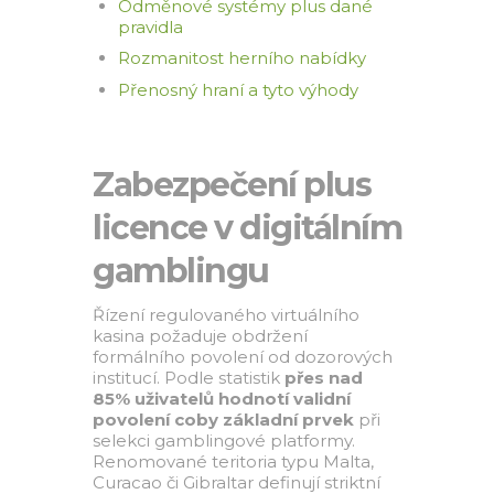
Odměnové systémy plus dané
pravidla
Rozmanitost herního nabídky
Přenosný hraní a tyto výhody
Zabezpečení plus
licence v digitálním
gamblingu
Řízení regulovaného virtuálního
kasina požaduje obdržení
formálního povolení od dozorových
institucí. Podle statistik
přes nad
85% uživatelů hodnotí validní
povolení coby základní prvek
při
selekci gamblingové platformy.
Renomované teritoria typu Malta,
Curacao či Gibraltar definují striktní