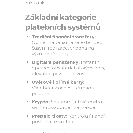
zákazníků.
Základní kategorie
platebních systémů
Tradiční finanční transfery:
Ochranná varianta se extended
časem realizace, vhodná na
významné sumy
Digitální peněženky:
Instantní
operace obsahující nízkými fees,
elevated přizpůsobivost
Úvěrové i přímé karty:
Všeobecný access s širokou
přijetím
Krypto:
Soukromí, nízké costs i
swift cross-border transakce
Prepaid tikety:
Kontrola financí i
posílená diskrétnost