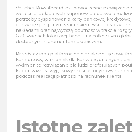
Voucher Paysafecard jest nowoczesne rozwiązanie p
wcześniej opłaconych kuponów, co pozwala realizo
potrzeby dysponowania karty bankowej kredytowej 
cieszy się specjalnym szacunkiem wśród graczy pre
nakładami oraz najwyższą poufność w trakcie rozgry
650 tysiącach lokalizacji handlu na całkowitym globi
dostępnym instrumentem płatniczym.
Przedstawiona platforma do gier akceptuje ową fo
komfortową zamiennik dla konwencjonalnych transa
wyśmienite rozwiązanie dla ludzi preferujących poufn
kupon zawiera wyjątkowy szesnastocyfrowy numer d
podczas realizacji płatności na rachunek klienta.
Istotne zale