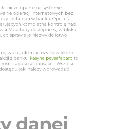
łatnicze oparte na systemie
wanie operacji internetowych bez
czy rachunku w banku. Opcja ta
ferujących kompletną kontrolę nad
wki. Vouchery dostępne są w blisko
e, co sprawia je niezwykle łatwo
rmę wpłat, oferując użytkownikom
kcji z banku.
kasyna paysafecard
to
ość i szybkość transakcji. Wszelki
ostępu, jaki należy wprowadzić
ty danej