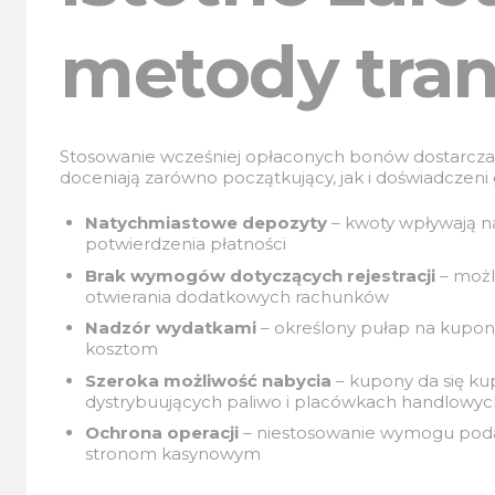
metody tran
Stosowanie wcześniej opłaconych bonów dostarcza 
doceniają zarówno początkujący, jak i doświadczeni 
Natychmiastowe depozyty
– kwoty wpływają 
potwierdzenia płatności
Brak wymogów dotyczących rejestracji
– możl
otwierania dodatkowych rachunków
Nadzór wydatkami
– określony pułap na kupon
kosztom
Szeroka możliwość nabycia
– kupony da się kup
dystrybuujących paliwo i placówkach handlowyc
Ochrona operacji
– niestosowanie wymogu poda
stronom kasynowym