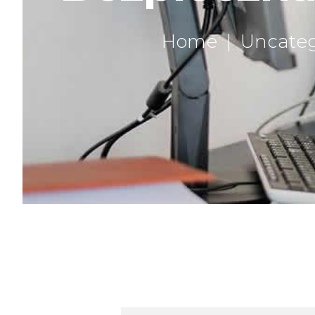
Home
Uncateg