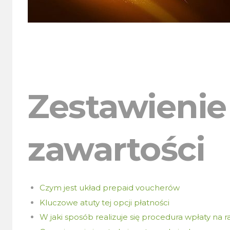
Zestawienie
zawartości
Czym jest układ prepaid voucherów
Kluczowe atuty tej opcji płatności
W jaki sposób realizuje się procedura wpłaty na 