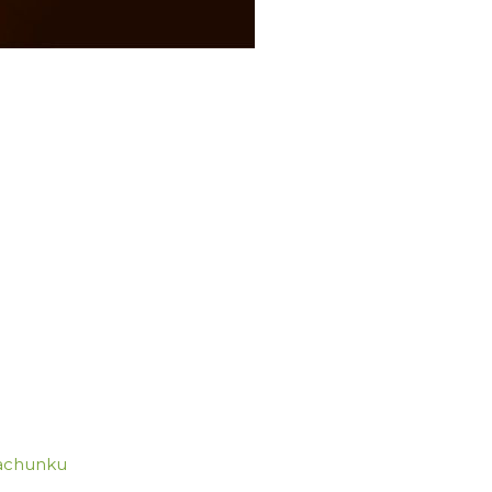
rachunku