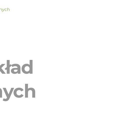
nych
kład
nych