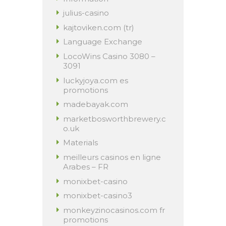
julius-casino
kajtoviken.com (tr)
Language Exchange
LocoWins Casino 3080 –
3091
luckyjoya.com es
promotions
madebayak.com
marketbosworthbrewery.c
o.uk
Materials
meilleurs casinos en ligne
Arabes – FR
monixbet-casino
monixbet-casino3
monkeyzinocasinos.com fr
promotions