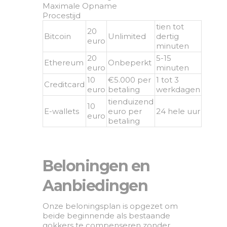
Maximale Opname
Procestijd
tien tot
20
Bitcoin
Unlimited
dertig
euro
minuten
20
5-15
Ethereum
Onbeperkt
euro
minuten
10
€5.000 per
1 tot 3
Creditcard
euro
betaling
werkdagen
tienduizend
10
E-wallets
euro per
24 hele uur
euro
betaling
Beloningen en
Aanbiedingen
Onze beloningsplan is opgezet om
beide beginnende als bestaande
gokkers te compenseren zonder