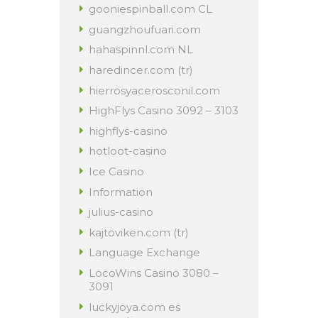
gooniespinball.com CL
guangzhoufuari.com
hahaspinnl.com NL
haredincer.com (tr)
hierrosyacerosconil.com
HighFlys Casino 3092 – 3103
highflys-casino
hotloot-casino
Ice Casino
Information
julius-casino
kajtoviken.com (tr)
Language Exchange
LocoWins Casino 3080 –
3091
luckyjoya.com es