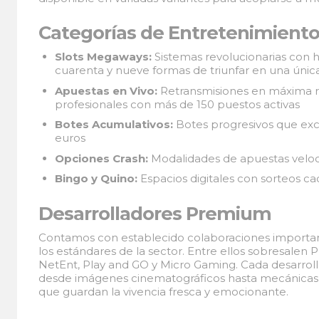
Categorías de Entretenimiento
Slots Megaways:
Sistemas revolucionarias con ha
cuarenta y nueve formas de triunfar en una única
Apuestas en Vivo:
Retransmisiones en máxima re
profesionales con más de 150 puestos activas
Botes Acumulativos:
Botes progresivos que exc
euros
Opciones Crash:
Modalidades de apuestas veloc
Bingo y Quino:
Espacios digitales con sorteos c
Desarrolladores Premium
Contamos con establecido colaboraciones importa
los estándares de la sector. Entre ellos sobresalen 
NetEnt, Play and GO y Micro Gaming. Cada desarrollad
desde imágenes cinematográficos hasta mecánicas
que guardan la vivencia fresca y emocionante.