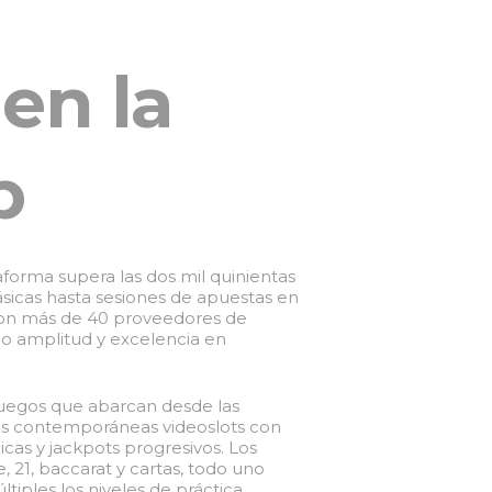
en la
p
aforma supera las dos mil quinientas
ásicas hasta sesiones de apuestas en
con más de 40 proveedores de
o amplitud y excelencia en
juegos que abarcan desde las
 las contemporáneas videoslots con
cas y jackpots progresivos. Los
, 21, baccarat y cartas, todo uno
tiples los niveles de práctica.