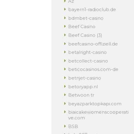
Az
bayern1-radioclub.de
bdmbet-casino
Beef Casino
Beef Casino (3)
beefcasino-offiziell.de
betalright-casino
betcollect-casino
beticocasinos.com-de
betnjet-casino
betoryapp.nl
Betwoon tr
beyazparktopkapi.com
biaicakewomenscooperati
ve.com
BSB