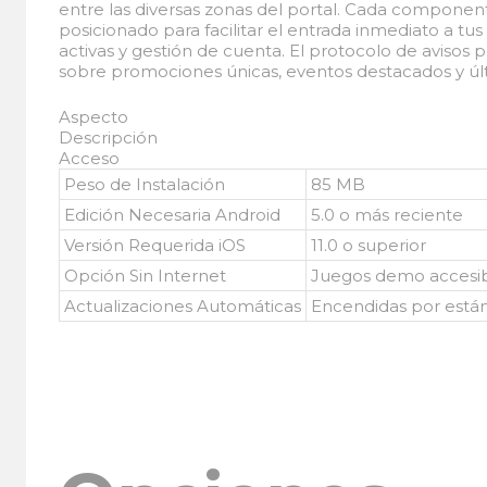
entre las diversas zonas del portal. Cada compone
posicionado para facilitar el entrada inmediato a tus 
activas y gestión de cuenta. El protocolo de avisos p
sobre promociones únicas, eventos destacados y últ
Aspecto
Descripción
Acceso
Peso de Instalación
85 MB
Edición Necesaria Android
5.0 o más reciente
Versión Requerida iOS
11.0 o superior
Opción Sin Internet
Juegos demo accesi
Actualizaciones Automáticas
Encendidas por está