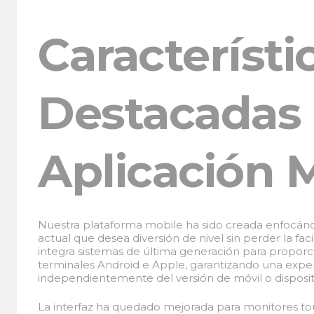
Característi
Destacadas 
Aplicación 
Nuestra plataforma mobile ha sido creada enfocándo
actual que desea diversión de nivel sin perder la faci
integra sistemas de última generación para propo
terminales Android e Apple, garantizando una exper
independientemente del versión de móvil o disposi
La interfaz ha quedado mejorada para monitores touc