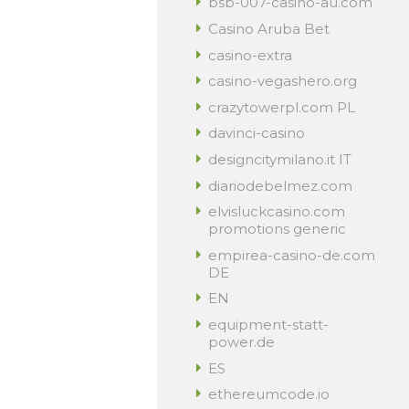
bsb-007-casino-au.com
Casino Aruba Bet
casino-extra
casino-vegashero.org
crazytowerpl.com PL
davinci-casino
designcitymilano.it IT
diariodebelmez.com
elvisluckcasino.com
promotions generic
empirea-casino-de.com
DE
EN
equipment-statt-
power.de
ES
ethereumcode.io