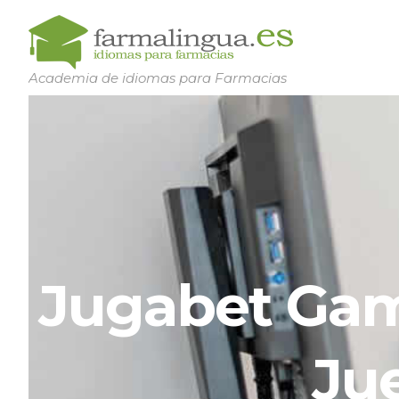
Academia de idiomas para Farmacias
Jugabet Gami
Jue