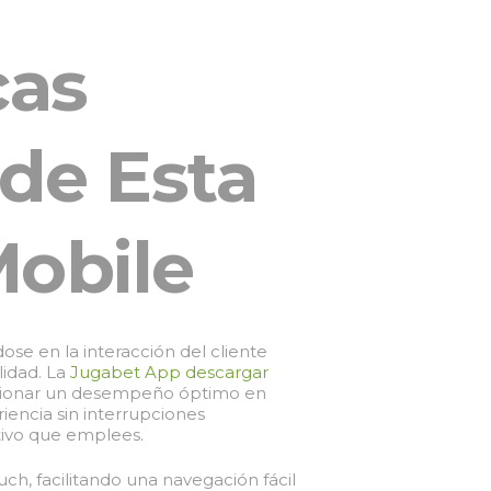
cas
de Esta
Mobile
se en la interacción del cliente
lidad. La
Jugabet App descargar
rcionar un desempeño óptimo en
iencia sin interrupciones
tivo que emplees.
h, facilitando una navegación fácil