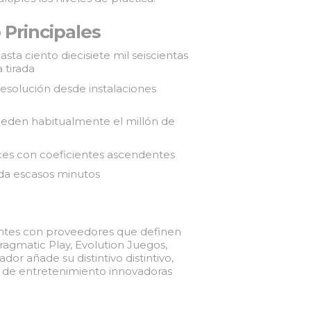
 Principales
sta ciento diecisiete mil seiscientas
 tirada
solución desde instalaciones
eden habitualmente el millón de
es con coeficientes ascendentes
ada escasos minutos
ntes con proveedores que definen
Pragmatic Play, Evolution Juegos,
or añade su distintivo distintivo,
 de entretenimiento innovadoras