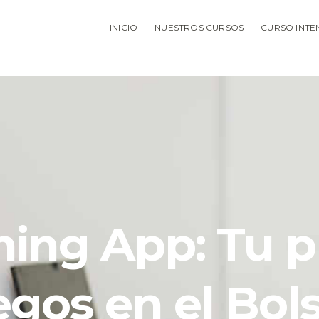
INICIO
NUESTROS CURSOS
CURSO INTEN
ng App: Tu pr
gos en el Bols