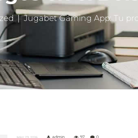
ized
Jugabet Gaming App: Tu propi
admin
97
0
MAY 29, 2026