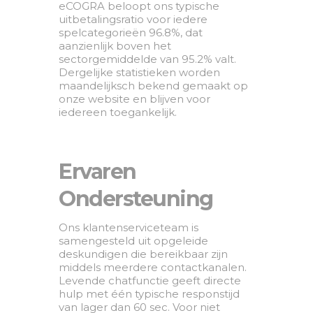
eCOGRA beloopt ons typische
uitbetalingsratio voor iedere
spelcategorieën 96.8%, dat
aanzienlijk boven het
sectorgemiddelde van 95.2% valt.
Dergelijke statistieken worden
maandelijksch bekend gemaakt op
onze website en blijven voor
iedereen toegankelijk.
Ervaren
Ondersteuning
Ons klantenserviceteam is
samengesteld uit opgeleide
deskundigen die bereikbaar zijn
middels meerdere contactkanalen.
Levende chatfunctie geeft directe
hulp met één typische responstijd
van lager dan 60 sec. Voor niet