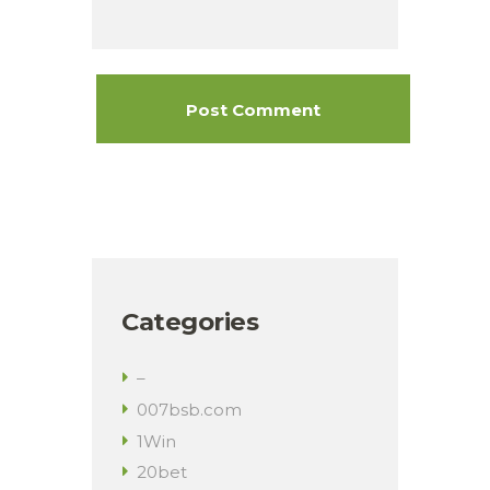
Categories
–
007bsb.com
1Win
20bet