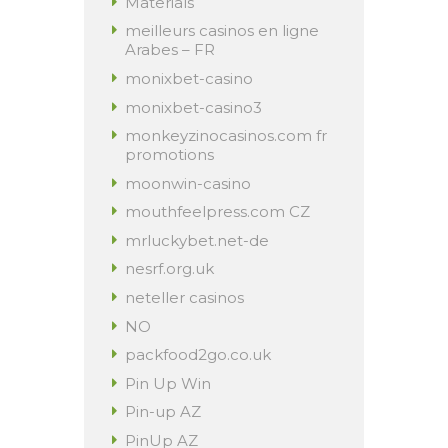
Materials
meilleurs casinos en ligne
Arabes – FR
monixbet-casino
monixbet-casino3
monkeyzinocasinos.com fr
promotions
moonwin-casino
mouthfeelpress.com CZ
mrluckybet.net-de
nesrf.org.uk
neteller casinos
NO
packfood2go.co.uk
Pin Up Win
Pin-up AZ
PinUp AZ