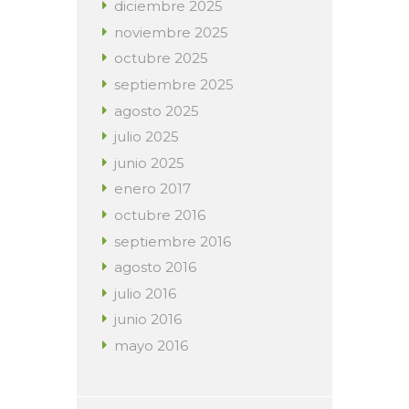
diciembre
2025
noviembre
2025
octubre
2025
septiembre
2025
agosto
2025
julio
2025
junio
2025
enero
2017
octubre
2016
septiembre
2016
agosto
2016
julio
2016
junio
2016
mayo
2016