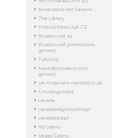
technosanjal.com (tr)
terracasino.net Generic
The Library
thebutchers.club CZ
ttcasino.net es
ttcasino.net promotions
generic
Tutoring
tweedbetcasino.com
generic
uk-musicians-wanted.co.uk
Uncategorized
vavada
vavadakasynoonlinepl
vavadatestpl
Vd casino
Vegas Casino