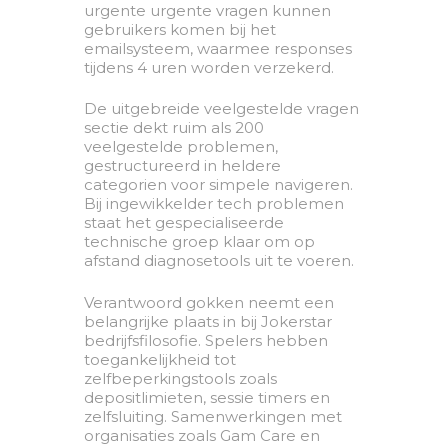
urgente urgente vragen kunnen
gebruikers komen bij het
emailsysteem, waarmee responses
tijdens 4 uren worden verzekerd.
De uitgebreide veelgestelde vragen
sectie dekt ruim als 200
veelgestelde problemen,
gestructureerd in heldere
categorien voor simpele navigeren.
Bij ingewikkelder tech problemen
staat het gespecialiseerde
technische groep klaar om op
afstand diagnosetools uit te voeren.
Verantwoord gokken neemt een
belangrijke plaats in bij Jokerstar
bedrijfsfilosofie. Spelers hebben
toegankelijkheid tot
zelfbeperkingstools zoals
depositlimieten, sessie timers en
zelfsluiting. Samenwerkingen met
organisaties zoals Gam Care en