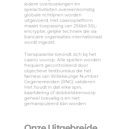
iedere overboekingen en
spelactiviteiten overeenkomstig
globale richtlijnen worden
uitgevoerd. Het casinoplatform
maakt toepassing van 256bit SSL-
encryptie, gelijke techniek die via
bancaire organisaties internationaal
wordt ingezet.
Transparantie bevindt zich bij het
casino voorop. Alle spellen worden
frequent gecontroleerd door
objectieve testbureaus die het
fairness van Willekeurige Number
Gegenereerden (RNG) valideren.
Het houdt in dat elke spin,
kaartdeling of dobbelsteenworp
geheel toevallig is en niet
gemanipuleerd kan worden.
Onze Uitgebreide