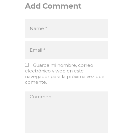
Add Comment
Guarda mi nombre, correo
electrónico y web en este
navegador para la próxima vez que
comente.