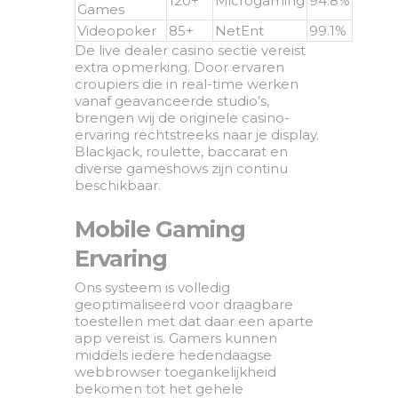
120+
Microgaming
94.8%
Games
Videopoker
85+
NetEnt
99.1%
De live dealer casino sectie vereist
extra opmerking. Door ervaren
croupiers die in real-time werken
vanaf geavanceerde studio’s,
brengen wij de originele casino-
ervaring rechtstreeks naar je display.
Blackjack, roulette, baccarat en
diverse gameshows zijn continu
beschikbaar.
Mobile Gaming
Ervaring
Ons systeem is volledig
geoptimaliseerd voor draagbare
toestellen met dat daar een aparte
app vereist is. Gamers kunnen
middels iedere hedendaagse
webbrowser toegankelijkheid
bekomen tot het gehele