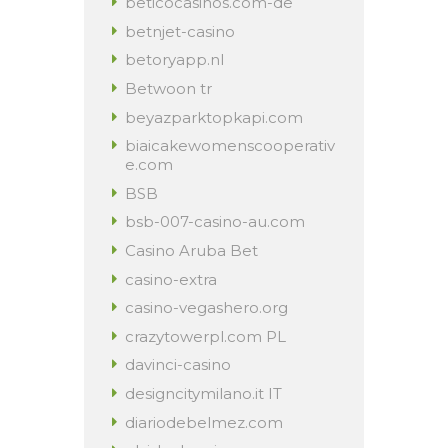
beticocasinos.com-de
betnjet-casino
betoryapp.nl
Betwoon tr
beyazparktopkapi.com
biaicakewomenscooperativ
e.com
BSB
bsb-007-casino-au.com
Casino Aruba Bet
casino-extra
casino-vegashero.org
crazytowerpl.com PL
davinci-casino
designcitymilano.it IT
diariodebelmez.com