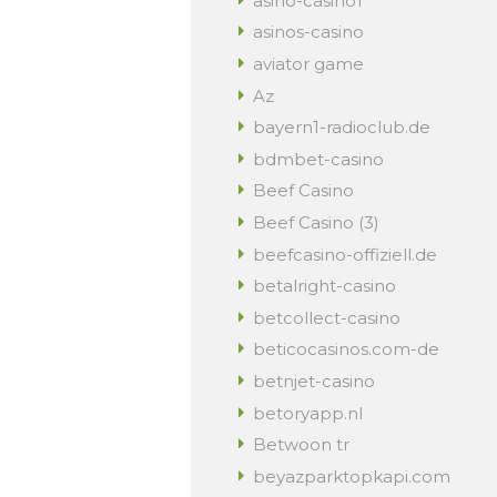
asino-casino1
asinos-casino
aviator game
Az
bayern1-radioclub.de
bdmbet-casino
Beef Casino
Beef Casino (3)
beefcasino-offiziell.de
betalright-casino
betcollect-casino
beticocasinos.com-de
betnjet-casino
betoryapp.nl
Betwoon tr
beyazparktopkapi.com