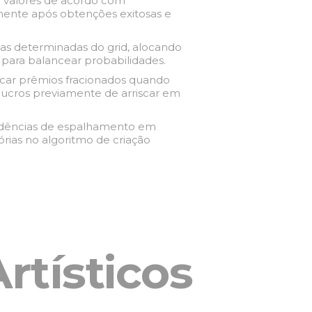
r valores de acordo com
ente após obtenções exitosas e
as determinadas do grid, alocando
 para balancear probabilidades.
car prêmios fracionados quando
lucros previamente de arriscar em
ndências de espalhamento em
órias no algoritmo de criação
rtísticos