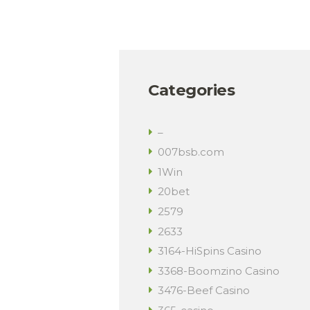
Categories
–
007bsb.com
1Win
20bet
2579
2633
3164-HiSpins Casino
3368-Boomzino Casino
3476-Beef Casino