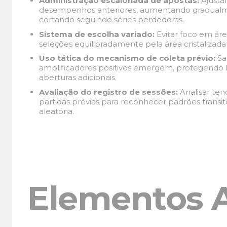
Administração escalonada de apostas:
Ajusta
desempenhos anteriores, aumentando gradualm
cortando seguindo séries perdedoras.
Sistema de escolha variado:
Evitar foco em áre
seleções equilibradamente pela área cristalizada
Uso tática do mecanismo de coleta prévio:
Sa
amplificadores positivos emergem, protegendo 
aberturas adicionais.
Avaliação do registro de sessões:
Analisar te
partidas prévias para reconhecer padrões transit
aleatória.
Elementos A