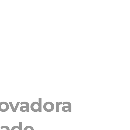
ovadora
dade