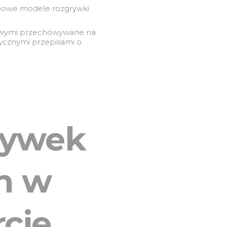
powe modele rozgrywki
bowymi przechowywane na
ycznymi przepisami o
rywek
h w
rcie