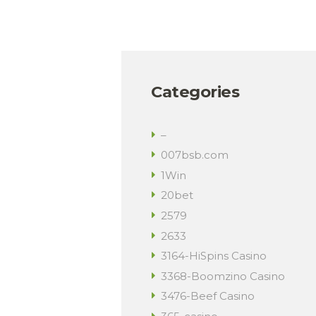
Categories
–
007bsb.com
1Win
20bet
2579
2633
3164-HiSpins Casino
3368-Boomzino Casino
3476-Beef Casino