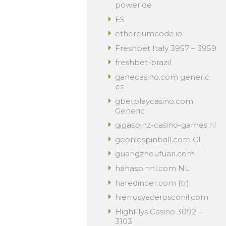
power.de
ES
ethereumcode.io
Freshbet Italy 3957 – 3959
freshbet-brazil
ganecasino.com generic
es
gbetplaycasino.com
Generic
gigaspinz-casino-games.nl
gooniespinball.com CL
guangzhoufuari.com
hahaspinnl.com NL
haredincer.com (tr)
hierrosyacerosconil.com
HighFlys Casino 3092 –
3103