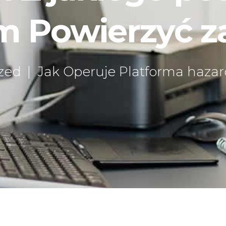
m Powierzyć z
zed
Jak Operuje Platforma hazard