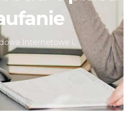
aufanie
owa Internetowe i...