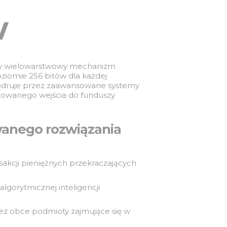
w
śmy wielowarstwowy mechanizm
ziomie 256 bitów dla każdej
 wędruje przez zaawansowane systemy
yzowanego wejścia do funduszy
anego rozwiązania
akcji pieniężnych przekraczających
lgorytmicznej inteligencji
ez obce podmioty zajmujące się w