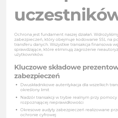
uczestnikó
Ochrona jest fundament naszej działań. Wdrożyli
zabezpieczeń, który obejmuje kodowanie SSL na po
transferu danych. Wszystkie transakcja finansowa
sprawdzające, które eliminują zagrożenie nieautor
użytkowników.
Kluczowe składowe prezentow
zabezpieczeń
Dwuskładnikowe autentykacja dla wszelkich trans
określony limit
Nadzór transakcji w trybie realnym przy pomocy a
rozpoznającej nieprawidłowości
Okresowe audyty zabezpieczeń realizowane prz
ochronie cyfrowej