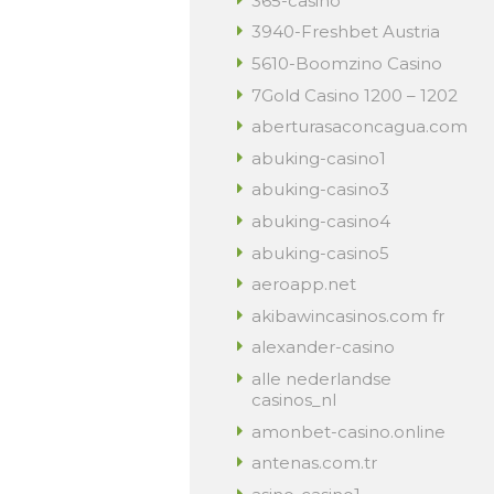
365-casino
3940-Freshbet Austria
5610-Boomzino Casino
7Gold Casino 1200 – 1202
aberturasaconcagua.com
abuking-casino1
abuking-casino3
abuking-casino4
abuking-casino5
aeroapp.net
akibawincasinos.com fr
alexander-casino
alle nederlandse
casinos_nl
amonbet-casino.online
antenas.com.tr