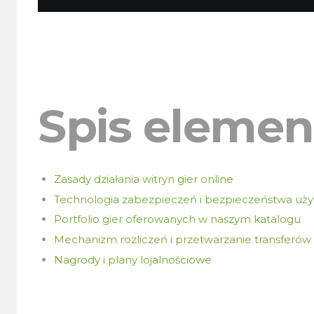
Spis eleme
Zasady działania witryn gier online
Technologia zabezpieczeń i bezpieczeństwa uż
Portfolio gier oferowanych w naszym katalogu
Mechanizm rozliczeń i przetwarzanie transferów
Nagrody i plany lojalnościowe