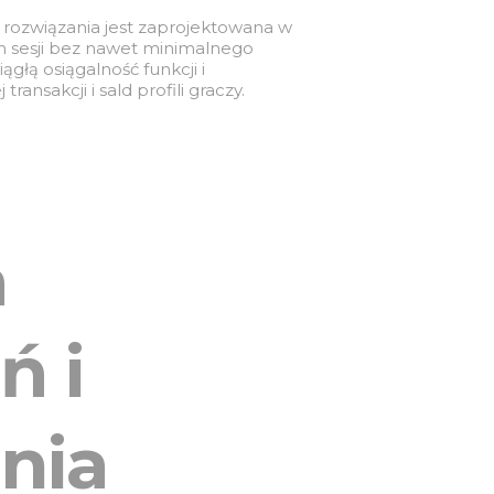
rozwiązania jest zaprojektowana w
 sesji bez nawet minimalnego
głą osiągalność funkcji i
nsakcji i sald profili graczy.
a
ń i
nia