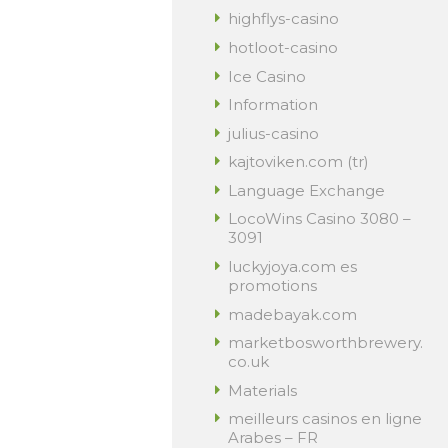
highflys-casino
hotloot-casino
Ice Casino
Information
julius-casino
kajtoviken.com (tr)
Language Exchange
LocoWins Casino 3080 –
3091
luckyjoya.com es
promotions
madebayak.com
marketbosworthbrewery.
co.uk
Materials
meilleurs casinos en ligne
Arabes – FR