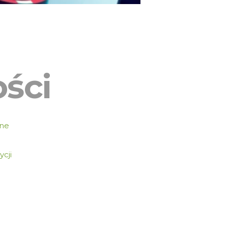
ości
ine
cji