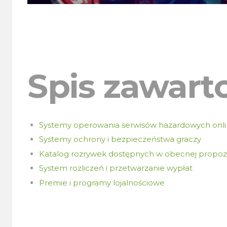
Spis zawart
Systemy operowania serwisów hazardowych onl
Systemy ochrony i bezpieczeństwa graczy
Katalog rozrywek dostępnych w obecnej propozy
System rozliczeń i przetwarzanie wypłat
Premie i programy lojalnościowe