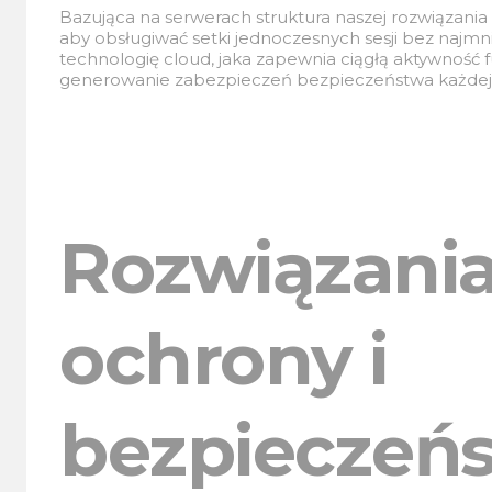
Bazująca na serwerach struktura naszej rozwiązania
aby obsługiwać setki jednoczesnych sesji bez najmn
technologię cloud, jaka zapewnia ciągłą aktywność 
generowanie zabezpieczeń bezpieczeństwa każdej t
Rozwiązani
ochrony i
bezpieczeń