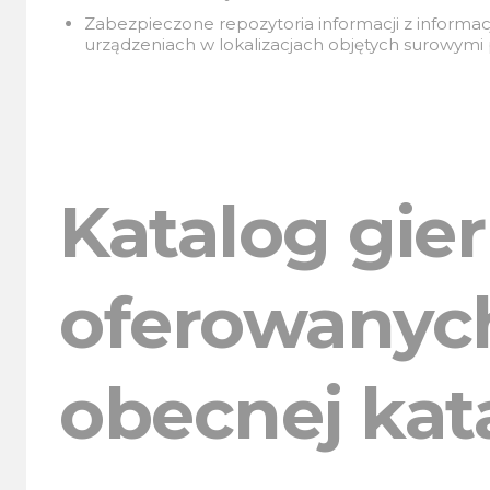
Zabezpieczone repozytoria informacji z inform
urządzeniach w lokalizacjach objętych surowymi
Katalog gier
oferowanyc
obecnej kat