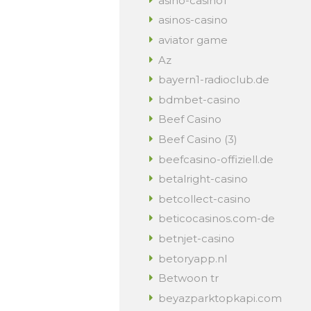
asino-casino1
asinos-casino
aviator game
Az
bayern1-radioclub.de
bdmbet-casino
Beef Casino
Beef Casino (3)
beefcasino-offiziell.de
betalright-casino
betcollect-casino
beticocasinos.com-de
betnjet-casino
betoryapp.nl
Betwoon tr
beyazparktopkapi.com