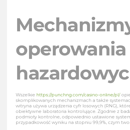
Mechanizm
operowania 
hazardowyc
Wszelkie
https://punchng.com/casino-online/pl/
opie
skomplikowanych mechanizmach a także systemach
witryna używa urządzenia cyfr losowych (RNG), któr
obiektywne laboratoria kontrolujące. Zgodnie z b
podmioty kontrolne, odpowiednio ustawione syste
przypadkowość wyniku na stopniu 99,9%, czym tworz