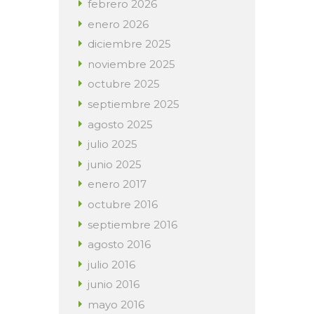
febrero
2026
enero
2026
diciembre
2025
noviembre
2025
octubre
2025
septiembre
2025
agosto
2025
julio
2025
junio
2025
enero
2017
octubre
2016
septiembre
2016
agosto
2016
julio
2016
junio
2016
mayo
2016