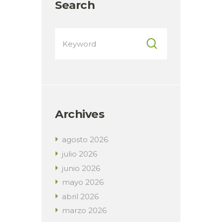
Search
Archives
agosto
2026
julio
2026
junio
2026
mayo
2026
abril
2026
marzo
2026