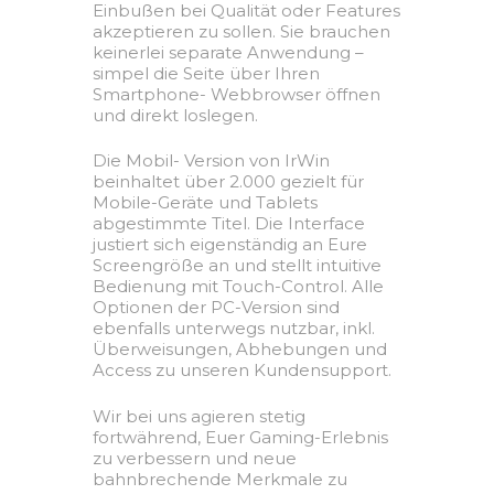
Einbußen bei Qualität oder Features
akzeptieren zu sollen. Sie brauchen
keinerlei separate Anwendung –
simpel die Seite über Ihren
Smartphone- Webbrowser öffnen
und direkt loslegen.
Die Mobil- Version von IrWin
beinhaltet über 2.000 gezielt für
Mobile-Geräte und Tablets
abgestimmte Titel. Die Interface
justiert sich eigenständig an Eure
Screengröße an und stellt intuitive
Bedienung mit Touch-Control. Alle
Optionen der PC-Version sind
ebenfalls unterwegs nutzbar, inkl.
Überweisungen, Abhebungen und
Access zu unseren Kundensupport.
Wir bei uns agieren stetig
fortwährend, Euer Gaming-Erlebnis
zu verbessern und neue
bahnbrechende Merkmale zu