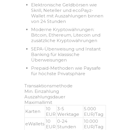
Elektronische Geldbörsen wie
Skrill, Neteller und ecoPayz-
Wallet mit Auszahlungen binnen
von 24 Stunden
Moderne Kryptowährungen:
Bitcoin, Ethereum, Litecoin und
zusätzliche Kryptowährungen
SEPA-Überweisung und Instant
Banking für klassische
Überweisungen
Prepaid-Methoden wie Paysafe
für höchste Privatsphäre
Transaktionsmethode
Min. Einzahlung
Auszahlungsdauer
Maximallimit
10
3-5
5.000
Karten
EUR
Werktage
EUR/Tag
10
0-24
10.000
eWallets
EUR
Stunden
EUR/Tag