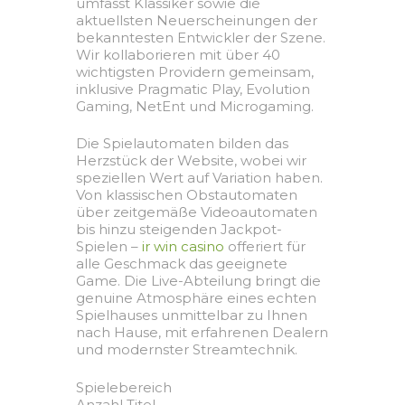
umfasst Klassiker sowie die
aktuellsten Neuerscheinungen der
bekanntesten Entwickler der Szene.
Wir kollaborieren mit über 40
wichtigsten Providern gemeinsam,
inklusive Pragmatic Play, Evolution
Gaming, NetEnt und Microgaming.
Die Spielautomaten bilden das
Herzstück der Website, wobei wir
speziellen Wert auf Variation haben.
Von klassischen Obstautomaten
über zeitgemäße Videoautomaten
bis hinzu steigenden Jackpot-
Spielen –
ir win casino
offeriert für
alle Geschmack das geeignete
Game. Die Live-Abteilung bringt die
genuine Atmosphäre eines echten
Spielhauses unmittelbar zu Ihnen
nach Hause, mit erfahrenen Dealern
und modernster Streamtechnik.
Spielebereich
Anzahl Titel