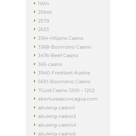
1Win
20bet
2579
2633
3164-HiSpins Casino
3368-Boomzino Casino
3476-Beef Casino
365-casino
3940-Freshbet Austria
5610-Boomzino Casino
7Gold Casino 1200 – 1202
aberturasaconcagua.com
abuking-casino1
abuking-casino3
abuking-casino4
abuking-casino5