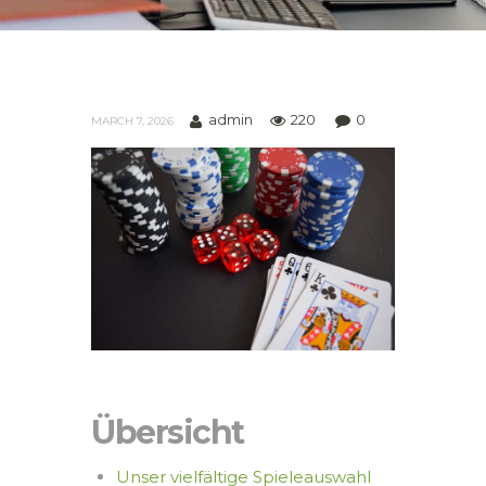
admin
220
0
MARCH 7, 2026
Übersicht
Unser vielfältige Spieleauswahl