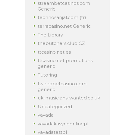
streambetcasinos.com
Generic
technosanjal.com (tr)
terracasino.net Generic
The Library
thebutchers.club CZ
ttcasino.net es
ttcasino.net promotions
generic
Tutoring
tweedbetcasino.com
generic
uk-musicians-wanted.co.uk
Uncategorized
vavada
vavadakasynoonlinepl
vavadatestpl