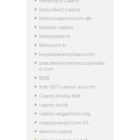
betalright-casino
betcollect-casino
beticocasinos.com-de
betnjet-casino
betoryapp.nl
Betwoon tr
beyazparktopkapi.com
biaicakewomenscooperativ
e.com
BSB
bsb-007-casino-au.com
Casino Aruba Bet
casino-extra
casino-vegashero.org
crazytowerpl.com PL
davinci-casino