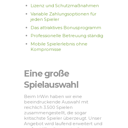
Lizenz und Schutzmaßnahmen
Variable Zahlungsoptionen für
jeden Spieler
Das attraktives Bonusprogramm
Professionelle Betreuung ständig
Mobile Spielerlebnis ohne
Kompromisse
Eine große
Spielauswahl
Beim IrWin haben wir eine
beeindruckende Auswahl mit
reichlich 3.500 Spielen
zusammengestellt, die sogar
kritischste Spieler überzeugt. Unser
Angebot wird laufend erweitert und