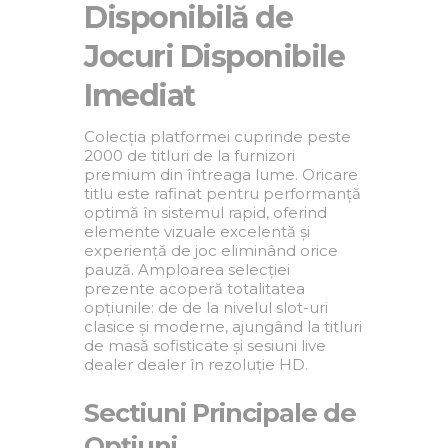
Disponibilă de
Jocuri Disponibile
Imediat
Colecția platformei cuprinde peste
2000 de titluri de la furnizori
premium din întreaga lume. Oricare
titlu este rafinat pentru performanță
optimă în sistemul rapid, oferind
elemente vizuale excelentă și
experiență de joc eliminând orice
pauză. Amploarea selecției
prezente acoperă totalitatea
opțiunile: de de la nivelul slot-uri
clasice și moderne, ajungând la titluri
de masă sofisticate și sesiuni live
dealer dealer în rezoluție HD.
Sectiuni Principale de
Opțiuni