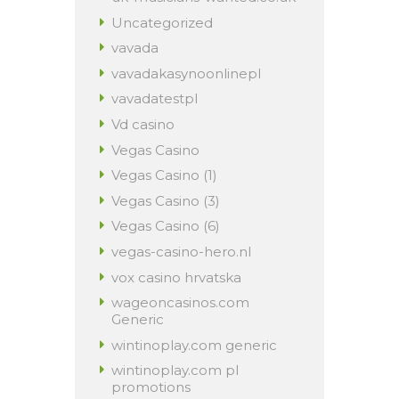
Uncategorized
vavada
vavadakasynoonlinepl
vavadatestpl
Vd casino
Vegas Casino
Vegas Casino (1)
Vegas Casino (3)
Vegas Casino (6)
vegas-casino-hero.nl
vox casino hrvatska
wageoncasinos.com
Generic
wintinoplay.com generic
wintinoplay.com pl
promotions