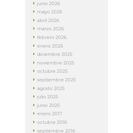
junio
2026
mayo
2026
abril
2026
marzo
2026
febrero
2026
enero
2026
diciembre
2025
noviembre
2025
octubre
2025
septiembre
2025
agosto
2025
julio
2025
junio
2025
enero
2017
octubre
2016
septiembre
2016