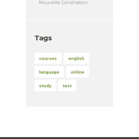
Nouvelle Génération
Tags
courses
english
language
online
study
test