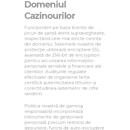
Domeniul
Cazinourilor
Funcționăm pe baza licențe de
jocuri de șansă atent supravegheate,
respectând cele mai stricte cerințe
din domeniu. Sistemele noastre de
protecție utilizează encriptare SSL
avansată de 256-bit de encryption
pentru securizarea informațiilor
personale sensibile și financiare ale
clienților. Auditurile regulate
efectuate de organisme terțe
certifică autenticitatea titlurilor și
corectitudinea sistemelor de cifre
random.
Politica noastră de gaming
responsabilă incorporează
instrumente de gestionare
personală precum restricții de
depunere, funcții de auto-excludere