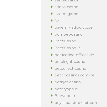
asino-casino1
asinos-casino
aviator game
Az
bayern1-radioclub.de
bdmbet-casino
Beef Casino
Beef Casino (3)
beefcasino-offiziell.de
betalright-casino
betcollect-casino
beticocasinos.com-de
betnjet-casino
betoryapp.nl
Betwoon tr
beyazparktopkapi.com