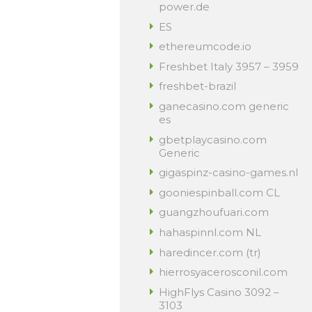
power.de
ES
ethereumcode.io
Freshbet Italy 3957 – 3959
freshbet-brazil
ganecasino.com generic
es
gbetplaycasino.com
Generic
gigaspinz-casino-games.nl
gooniespinball.com CL
guangzhoufuari.com
hahaspinnl.com NL
haredincer.com (tr)
hierrosyacerosconil.com
HighFlys Casino 3092 –
3103