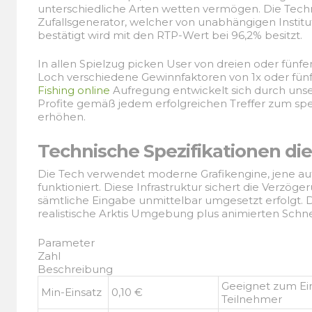
unterschiedliche Arten wetten vermögen. Die Tech
Zufallsgenerator, welcher von unabhängigen Institu
bestätigt wird mit den RTP-Wert bei 96,2% besitzt.
In allen Spielzug picken User von dreien oder fünfe
Loch verschiedene Gewinnfaktoren von 1x oder fünf
Fishing online
Aufregung entwickelt sich durch unser
Profite gemäß jedem erfolgreichen Treffer zum spe
erhöhen.
Technische Spezifikationen die
Die Tech verwendet moderne Grafikengine, jene auf 
funktioniert. Diese Infrastruktur sichert die Verzög
sämtliche Eingabe unmittelbar umgesetzt erfolgt. D
realistische Arktis Umgebung plus animierten Schne
Parameter
Zahl
Beschreibung
Geeignet zum Ein
Min-Einsatz
0,10 €
Teilnehmer