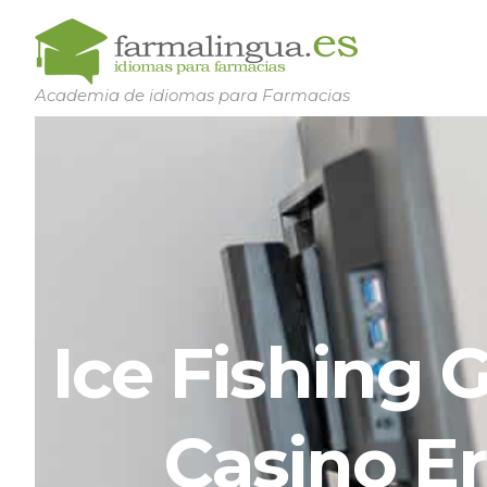
Academia de idiomas para Farmacias
Ice Fishing 
Casino Er