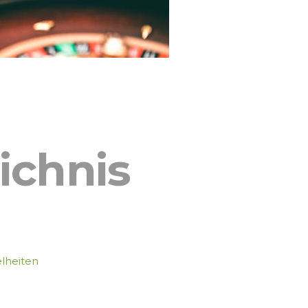
ichnis
elheiten