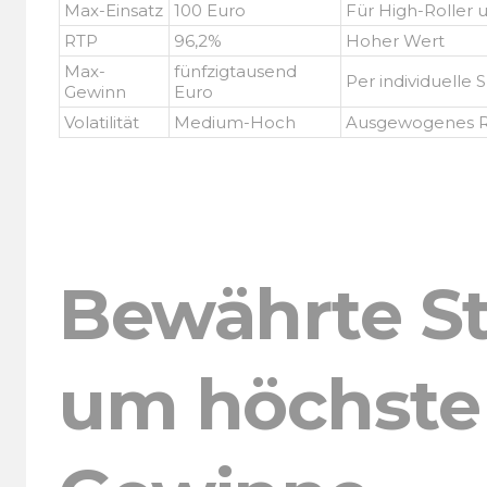
Max-Einsatz
100 Euro
Für High-Roller 
RTP
96,2%
Hoher Wert
Max-
fünfzigtausend
Per individuelle 
Gewinn
Euro
Volatilität
Medium-Hoch
Ausgewogenes Ri
Bewährte St
um höchste