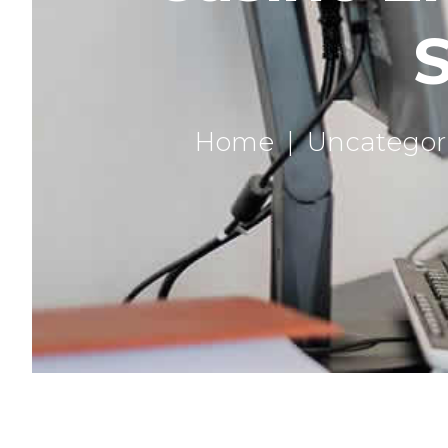
S
Home
Uncategor