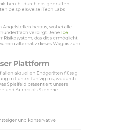
nik beruht durch das geprüften
ten beispielsweise iTech Labs
n Angelstellen heraus, wobei alle
hundertfach verbirgt. Jene
Ice
 Risikosystem, das dies ermöglicht,
ichern alternativ dieses Wagnis zum
ser Plattform
allen aktuellen Endgeräten flüssig
erung mit unter fünfzig ms, wodurch
as Spielfeld präsentiert unsere
e und Aurora als Szenerie.
steiger und konservative