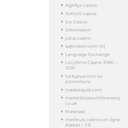
highflys-casino
hotloot-casino
Ice Casino
Information
julius-casino
kajtoviken.com (tr)
Language Exchange
LocoWins Casino 3080 –
3091
luckyjoya.com es
promotions
madebayak.com
marketbosworthbrewery.
co.uk
Materials
meilleurs casinos en ligne
Arabes – FR