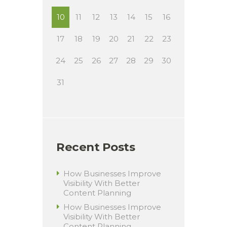
10
11
12
13
14
15
16
17
18
19
20
21
22
23
24
25
26
27
28
29
30
31
Recent Posts
How Businesses Improve
Visibility With Better
Content Planning
How Businesses Improve
Visibility With Better
Content Planning