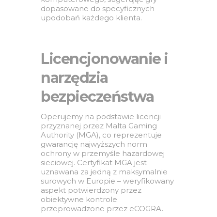
dopasowane do specyficznych
upodobań każdego klienta.
Licencjonowanie i
narzędzia
bezpieczeństwa
Operujemy na podstawie licencji
przyznanej przez Malta Gaming
Authority (MGA), co reprezentuje
gwarancję najwyższych norm
ochrony w przemyśle hazardowej
sieciowej. Certyfikat MGA jest
uznawana za jedną z maksymalnie
surowych w Europie – weryfikowany
aspekt potwierdzony przez
obiektywne kontrole
przeprowadzone przez eCOGRA.