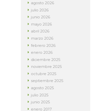
agosto
2026
julio
2026
junio
2026
mayo
2026
abril
2026
marzo
2026
febrero
2026
enero
2026
diciembre
2025
noviembre
2025
octubre
2025
septiembre
2025
agosto
2025
julio
2025
junio
2025
enero
2017