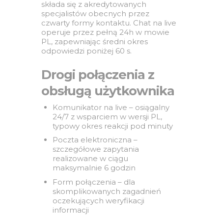
składa się z akredytowanych
specjalistów obecnych przez
czwarty formy kontaktu. Chat na live
operuje przez pełną 24h w mowie
PL, zapewniając średni okres
odpowiedzi poniżej 60 s.
Drogi połączenia z
obsługą użytkownika
Komunikator na live – osiągalny
24/7 z wsparciem w wersji PL,
typowy okres reakcji pod minuty
Poczta elektroniczna –
szczegółowe zapytania
realizowane w ciągu
maksymalnie 6 godzin
Form połączenia – dla
skomplikowanych zagadnień
oczekujących weryfikacji
informacji