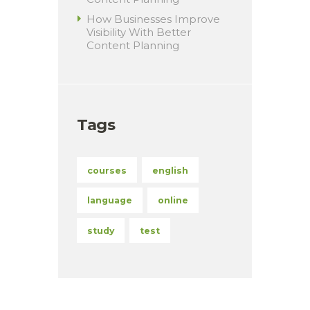
How Businesses Improve
Visibility With Better
Content Planning
Tags
courses
english
language
online
study
test