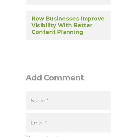
How Businesses Improve
Visibility With Better
Content Planning
Add Comment