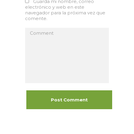
Guarda mi nombre, correo
electrónico y web en este
navegador para la próxima vez que
comente.