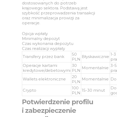
dostosowanych do potrzeb
krajowego sektora. Podstawą jest
szybkość przeprowadzenia transakcji
oraz minimalizacja prowizji za
operacje.
Opcja wpłaty
Minimalny depozyt
Czas wykonania depozytu
Czas realizacji wypłaty
50
1-3
Transfery przez bank
Błyskawicznie
PLN
pra
Operacje kartami
30
3-5
Momentalnie
kredytowe/debetowymi
PLN
pr
20
Wallets elektroniczne
Momentalnie
Do
PLN
100
Do
Crypto
15-30 minut
PLN
go
Potwierdzenie profilu
i zabezpieczenie