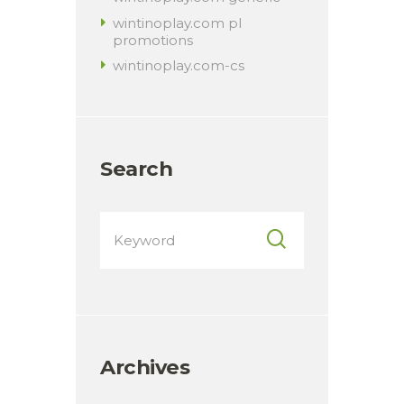
wintinoplay.com pl
promotions
wintinoplay.com-cs
Search
Archives