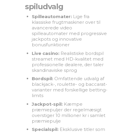
spiludvalg
Spilleautomater:
Lige fra
klassiske frugtmaskiner over til
avancerede video
spilleautomater med progressive
jackpots og innovative
bonusfunktioner
Live casino:
Realistiske bordspil
streamet med HD-kvalitet med
professionelle dealere, der taler
skandinaviske sprog
Bordspil:
Omfattende udvalg af
blackjack-, roulette- og baccarat-
varianter med forskellige betting-
limits
Jackpot-spil:
Kæmpe
præmiepuljer der regelmæsigt
overstiger 10 millioner kr i samlet
præmiepulje
Specialspil:
Eksklusive titler som