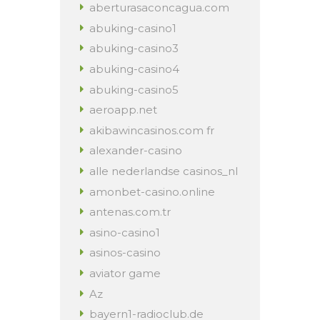
aberturasaconcagua.com
abuking-casino1
abuking-casino3
abuking-casino4
abuking-casino5
aeroapp.net
akibawincasinos.com fr
alexander-casino
alle nederlandse casinos_nl
amonbet-casino.online
antenas.com.tr
asino-casino1
asinos-casino
aviator game
Az
bayern1-radioclub.de