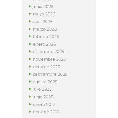
junio
2026
mayo
2026
abril
2026
marzo
2026
febrero
2026
enero
2026
diciembre
2025
noviembre
2025
octubre
2025
septiembre
2025
agosto
2025
julio
2025
junio
2025
enero
2017
octubre
2016