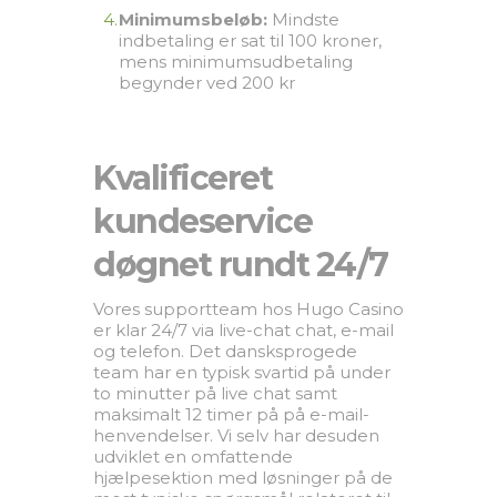
Minimumsbeløb:
Mindste
indbetaling er sat til 100 kroner,
mens minimumsudbetaling
begynder ved 200 kr
Kvalificeret
kundeservice
døgnet rundt 24/7
Vores supportteam hos Hugo Casino
er klar 24/7 via live-chat chat, e-mail
og telefon. Det dansksprogede
team har en typisk svartid på under
to minutter på live chat samt
maksimalt 12 timer på på e-mail-
henvendelser. Vi selv har desuden
udviklet en omfattende
hjælpesektion med løsninger på de