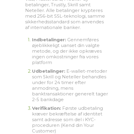
betalinger, Trustly, Skrill samt
Neteller. Alle betalinger krypteres
med 256-bit SSL-teknologi, samme
sikkerhedsstandard som anvendes
af internationale banker.
Indbetalinger:
Gennemføres
øjeblikkeligt uanset din valgte
metode, og der ikke opkræves
ingen omkostninger fra vores
platform
Udbetalinger:
E-wallet-metoder
som Skrill og Neteller behandles
under for 24 timer efter
anmodning, mens
banktransaktioner generelt tager
2-5 bankdage
Verifikation:
Første udbetaling
kræver bekræftelse af identitet
samt adresse som del i KYC-
proceduren (Kend din Your
Customer)