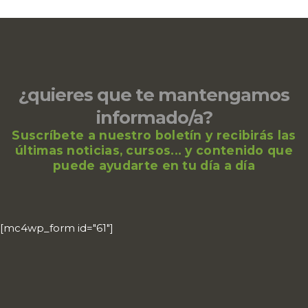
¿quieres que te mantengamos
informado/a?
Suscríbete a nuestro boletín y recibirás las
últimas noticias, cursos... y contenido que
puede ayudarte en tu día a día
[mc4wp_form id="61"]