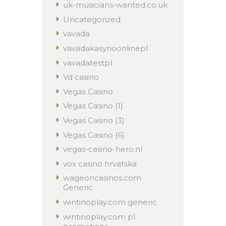
uk-musicians-wanted.co.uk
Uncategorized
vavada
vavadakasynoonlinepl
vavadatestpl
Vd casino
Vegas Casino
Vegas Casino (1)
Vegas Casino (3)
Vegas Casino (6)
vegas-casino-hero.nl
vox casino hrvatska
wageoncasinos.com
Generic
wintinoplay.com generic
wintinoplay.com pl