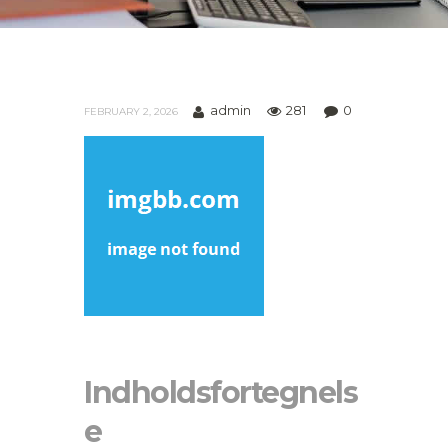
admin
281
0
FEBRUARY 2, 2026
Indholdsfortegnels
e