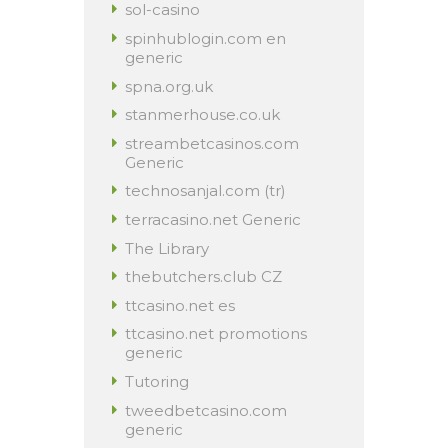
sol-casino
spinhublogin.com en
generic
spna.org.uk
stanmerhouse.co.uk
streambetcasinos.com
Generic
technosanjal.com (tr)
terracasino.net Generic
The Library
thebutchers.club CZ
ttcasino.net es
ttcasino.net promotions
generic
Tutoring
tweedbetcasino.com
generic