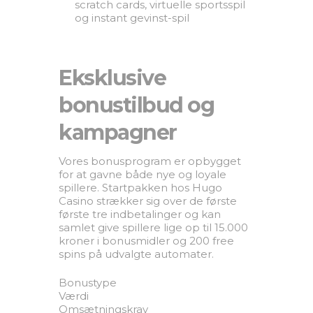
scratch cards, virtuelle sportsspil
og instant gevinst-spil
Eksklusive
bonustilbud og
kampagner
Vores bonusprogram er opbygget
for at gavne både nye og loyale
spillere. Startpakken hos Hugo
Casino strækker sig over de første
første tre indbetalinger og kan
samlet give spillere lige op til 15.000
kroner i bonusmidler og 200 free
spins på udvalgte automater.
Bonustype
Værdi
Omsætningskrav