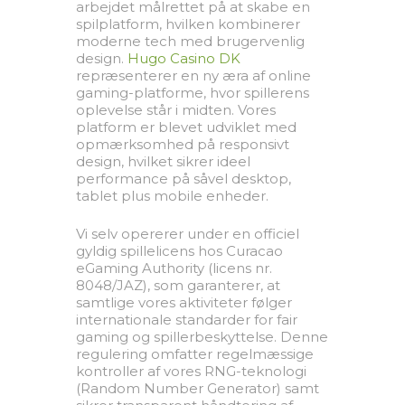
arbejdet målrettet på at skabe en
spilplatform, hvilken kombinerer
moderne tech med brugervenlig
design.
Hugo Casino DK
repræsenterer en ny æra af online
gaming-platforme, hvor spillerens
oplevelse står i midten. Vores
platform er blevet udviklet med
opmærksomhed på responsivt
design, hvilket sikrer ideel
performance på såvel desktop,
tablet plus mobile enheder.
Vi selv opererer under en officiel
gyldig spillelicens hos Curacao
eGaming Authority (licens nr.
8048/JAZ), som garanterer, at
samtlige vores aktiviteter følger
internationale standarder for fair
gaming og spillerbeskyttelse. Denne
regulering omfatter regelmæssige
kontroller af vores RNG-teknologi
(Random Number Generator) samt