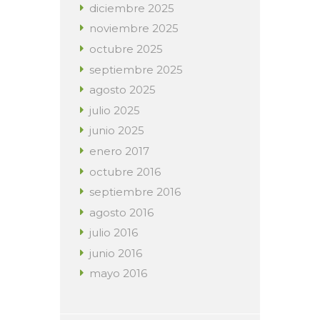
diciembre
2025
noviembre
2025
octubre
2025
septiembre
2025
agosto
2025
julio
2025
junio
2025
enero
2017
octubre
2016
septiembre
2016
agosto
2016
julio
2016
junio
2016
mayo
2016