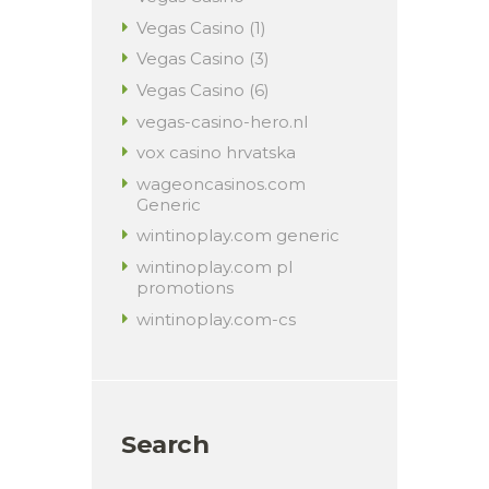
Vegas Casino (1)
Vegas Casino (3)
Vegas Casino (6)
vegas-casino-hero.nl
vox casino hrvatska
wageoncasinos.com
Generic
wintinoplay.com generic
wintinoplay.com pl
promotions
wintinoplay.com-cs
Search