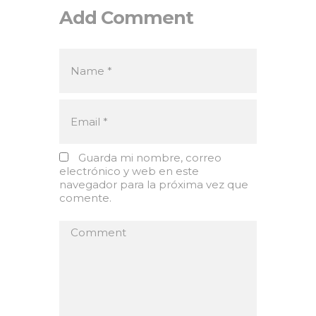
Add Comment
Guarda mi nombre, correo
electrónico y web en este
navegador para la próxima vez que
comente.