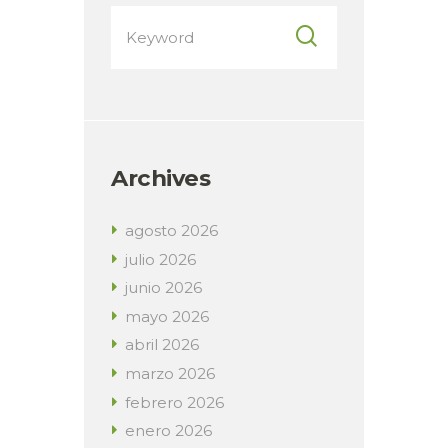
Archives
agosto
2026
julio
2026
junio
2026
mayo
2026
abril
2026
marzo
2026
febrero
2026
enero
2026