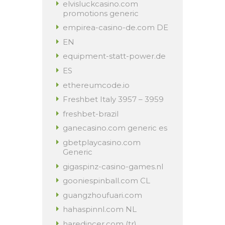
elvisluckcasino.com
promotions generic
empirea-casino-de.com DE
EN
equipment-statt-power.de
ES
ethereumcode.io
Freshbet Italy 3957 – 3959
freshbet-brazil
ganecasino.com generic es
gbetplaycasino.com
Generic
gigaspinz-casino-games.nl
gooniespinball.com CL
guangzhoufuari.com
hahaspinnl.com NL
haredincer.com (tr)