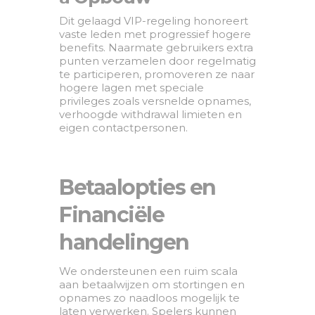
Dit gelaagd VIP-regeling honoreert
vaste leden met progressief hogere
benefits. Naarmate gebruikers extra
punten verzamelen door regelmatig
te participeren, promoveren ze naar
hogere lagen met speciale
privileges zoals versnelde opnames,
verhoogde withdrawal limieten en
eigen contactpersonen.
Betaalopties en
Financiële
handelingen
We ondersteunen een ruim scala
aan betaalwijzen om stortingen en
opnames zo naadloos mogelijk te
laten verwerken. Spelers kunnen