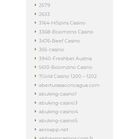
2579
2633
3164-HiSpins Casino
3368-Boomzino Casino
3476-Beef Casino
365-casino
3940-Freshbet Austria
5610-Boomzino Casino
7Gold Casino 1200 – 1202
aberturasaconcagua.com
abuking-casino1
abuking-casino3
abuking-casino4
abuking-casino5
aeroapp.net
akibawincasinos.com fr