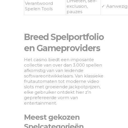
Limieten, self-
Verantwoord
exclusion,
✓ Aanwezig
Spelen Tools
pauzes
Breed Spelportfolio
en Gameproviders
Het casino biedt een imposante
collectie van over dan 3.000 spellen
afkomstig van van leidende
softwareontwikkelaars. Van klassieke
fruitautomaten tot moderne video
slots met groeiende jackpotprijzen,
elke gebruiker ontdekt hier z’n
geprefereerde vorm van
entertainment.
Meest gekozen
Spelcategorieën