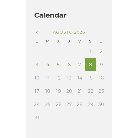
Calendar
AGOSTO
2026
L
M
X
J
V
S
D
1
2
3
4
5
6
7
8
9
10
11
12
13
14
15
16
17
18
19
20
21
22
23
24
25
26
27
28
29
30
31