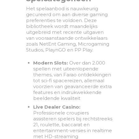
Het spelaanbod is nauwkeurig
gecureerd om aan diverse gaming
preferenties te voldoen. Deze
bibliotheek wordt maandelijks
uitgebreid met recente uitgaven
van vooraanstaande ontwikkelaars
zoals NetEnt Gaming, Microgaming
Studios, PlaynGO en PP Play.
Modern Slots:
Over dan 2.000
spellen met uiteenlopende
themes, van Farao ontdekkingen
tot sci-fi spacereizen, allemaal
voorzien van geavanceerde extra
features en indrukwekkende
beeldende kwaliteit
Live Dealer Casino:
Professionele croupiers
assisteren spelers bij rechtstreeks
21, roulette, baccarat en
entertainment-versies in realtime
met HD-streaming