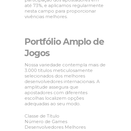
até 73%, e aplicamos regularmente
nesta campo para proporcionar
vivências melhores.
Portfólio Amplo de
Jogos
Nossa variedade contempla mais de
3.000 títulos meticulosamente
selecionados dos melhores
desenvolvedores internacionais. A
amplitude assegura que
apostadores com diferentes
escolhas localizem opções
adequadas ao seu modo.
Classe de Título
Número de Games
Desenvolvedores Melhores