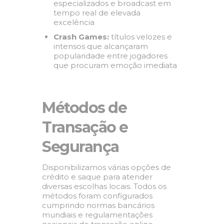
especializados e broadcast em
tempo real de elevada
excelência
Crash Games:
títulos velozes e
intensos que alcançaram
popularidade entre jogadores
que procuram emoção imediata
Métodos de
Transação e
Segurança
Disponibilizamos várias opções de
crédito e saque para atender
diversas escolhas locais. Todos os
métodos foram configurados
cumprindo normas bancários
mundiais e regulamentações