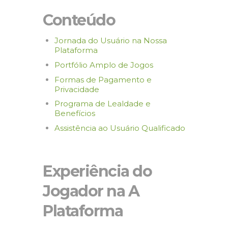
Conteúdo
Jornada do Usuário na Nossa
Plataforma
Portfólio Amplo de Jogos
Formas de Pagamento e
Privacidade
Programa de Lealdade e
Benefícios
Assistência ao Usuário Qualificado
Experiência do
Jogador na A
Plataforma