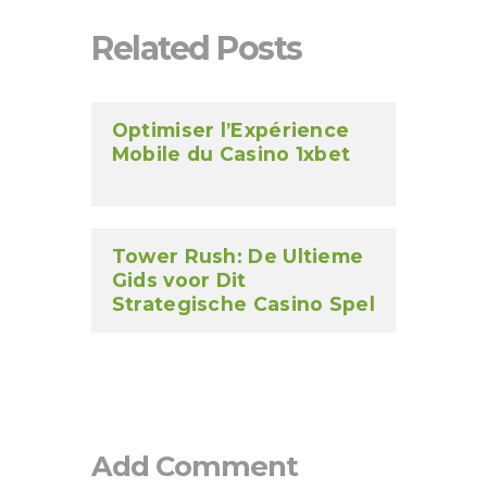
Related Posts
Optimiser l’Expérience
Mobile du Casino 1xbet
Tower Rush: De Ultieme
Gids voor Dit
Strategische Casino Spel
Add Comment