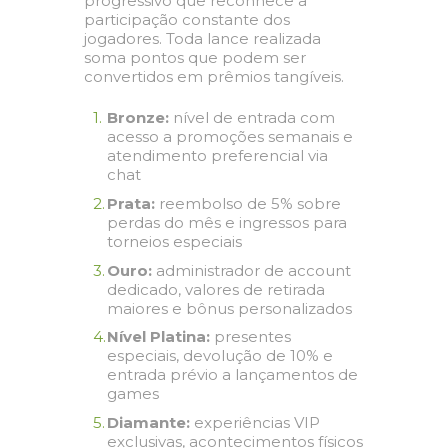
progressivo que reconhece a
participação constante dos
jogadores. Toda lance realizada
soma pontos que podem ser
convertidos em prêmios tangíveis.
Bronze:
nível de entrada com
acesso a promoções semanais e
atendimento preferencial via
chat
Prata:
reembolso de 5% sobre
perdas do mês e ingressos para
torneios especiais
Ouro:
administrador de account
dedicado, valores de retirada
maiores e bônus personalizados
Nível Platina:
presentes
especiais, devolução de 10% e
entrada prévio a lançamentos de
games
Diamante:
experiências VIP
exclusivas, acontecimentos físicos