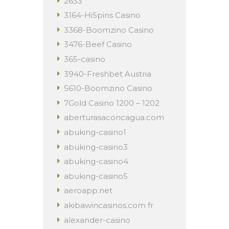
2633
3164-HiSpins Casino
3368-Boomzino Casino
3476-Beef Casino
365-casino
3940-Freshbet Austria
5610-Boomzino Casino
7Gold Casino 1200 – 1202
aberturasaconcagua.com
abuking-casino1
abuking-casino3
abuking-casino4
abuking-casino5
aeroapp.net
akibawincasinos.com fr
alexander-casino