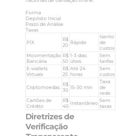
nacionais de transação online.
Forma
Depósito Inicial
Prazo de Análise
Taxas
Isento
R$
PIX
Rápido
de
20
custos
Movimentação
R$
1-3 dias
Sem
Bancária
50
úteis
tarifas
E-wallets
R$
Até 24
Sem
Virtuais
25
horas
custos
Taxa
R$
Criptomoedas
15-30 min
de
30
rede
Cartões de
R$
Sem
Instantâneo
Crédito
40
taxas
Diretrizes de
Verificação