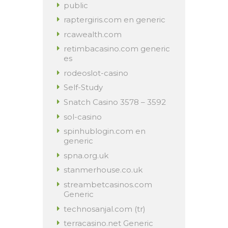
public
raptergiris.com en generic
rcawealth.com
retimbacasino.com generic
es
rodeoslot-casino
Self-Study
Snatch Casino 3578 – 3592
sol-casino
spinhublogin.com en
generic
spna.org.uk
stanmerhouse.co.uk
streambetcasinos.com
Generic
technosanjal.com (tr)
terracasino.net Generic