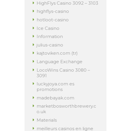
HighFlys Casino 3092 – 3103
highflys-casino
hotloot-casino
Ice Casino
Information
julius-casino
kajtoviken.com (tr)
Language Exchange
LocoWins Casino 3080 –
3091
luckyjoya.com es
promotions
madebayak.com
marketbosworthbrewery.c
o.uk
Materials
meilleurs casinos en ligne