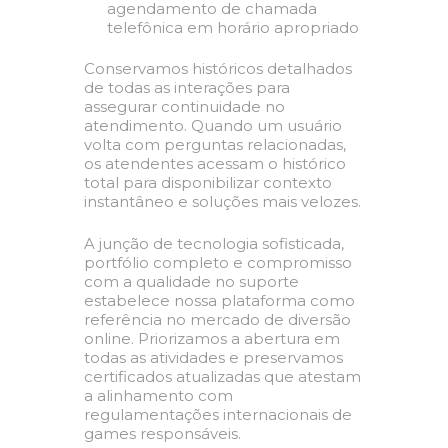
agendamento de chamada
telefônica em horário apropriado
Conservamos históricos detalhados
de todas as interações para
assegurar continuidade no
atendimento. Quando um usuário
volta com perguntas relacionadas,
os atendentes acessam o histórico
total para disponibilizar contexto
instantâneo e soluções mais velozes.
A junção de tecnologia sofisticada,
portfólio completo e compromisso
com a qualidade no suporte
estabelece nossa plataforma como
referência no mercado de diversão
online. Priorizamos a abertura em
todas as atividades e preservamos
certificados atualizadas que atestam
a alinhamento com
regulamentações internacionais de
games responsáveis.