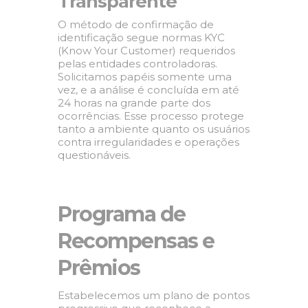
Transparente
O método de confirmação de
identificação segue normas KYC
(Know Your Customer) requeridos
pelas entidades controladoras.
Solicitamos papéis somente uma
vez, e a análise é concluída em até
24 horas na grande parte dos
ocorrências. Esse processo protege
tanto a ambiente quanto os usuários
contra irregularidades e operações
questionáveis.
Programa de
Recompensas e
Prêmios
Estabelecemos um plano de pontos