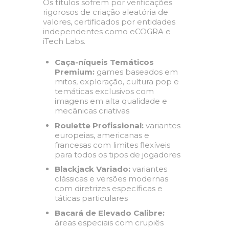
Os títulos sofrem por verificações
rigorosos de criação aleatória de
valores, certificados por entidades
independentes como eCOGRA e
iTech Labs.
Caça-níqueis Temáticos
Premium:
games baseados em
mitos, exploração, cultura pop e
temáticas exclusivos com
imagens em alta qualidade e
mecânicas criativas
Roulette Profissional:
variantes
europeias, americanas e
francesas com limites flexíveis
para todos os tipos de jogadores
Blackjack Variado:
variantes
clássicas e versões modernas
com diretrizes específicas e
táticas particulares
Bacará de Elevado Calibre:
áreas especiais com crupiês