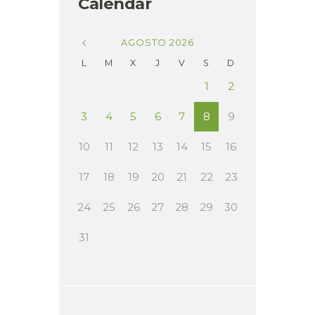
Calendar
AGOSTO
2026
L
M
X
J
V
S
D
1
2
3
4
5
6
7
8
9
10
11
12
13
14
15
16
17
18
19
20
21
22
23
24
25
26
27
28
29
30
31