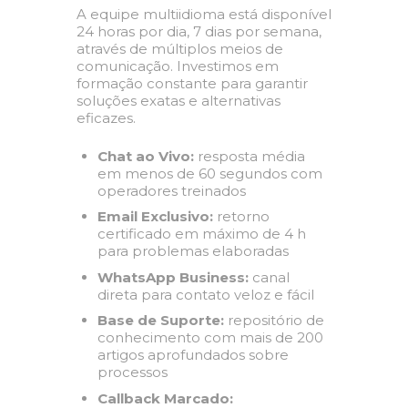
A equipe multiidioma está disponível
24 horas por dia, 7 dias por semana,
através de múltiplos meios de
comunicação. Investimos em
formação constante para garantir
soluções exatas e alternativas
eficazes.
Chat ao Vivo:
resposta média
em menos de 60 segundos com
operadores treinados
Email Exclusivo:
retorno
certificado em máximo de 4 h
para problemas elaboradas
WhatsApp Business:
canal
direta para contato veloz e fácil
Base de Suporte:
repositório de
conhecimento com mais de 200
artigos aprofundados sobre
processos
Callback Marcado: