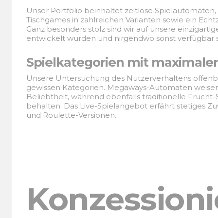
Unser Portfolio beinhaltet zeitlose Spielautomaten
Tischgames in zahlreichen Varianten sowie ein Echt
Ganz besonders stolz sind wir auf unsere einzigartig
entwickelt wurden und nirgendwo sonst verfügbar s
Spielkategorien mit maximale
Unsere Untersuchung des Nutzerverhaltens offenba
gewissen Kategorien. Megaways-Automaten weisen 
Beliebtheit, während ebenfalls traditionelle Frucht
behalten. Das Live-Spielangebot erfährt stetiges Z
und Roulette-Versionen.
Konzession