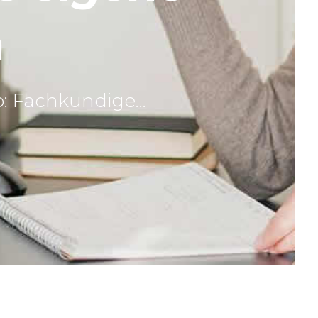
m
: Fachkundige...