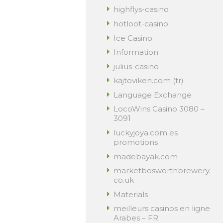
highflys-casino
hotloot-casino
Ice Casino
Information
julius-casino
kajtoviken.com (tr)
Language Exchange
LocoWins Casino 3080 –
3091
luckyjoya.com es
promotions
madebayak.com
marketbosworthbrewery.
co.uk
Materials
meilleurs casinos en ligne
Arabes – FR