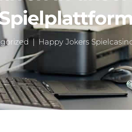
Spielplattfor
gorized
Happy Jokers Spielcasino