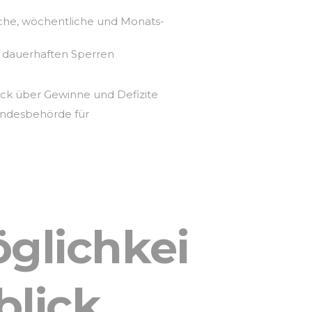
che, wöchentliche und Monats-
u dauerhaften Sperren
lick über Gewinne und Defizite
undesbehörde für
glichkei
blick