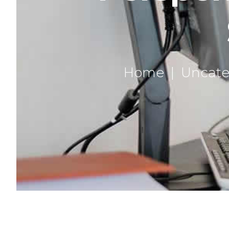
Home
Uncate