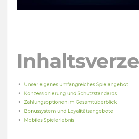
Inhaltsverze
Unser eigenes umfangreiches Spielangebot
Konzessionierung und Schutzstandards
Zahlungsoptionen im Gesamtüberblick
Bonussystem und Loyalitätsangebote
Mobiles Spielerlebnis