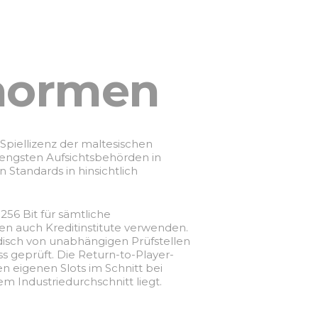
snormen
 Spiellizenz der maltesischen
rengsten Aufsichtsbehörden in
 Standards in hinsichtlich
256 Bit für sämtliche
n auch Kreditinstitute verwenden.
odisch von unabhängigen Prüfstellen
ss geprüft. Die Return-to-Player-
n eigenen Slots im Schnitt bei
 Industriedurchschnitt liegt.