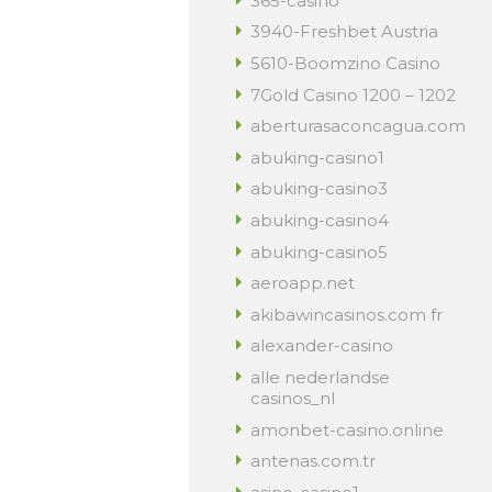
365-casino
3940-Freshbet Austria
5610-Boomzino Casino
7Gold Casino 1200 – 1202
aberturasaconcagua.com
abuking-casino1
abuking-casino3
abuking-casino4
abuking-casino5
aeroapp.net
akibawincasinos.com fr
alexander-casino
alle nederlandse
casinos_nl
amonbet-casino.online
antenas.com.tr