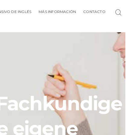
SIVO DE INGLÉS
MÁS INFORMACIÓN
CONTACTO
 Fachkundige
e eigene