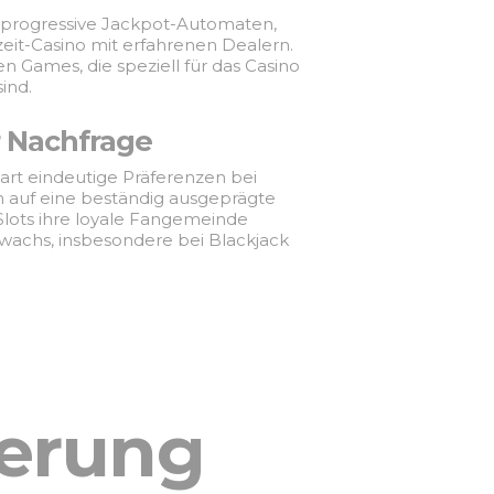
, progressive Jackpot-Automaten,
zeit-Casino mit erfahrenen Dealern.
en Games, die speziell für das Casino
ind.
r Nachfrage
rt eindeutige Präferenzen bei
auf eine beständig ausgeprägte
-Slots ihre loyale Fangemeinde
uwachs, insbesondere bei Blackjack
ierung