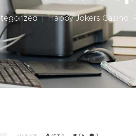
tegorized
Happy Jokers Casino: Pr
admin
84
0
MAY 28, 2026