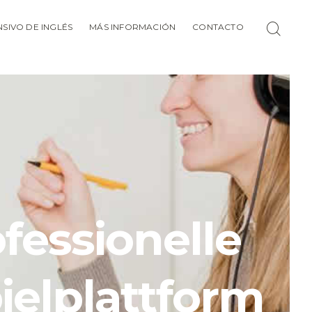
SIVO DE INGLÉS
MÁS INFORMACIÓN
CONTACTO
fessionelle
ielplattform