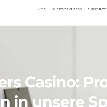
INICIO
NUESTROS CURSOS
CURSO INTEN
rs Casino: Pro
n in unsere Sp