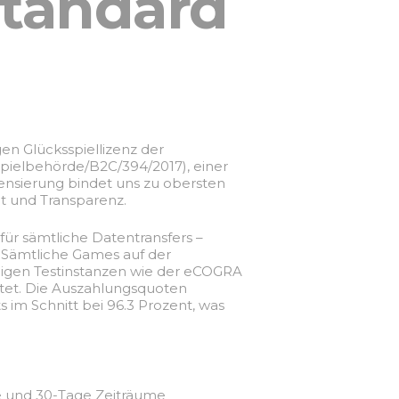
standard
gen Glücksspiellizenz der
spielbehörde/B2C/394/2017), einer
zensierung bindet uns zu obersten
it und Transparenz.
 für sämtliche Datentransfers –
Sämtliche Games auf der
gen Testinstanzen wie der eCOGRA
stet. Die Auszahlungsquoten
s im Schnitt bei 96.3 Prozent, was
ge und 30-Tage Zeiträume