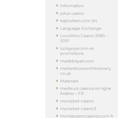
Information
julius-casino
kajtoviken.com (tr)
Language Exchange
LocoWins Casino 3080 –
3091
luckyjoya.com es
promotions
madebayak.com
marketbosworthbrewery.
co.uk
Materials
meilleurs casinos en ligne
Arabes – FR
monixbet-casino
monixbet-casino3
monkeyzinocasinos.com fr