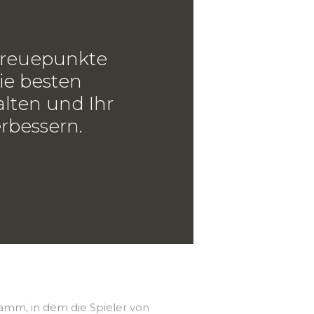
 Treuepunkte
ie besten
lten und Ihr
erbessern.
ramm, in dem die Spieler von