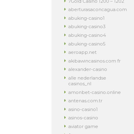
7Gold Casino 1200 – 1202
aberturasaconcagua.com
abuking-casino1
abuking-casino3
abuking-casino4
abuking-casino5
aeroapp.net
akibawincasinos.com fr
alexander-casino
alle nederlandse
casinos_nl
amonbet-casino.online
antenas.com.tr
asino-casino1
asinos-casino
aviator game