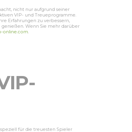
ht, nicht nur aufgrund seiner
raktiven VIP- und Treueprogramme.
ihre Erfahrungen zu verbessern,
u genießen. Wenn Sie mehr darüber
-online.com
.
VIP-
ziell für die treuesten Spieler