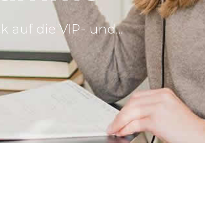
 auf die VIP- und...