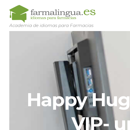
Academia de idiomas para Farmacias
Happy Hugo 
VIP- 