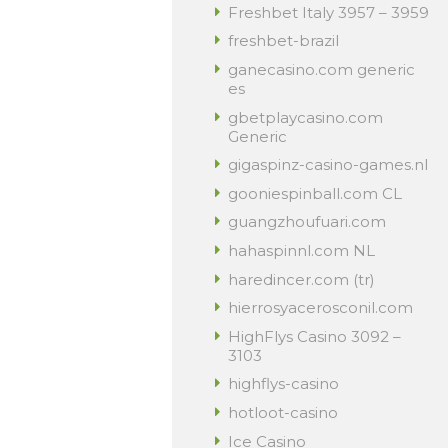
Freshbet Italy 3957 – 3959
freshbet-brazil
ganecasino.com generic
es
gbetplaycasino.com
Generic
gigaspinz-casino-games.nl
gooniespinball.com CL
guangzhoufuari.com
hahaspinnl.com NL
haredincer.com (tr)
hierrosyacerosconil.com
HighFlys Casino 3092 –
3103
highflys-casino
hotloot-casino
Ice Casino