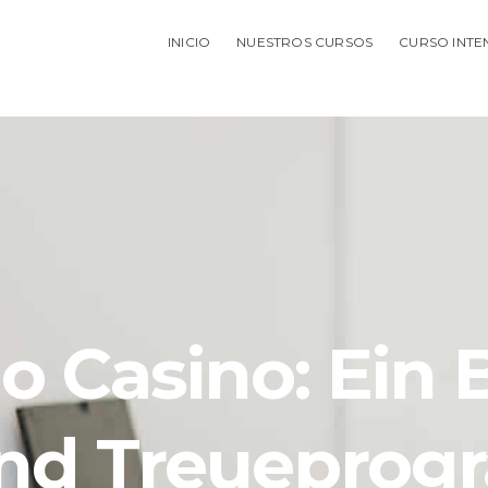
INICIO
NUESTROS CURSOS
CURSO INTEN
Casino: Ein B
und Treuepro