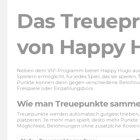
Das Treuep
von Happy 
Neben dem VIP-Programm bietet Happy Hugo auch
Spielern ermöglicht, für jedes Spiel, das sie spiele
Punkte können dann gegen verschiedene Belohnung
Freispiele oder Einzahlungsboni.
Wie man Treuepunkte samme
Treuepunkte werden automatisch gutgeschrieben,
platzieren. Je mehr man spielt, desto mehr Punkte
Möglichkeit, Belohnungen ohne zusätzliche Kosten 