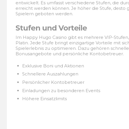
entwickelt. Es umfasst verschiedene Stufen, die du
erreicht werden können. Je höher die Stufe, desto gr
Spielern geboten werden.
Stufen und Vorteile
Im Happy Hugo Casino gibt es mehrere VIP-Stufen, 
Platin. Jede Stufe bringt einzigartige Vorteile mit sic
Spielerlebnis zu optimieren. Dazu gehören schnell
Bonusangebote und persönliche Kontobetreuer.
Exklusive Boni und Aktionen
Schnellere Auszahlungen
Persönlicher Kontobetreuer
Einladungen zu besonderen Events
Höhere Einsatzlimits