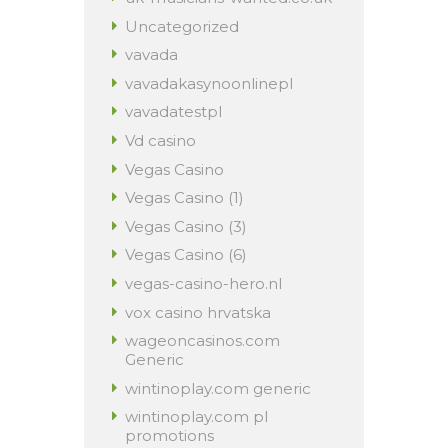
Uncategorized
vavada
vavadakasynoonlinepl
vavadatestpl
Vd casino
Vegas Casino
Vegas Casino (1)
Vegas Casino (3)
Vegas Casino (6)
vegas-casino-hero.nl
vox casino hrvatska
wageoncasinos.com
Generic
wintinoplay.com generic
wintinoplay.com pl
promotions