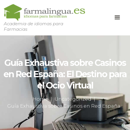
Academia de idiomas para
Farmacias
Guía Exhaustiva sobre Casinos
en Red España: El Destino para
el Ocio Virtual
Home
Uncategorized
Guía Exhaustiva sobre Casinos en Red España...