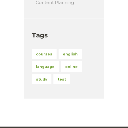
Content Planning
Tags
courses
english
language
online
study
test