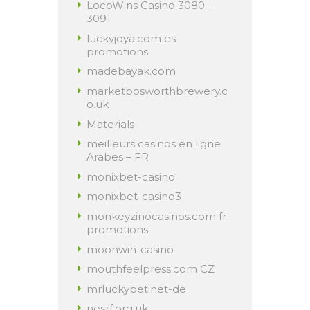
LocoWins Casino 3080 –
3091
luckyjoya.com es
promotions
madebayak.com
marketbosworthbrewery.c
o.uk
Materials
meilleurs casinos en ligne
Arabes – FR
monixbet-casino
monixbet-casino3
monkeyzinocasinos.com fr
promotions
moonwin-casino
mouthfeelpress.com CZ
mrluckybet.net-de
nesrf.org.uk