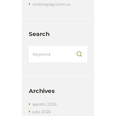
wintinoplay.com-cs
Search
Archives
agosto
2026
julio
2026