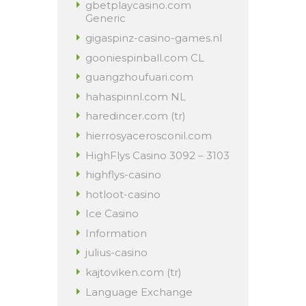
gbetplaycasino.com
Generic
gigaspinz-casino-games.nl
gooniespinball.com CL
guangzhoufuari.com
hahaspinnl.com NL
haredincer.com (tr)
hierrosyacerosconil.com
HighFlys Casino 3092 – 3103
highflys-casino
hotloot-casino
Ice Casino
Information
julius-casino
kajtoviken.com (tr)
Language Exchange