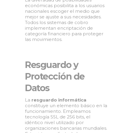
económicas posibilita a los usuarios
nacionales escoger el medio que
mejor se ajuste a sus necesidades.
Todos los sistemas de cobro
implementan encriptación de
categoría financiero para proteger
las movimientos.
Resguardo y
Protección de
Datos
La
resguardo informática
constituye un elemento básico en la
funcionamiento. Empleamos
tecnología SSL de 256 bits, el
idéntico nivel utilizado por
organizaciones bancarias mundiales.