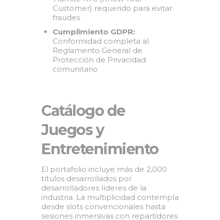
Customer) requerido para evitar
fraudes
Cumplimiento GDPR:
Conformidad completa al
Reglamento General de
Protección de Privacidad
comunitario
Catálogo de
Juegos y
Entretenimiento
El portafolio incluye más de 2,000
títulos desarrollados por
desarrolladores líderes de la
industria. La multiplicidad contempla
desde slots convencionales hasta
sesiones inmersivas con repartidores