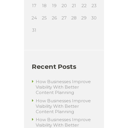
17
18
19
20
21
22
23
24
25
26
27
28
29
30
31
Recent Posts
How Businesses Improve
Visibility With Better
Content Planning
How Businesses Improve
Visibility With Better
Content Planning
How Businesses Improve
Visibility With Better