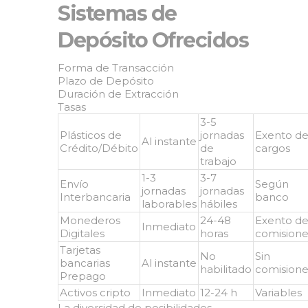
Sistemas de
Depósito Ofrecidos
Forma de Transacción
Plazo de Depósito
Duración de Extracción
Tasas
3-5
Plásticos de
jornadas
Exento d
Al instante
Crédito/Débito
de
cargos
trabajo
1-3
3-7
Envío
Según
jornadas
jornadas
Interbancaria
banco
laborables
hábiles
Monederos
24-48
Exento d
Inmediato
Digitales
horas
comisione
Tarjetas
No
Sin
bancarias
Al instante
habilitado
comisione
Prepago
Activos cripto
Inmediato
12-24 h
Variables
La diversidad de posibilidades