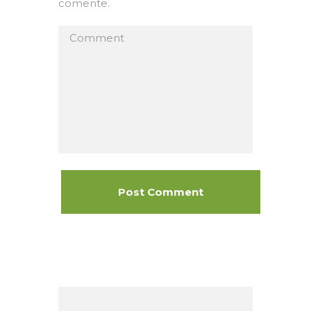
comente.