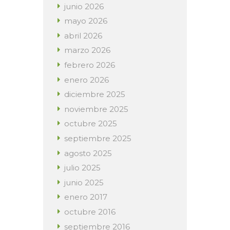
junio
2026
mayo
2026
abril
2026
marzo
2026
febrero
2026
enero
2026
diciembre
2025
noviembre
2025
octubre
2025
septiembre
2025
agosto
2025
julio
2025
junio
2025
enero
2017
octubre
2016
septiembre
2016