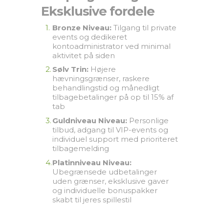
Eksklusive fordele
Bronze Niveau:
Tilgang til private
events og dedikeret
kontoadministrator ved minimal
aktivitet på siden
Sølv Trin:
Højere
hævningsgrænser, raskere
behandlingstid og månedligt
tilbagebetalinger på op til 15% af
tab
Guldniveau Niveau:
Personlige
tilbud, adgang til VIP-events og
individuel support med prioriteret
tilbagemelding
Platinniveau Niveau:
Ubegrænsede udbetalinger
uden grænser, eksklusive gaver
og individuelle bonuspakker
skabt til jeres spillestil