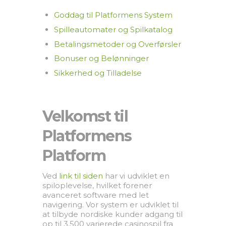
Goddag til Platformens System
Spilleautomater og Spilkatalog
Betalingsmetoder og Overførsler
Bonuser og Belønninger
Sikkerhed og Tilladelse
Velkomst til
Platformens
Platform
Ved
link til siden
har vi udviklet en
spiloplevelse, hvilket forener
avanceret software med let
navigering. Vor system er udviklet til
at tilbyde nordiske kunder adgang til
op til 3.500 varierede casinospil fra