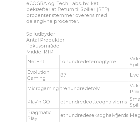
eCOGRA og iTech Labs, hvilket
bekræfter at Return til Spiller (RTP)
procenter stemmer overens med
de angivne procenter.
Spiludbyder
Antal Produkter
Fokusområde
Middel RTP
Vid
NetEnt
tohundredefemogfyrre
Spil
Evolution
87
Live
Gaming
Vok
Microgaming
trehundredetolv
Præ
Sma
Play’n GO
ethundredeotteoghalvfems
Spil
Pragmatic
ethundredeseksoghalvfjerds
Meg
Play