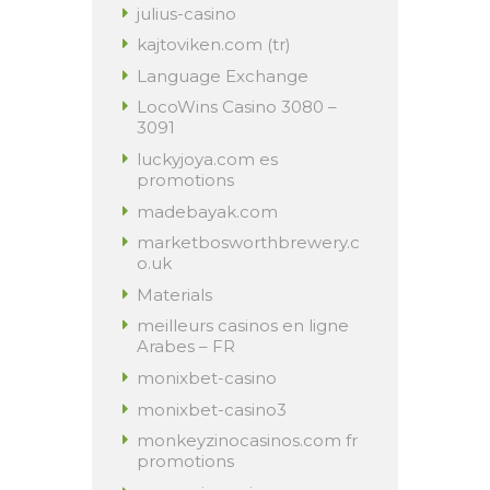
julius-casino
kajtoviken.com (tr)
Language Exchange
LocoWins Casino 3080 –
3091
luckyjoya.com es
promotions
madebayak.com
marketbosworthbrewery.c
o.uk
Materials
meilleurs casinos en ligne
Arabes – FR
monixbet-casino
monixbet-casino3
monkeyzinocasinos.com fr
promotions