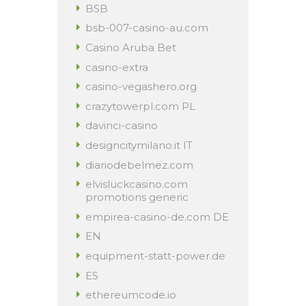
BSB
bsb-007-casino-au.com
Casino Aruba Bet
casino-extra
casino-vegashero.org
crazytowerpl.com PL
davinci-casino
designcitymilano.it IT
diariodebelmez.com
elvisluckcasino.com
promotions generic
empirea-casino-de.com DE
EN
equipment-statt-power.de
ES
ethereumcode.io