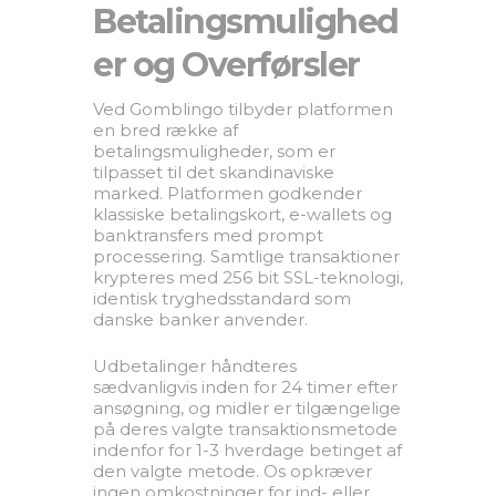
Betalingsmulighed
er og Overførsler
Ved Gomblingo tilbyder platformen
en bred række af
betalingsmuligheder, som er
tilpasset til det skandinaviske
marked. Platformen godkender
klassiske betalingskort, e-wallets og
banktransfers med prompt
processering. Samtlige transaktioner
krypteres med 256 bit SSL-teknologi,
identisk tryghedsstandard som
danske banker anvender.
Udbetalinger håndteres
sædvanligvis inden for 24 timer efter
ansøgning, og midler er tilgængelige
på deres valgte transaktionsmetode
indenfor for 1-3 hverdage betinget af
den valgte metode. Os opkræver
ingen omkostninger for ind- eller