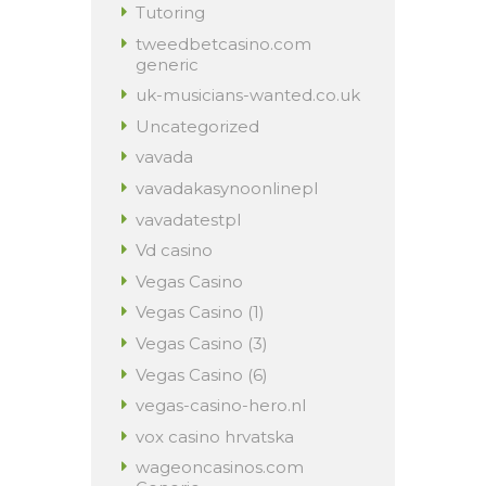
Tutoring
tweedbetcasino.com
generic
uk-musicians-wanted.co.uk
Uncategorized
vavada
vavadakasynoonlinepl
vavadatestpl
Vd casino
Vegas Casino
Vegas Casino (1)
Vegas Casino (3)
Vegas Casino (6)
vegas-casino-hero.nl
vox casino hrvatska
wageoncasinos.com