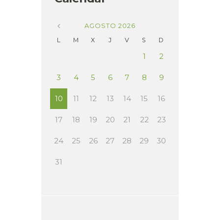
AGOSTO
2026
L
M
X
J
V
S
D
1
2
3
4
5
6
7
8
9
10
11
12
13
14
15
16
17
18
19
20
21
22
23
24
25
26
27
28
29
30
31