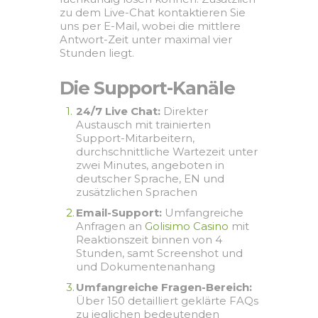
zu dem Live-Chat kontaktieren Sie
uns per E-Mail, wobei die mittlere
Antwort-Zeit unter maximal vier
Stunden liegt.
Die Support-Kanäle
24/7 Live Chat:
Direkter
Austausch mit trainierten
Support-Mitarbeitern,
durchschnittliche Wartezeit unter
zwei Minutes, angeboten in
deutscher Sprache, EN und
zusätzlichen Sprachen
Email-Support:
Umfangreiche
Anfragen an
Golisimo Casino
mit
Reaktionszeit binnen von 4
Stunden, samt Screenshot und
und Dokumentenanhang
Umfangreiche Fragen-Bereich:
Über 150 detailliert geklärte FAQs
zu jeglichen bedeutenden