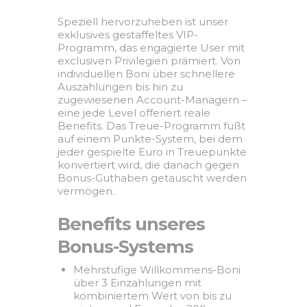
Speziell hervorzuheben ist unser
exklusives gestaffeltes VIP-
Programm, das engagierte User mit
exclusiven Privilegien prämiert. Von
individuellen Boni über schnellere
Auszahlungen bis hin zu
zugewiesenen Account-Managern –
eine jede Level offeriert reale
Benefits. Das Treue-Programm fußt
auf einem Punkte-System, bei dem
jeder gespielte Euro in Treuepunkte
konvertiert wird, die danach gegen
Bonus-Guthaben getauscht werden
vermögen.
Benefits unseres
Bonus-Systems
Mehrstufige Willkommens-Boni
über 3 Einzahlungen mit
kombiniertem Wert von bis zu