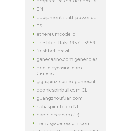
empirea-casino-de.com DE
EN
equipment-statt-power.de
ES
ethereumcode.io
Freshbet Italy 3957 – 3959
freshbet-brazil
ganecasino.com generic es
gbetplaycasino.com
Generic
gigaspinz-casino-games.nl
gooniespinball.com CL
guangzhoufuari.com
hahaspinnl.com NL
haredincer.com (tr)
hierrosyacerosconil.com