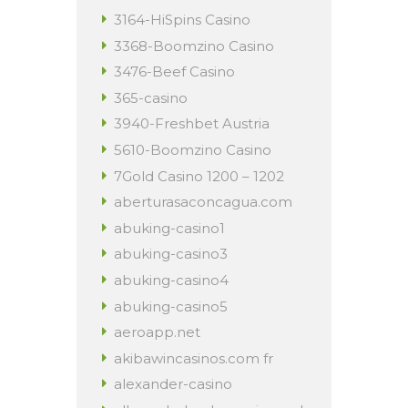
3164-HiSpins Casino
3368-Boomzino Casino
3476-Beef Casino
365-casino
3940-Freshbet Austria
5610-Boomzino Casino
7Gold Casino 1200 – 1202
aberturasaconcagua.com
abuking-casino1
abuking-casino3
abuking-casino4
abuking-casino5
aeroapp.net
akibawincasinos.com fr
alexander-casino