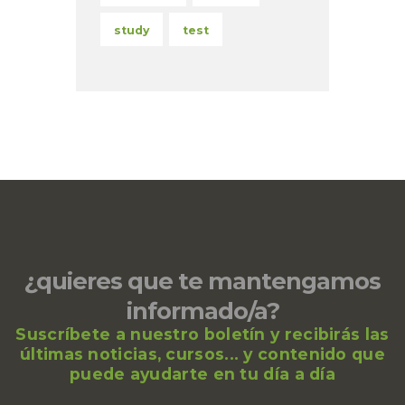
study
test
¿quieres que te mantengamos
informado/a?
Suscríbete a nuestro boletín y recibirás las
últimas noticias, cursos... y contenido que
puede ayudarte en tu día a día