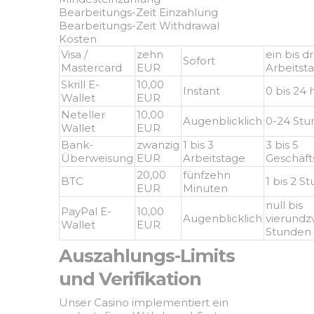
Bearbeitungs-Zeit Einzahlung
Bearbeitungs-Zeit Withdrawal
Kosten
Visa /
zehn
ein bis dr
Sofort
Mastercard
EUR
Arbeitst
Skrill E-
10,00
Instant
0 bis 24 
Wallet
EUR
Neteller
10,00
Augenblicklich
0-24 St
Wallet
EUR
Bank-
zwanzig
1 bis 3
3 bis 5
Überweisung
EUR
Arbeitstage
Geschäft
20,00
fünfzehn
BTC
1 bis 2 S
EUR
Minuten
null bis
PayPal E-
10,00
Augenblicklich
vierundz
Wallet
EUR
Stunden
Auszahlungs-Limits
und Verifikation
Unser Casino implementiert ein