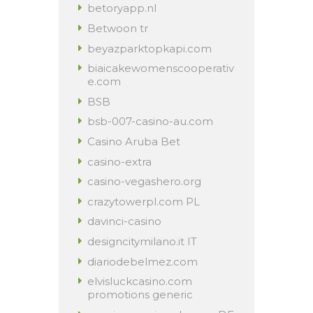
betoryapp.nl
Betwoon tr
beyazparktopkapi.com
biaicakewomenscooperativ
e.com
BSB
bsb-007-casino-au.com
Casino Aruba Bet
casino-extra
casino-vegashero.org
crazytowerpl.com PL
davinci-casino
designcitymilano.it IT
diariodebelmez.com
elvisluckcasino.com
promotions generic