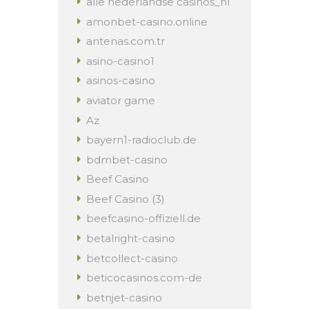
alle nederlandse casinos_nl
amonbet-casino.online
antenas.com.tr
asino-casino1
asinos-casino
aviator game
Az
bayern1-radioclub.de
bdmbet-casino
Beef Casino
Beef Casino (3)
beefcasino-offiziell.de
betalright-casino
betcollect-casino
beticocasinos.com-de
betnjet-casino