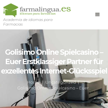
Academia de idiomas para
Farmacias
Golisimo Online Spielcasino –
Euer Erstklassiger Partner für
exzellentes Internet-Glücksspiel
Home
Uncategorized
Golisimo Online Spielcasino – Euer...