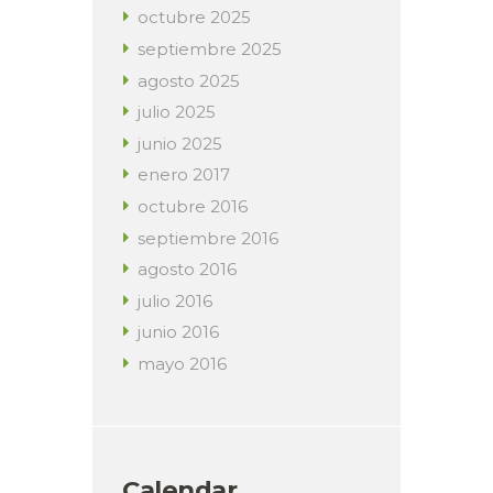
octubre
2025
septiembre
2025
agosto
2025
julio
2025
junio
2025
enero
2017
octubre
2016
septiembre
2016
agosto
2016
julio
2016
junio
2016
mayo
2016
Calendar