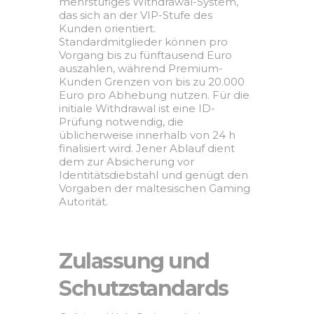
mehrstufiges Withdrawal-System,
das sich an der VIP-Stufe des
Kunden orientiert.
Standardmitglieder können pro
Vorgang bis zu fünftausend Euro
auszahlen, während Premium-
Kunden Grenzen von bis zu 20.000
Euro pro Abhebung nutzen. Für die
initiale Withdrawal ist eine ID-
Prüfung notwendig, die
üblicherweise innerhalb von 24 h
finalisiert wird. Jener Ablauf dient
dem zur Absicherung vor
Identitätsdiebstahl und genügt den
Vorgaben der maltesischen Gaming
Autorität.
Zulassung und
Schutzstandards