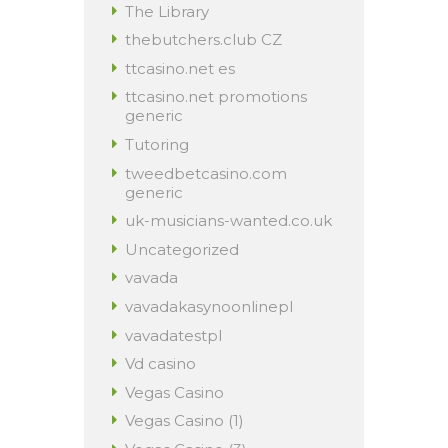
The Library
thebutchers.club CZ
ttcasino.net es
ttcasino.net promotions
generic
Tutoring
tweedbetcasino.com
generic
uk-musicians-wanted.co.uk
Uncategorized
vavada
vavadakasynoonlinepl
vavadatestpl
Vd casino
Vegas Casino
Vegas Casino (1)