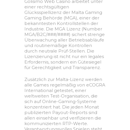
Golisimo Web Casino arbeitet unter
einer rechtsgültigen
Glücksspiellizenz der Malta Gaming
Gaming Behörde (MGA), einer der
bekanntesten Kontrollstellen der
Industrie. Die MGA Lizenz (Number
MGA/B2C/###/####) sichert strenge
Überwachung aller Betriebsabläufe
und routinemäßige Kontrollen
durch neutrale Prüf-Stellen. Die
Lizenzierung ist nicht nur ein legales
Erfordernis, sondern ein Gütesiegel
für Gerechtigkeit und Transparenz.
Zusätzlich zur Malta-Lizenz werden
alle Games regelmäßig von eCOGRA
International getestet, einer
weltweiten Test-Organisation, die
sich auf Online-Gaming-Systeme
konzentriert hat. Die jeden Monat
publizierten Payout-Reports sind
allen einsehbar und verifizieren die
kommunizierten RTP-Werte.
Verantwortungsvolles Spielen steht