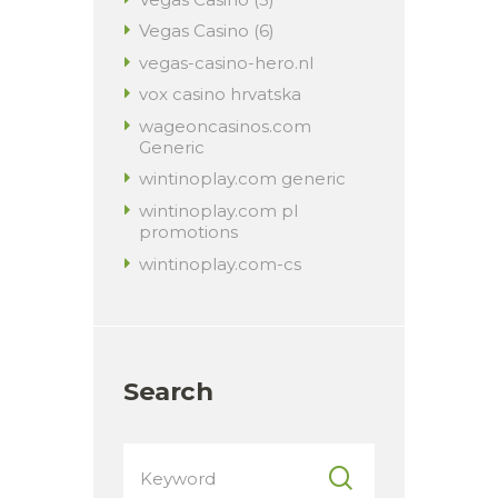
Vegas Casino (6)
vegas-casino-hero.nl
vox casino hrvatska
wageoncasinos.com
Generic
wintinoplay.com generic
wintinoplay.com pl
promotions
wintinoplay.com-cs
Search