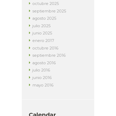
octubre
2025
septiembre
2025
agosto
2025
julio
2025
junio
2025
enero
2017
octubre
2016
septiembre
2016
agosto
2016
julio
2016
junio
2016
mayo
2016
Calendar