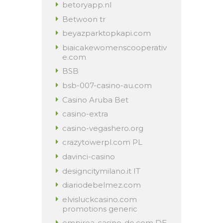
betoryapp.nl
Betwoon tr
beyazparktopkapi.com
biaicakewomenscooperativ
e.com
BSB
bsb-007-casino-au.com
Casino Aruba Bet
casino-extra
casino-vegashero.org
crazytowerpl.com PL
davinci-casino
designcitymilano.it IT
diariodebelmez.com
elvisluckcasino.com
promotions generic
empirea-casino-de.com DE