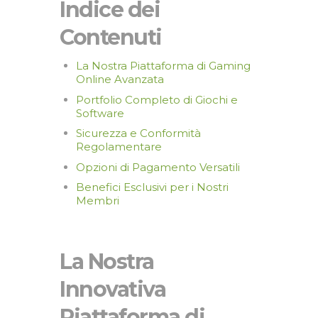
Indice dei
Contenuti
La Nostra Piattaforma di Gaming
Online Avanzata
Portfolio Completo di Giochi e
Software
Sicurezza e Conformità
Regolamentare
Opzioni di Pagamento Versatili
Benefici Esclusivi per i Nostri
Membri
La Nostra
Innovativa
Piattaforma di