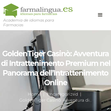
Academia de idiomas para
Farmacias
GoldenTiger Casinò: Avventura
di Intrattenimento Premium nel
Panorama dell’Intrattenimento
Online
Home
Uncategorized
GoldenTiger Casinò: Avventura di...