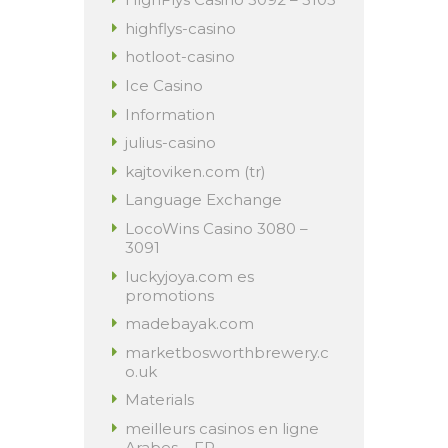
highflys-casino
hotloot-casino
Ice Casino
Information
julius-casino
kajtoviken.com (tr)
Language Exchange
LocoWins Casino 3080 –
3091
luckyjoya.com es
promotions
madebayak.com
marketbosworthbrewery.c
o.uk
Materials
meilleurs casinos en ligne
Arabes – FR