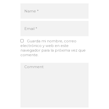
Guarda mi nombre, correo
electrónico y web en este
navegador para la próxima vez que
comente.