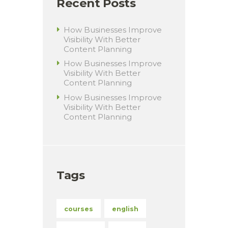
Recent Posts
How Businesses Improve
Visibility With Better
Content Planning
How Businesses Improve
Visibility With Better
Content Planning
How Businesses Improve
Visibility With Better
Content Planning
Tags
courses
english