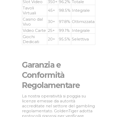
Slot Video
350+
96.2%
Totale
Tavoli
45+
98.5%
Integrale
Virtuali
Casino dal
30+
97.8%
Ottimizzata
Vivo
Video Carte
25+
99.1%
Integrale
Giochi
20+
95.5%
Selettiva
Dedicati
Garanzia e
Conformità
Regolamentare
La nostra operatività si poggia su
licenze emesse da autorità
accreditate nel settore del gambling
regolamentato. GoldenTiger adotta
protocolli rigorosi per verificare