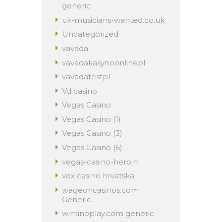
generic
uk-musicians-wanted.co.uk
Uncategorized
vavada
vavadakasynoonlinepl
vavadatestpl
Vd casino
Vegas Casino
Vegas Casino (1)
Vegas Casino (3)
Vegas Casino (6)
vegas-casino-hero.nl
vox casino hrvatska
wageoncasinos.com
Generic
wintinoplay.com generic