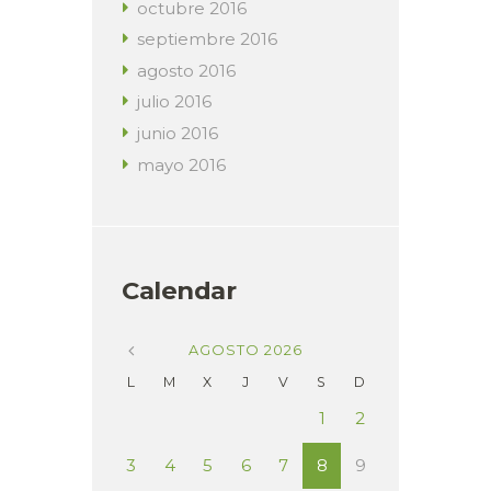
octubre
2016
septiembre
2016
agosto
2016
julio
2016
junio
2016
mayo
2016
Calendar
AGOSTO
2026
L
M
X
J
V
S
D
1
2
3
4
5
6
7
8
9