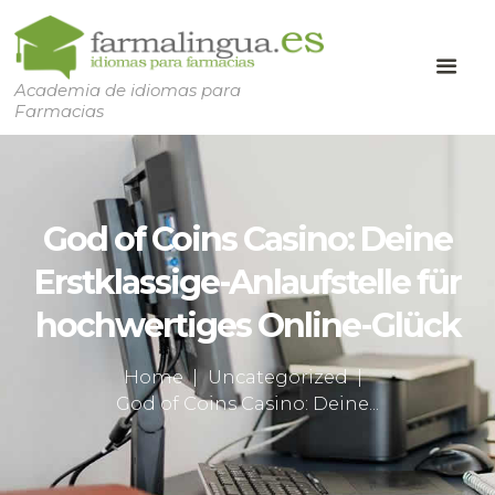
Academia de idiomas para
Farmacias
God of Coins Casino: Deine
Erstklassige-Anlaufstelle für
hochwertiges Online-Glück
Home
Uncategorized
God of Coins Casino: Deine...