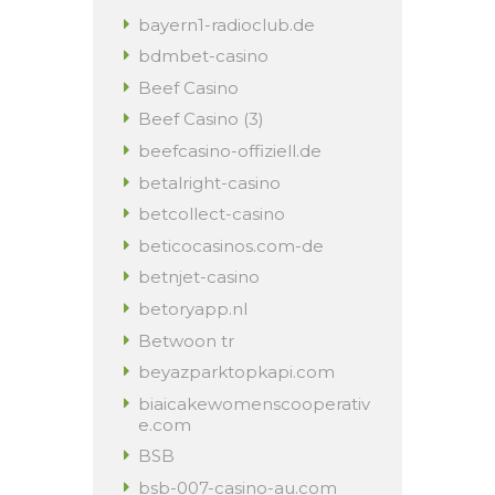
bayern1-radioclub.de
bdmbet-casino
Beef Casino
Beef Casino (3)
beefcasino-offiziell.de
betalright-casino
betcollect-casino
beticocasinos.com-de
betnjet-casino
betoryapp.nl
Betwoon tr
beyazparktopkapi.com
biaicakewomenscooperativ
e.com
BSB
bsb-007-casino-au.com