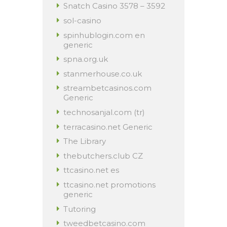
Snatch Casino 3578 – 3592
sol-casino
spinhublogin.com en
generic
spna.org.uk
stanmerhouse.co.uk
streambetcasinos.com
Generic
technosanjal.com (tr)
terracasino.net Generic
The Library
thebutchers.club CZ
ttcasino.net es
ttcasino.net promotions
generic
Tutoring
tweedbetcasino.com