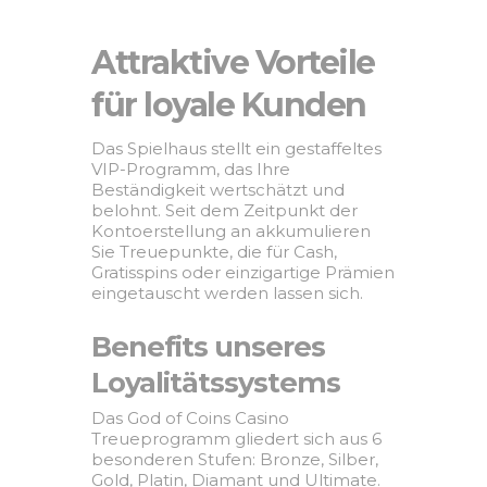
Attraktive Vorteile
für loyale Kunden
Das Spielhaus stellt ein gestaffeltes
VIP-Programm, das Ihre
Beständigkeit wertschätzt und
belohnt. Seit dem Zeitpunkt der
Kontoerstellung an akkumulieren
Sie Treuepunkte, die für Cash,
Gratisspins oder einzigartige Prämien
eingetauscht werden lassen sich.
Benefits unseres
Loyalitätssystems
Das God of Coins Casino
Treueprogramm gliedert sich aus 6
besonderen Stufen: Bronze, Silber,
Gold, Platin, Diamant und Ultimate.