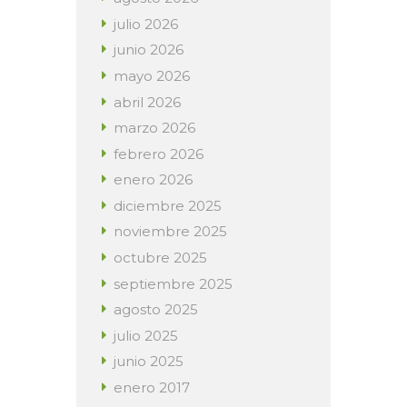
julio
2026
junio
2026
mayo
2026
abril
2026
marzo
2026
febrero
2026
enero
2026
diciembre
2025
noviembre
2025
octubre
2025
septiembre
2025
agosto
2025
julio
2025
junio
2025
enero
2017