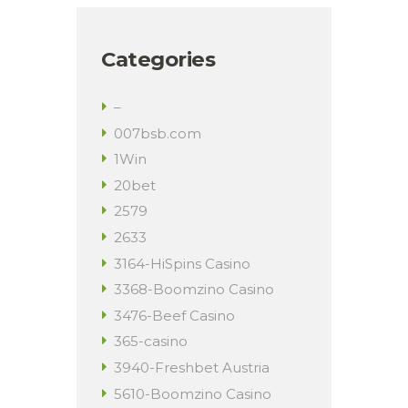
Categories
–
007bsb.com
1Win
20bet
2579
2633
3164-HiSpins Casino
3368-Boomzino Casino
3476-Beef Casino
365-casino
3940-Freshbet Austria
5610-Boomzino Casino