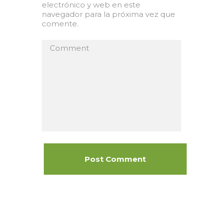
electrónico y web en este
navegador para la próxima vez que
comente.