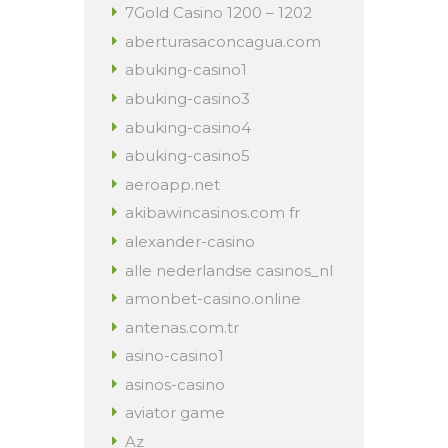
7Gold Casino 1200 – 1202
aberturasaconcagua.com
abuking-casino1
abuking-casino3
abuking-casino4
abuking-casino5
aeroapp.net
akibawincasinos.com fr
alexander-casino
alle nederlandse casinos_nl
amonbet-casino.online
antenas.com.tr
asino-casino1
asinos-casino
aviator game
Az