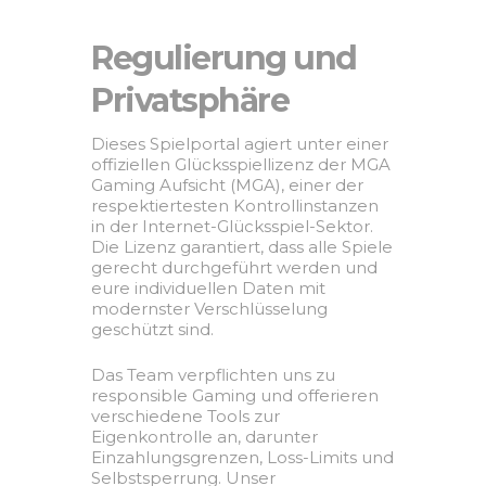
Regulierung und
Privatsphäre
Dieses Spielportal agiert unter einer
offiziellen Glücksspiellizenz der MGA
Gaming Aufsicht (MGA), einer der
respektiertesten Kontrollinstanzen
in der Internet-Glücksspiel-Sektor.
Die Lizenz garantiert, dass alle Spiele
gerecht durchgeführt werden und
eure individuellen Daten mit
modernster Verschlüsselung
geschützt sind.
Das Team verpflichten uns zu
responsible Gaming und offerieren
verschiedene Tools zur
Eigenkontrolle an, darunter
Einzahlungsgrenzen, Loss-Limits und
Selbstsperrung. Unser