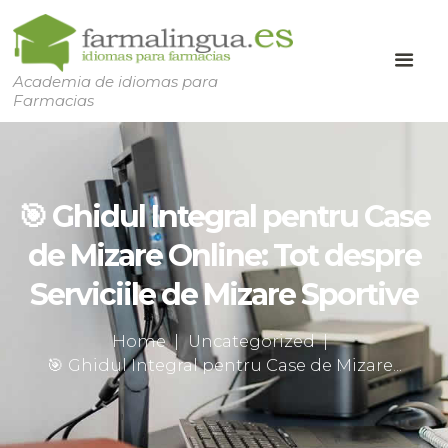
Academia de idiomas para
Farmacias
🎯 Ghidul Integral pentru Case
de Mizare Online: Tot despre
Serviciile de Mizare Sportive
Home
Uncategorized
🎯 Ghidul Integral pentru Case de Mizare...