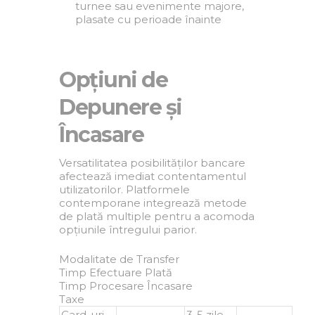
turnee sau evenimente majore,
plasate cu perioade înainte
Opțiuni de
Depunere și
Încasare
Versatilitatea posibilităților bancare
afectează imediat contentamentul
utilizatorilor. Platformele
contemporane integrează metode
de plată multiple pentru a acomoda
opțiunile întregului parior.
Modalitate de Transfer
Timp Efectuare Plată
Timp Procesare Încasare
Taxe
Card-uri
3-5 zile