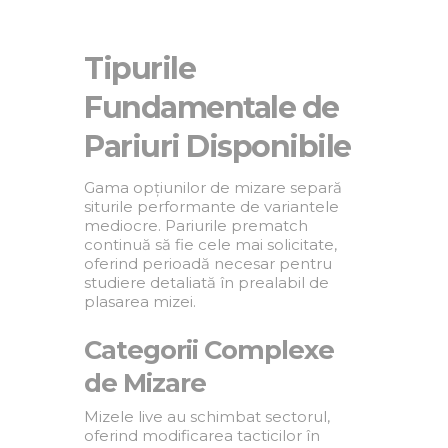
Tipurile
Fundamentale de
Pariuri Disponibile
Gama opțiunilor de mizare separă
siturile performante de variantele
mediocre. Pariurile prematch
continuă să fie cele mai solicitate,
oferind perioadă necesar pentru
studiere detaliată în prealabil de
plasarea mizei.
Categorii Complexe
de Mizare
Mizele live au schimbat sectorul,
oferind modificarea tacticilor în