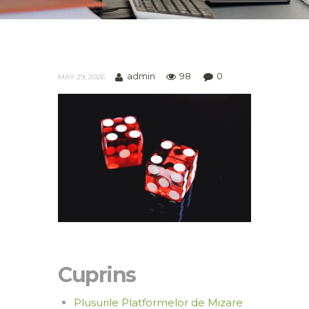
admin
98
0
MAY 29, 2026
Cuprins
Plusurile Platformelor de Mizare