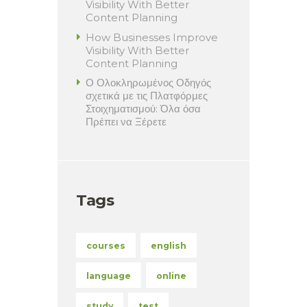
Visibility With Better
Content Planning
How Businesses Improve
Visibility With Better
Content Planning
Ο Ολοκληρωμένος Οδηγός
σχετικά με τις Πλατφόρμες
Στοιχηματισμού: Όλα όσα
Πρέπει να Ξέρετε
Tags
courses
english
language
online
study
test