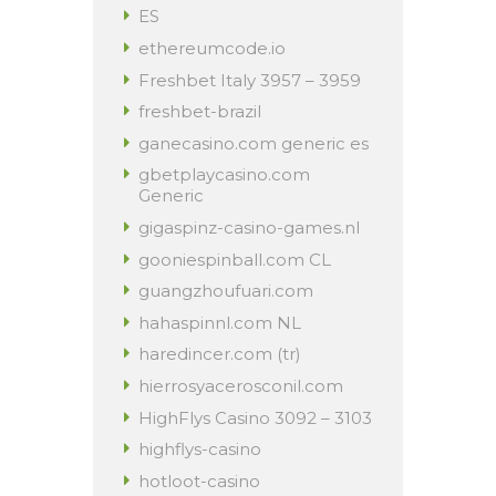
ES
ethereumcode.io
Freshbet Italy 3957 – 3959
freshbet-brazil
ganecasino.com generic es
gbetplaycasino.com
Generic
gigaspinz-casino-games.nl
gooniespinball.com CL
guangzhoufuari.com
hahaspinnl.com NL
haredincer.com (tr)
hierrosyacerosconil.com
HighFlys Casino 3092 – 3103
highflys-casino
hotloot-casino