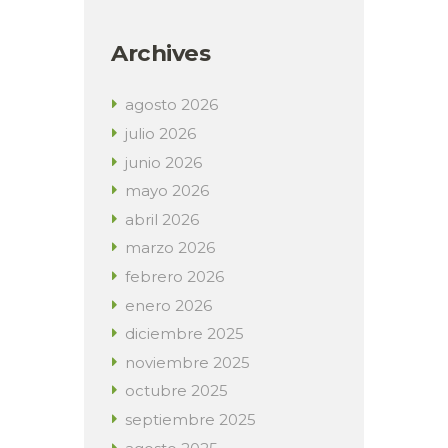
Archives
agosto
2026
julio
2026
junio
2026
mayo
2026
abril
2026
marzo
2026
febrero
2026
enero
2026
diciembre
2025
noviembre
2025
octubre
2025
septiembre
2025