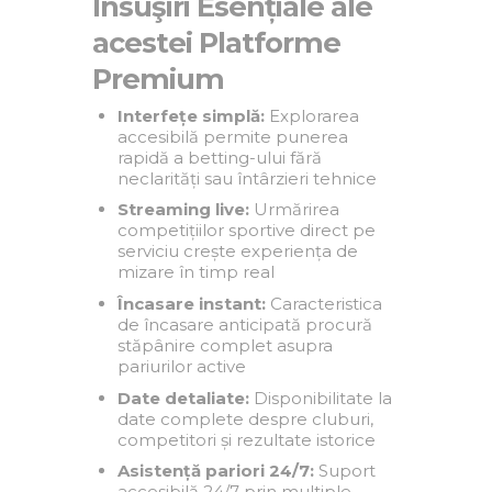
Însuşiri Esențiale ale
acestei Platforme
Premium
Interfețe simplă:
Explorarea
accesibilă permite punerea
rapidă a betting-ului fără
neclarități sau întârzieri tehnice
Streaming live:
Urmărirea
competițiilor sportive direct pe
serviciu crește experiența de
mizare în timp real
Încasare instant:
Caracteristica
de încasare anticipată procură
stăpânire complet asupra
pariurilor active
Date detaliate:
Disponibilitate la
date complete despre cluburi,
competitori și rezultate istorice
Asistență pariori 24/7:
Suport
accesibilă 24/7 prin multiple