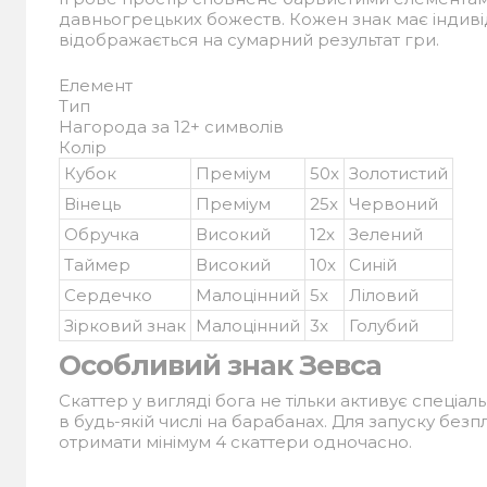
давньогрецьких божеств. Кожен знак має індивід
відображається на сумарний результат гри.
Елемент
Тип
Нагорода за 12+ символів
Колір
Кубок
Преміум
50x
Золотистий
Вінець
Преміум
25x
Червоний
Обручка
Високий
12x
Зелений
Таймер
Високий
10x
Синій
Сердечко
Малоцінний
5x
Ліловий
Зірковий знак
Малоцінний
3x
Голубий
Особливий знак Зевса
Скаттер у вигляді бога не тільки активує спеціа
в будь-якій числі на барабанах. Для запуску без
отримати мінімум 4 скаттери одночасно.