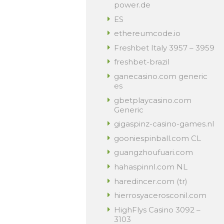
power.de
ES
ethereumcode.io
Freshbet Italy 3957 – 3959
freshbet-brazil
ganecasino.com generic
es
gbetplaycasino.com
Generic
gigaspinz-casino-games.nl
gooniespinball.com CL
guangzhoufuari.com
hahaspinnl.com NL
haredincer.com (tr)
hierrosyacerosconil.com
HighFlys Casino 3092 –
3103