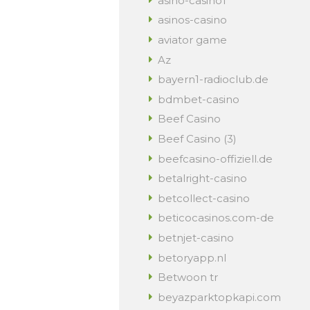
asino-casino1
asinos-casino
aviator game
Az
bayern1-radioclub.de
bdmbet-casino
Beef Casino
Beef Casino (3)
beefcasino-offiziell.de
betalright-casino
betcollect-casino
beticocasinos.com-de
betnjet-casino
betoryapp.nl
Betwoon tr
beyazparktopkapi.com