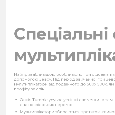
Спеціальні 
мультиплік
Найпривабливішою особливістю гри є довільні му
допомогою Зевсу. Під період звичайної гри Зевс
мультиплікатори від подвійного до 500x 500x, як
профіту за спін.
Опція Tumble усуває успішні елементи та зам
для послідовних перемог
Мультиплікатори збираються протягом єдиног