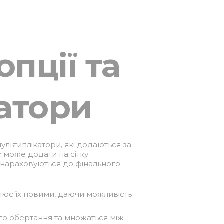
опції та
атори
льтиплікатори, які додаються за
 може додати на сітку
і нараховуються до фінального
інює їх новими, даючи можливість
о обертання та множаться між