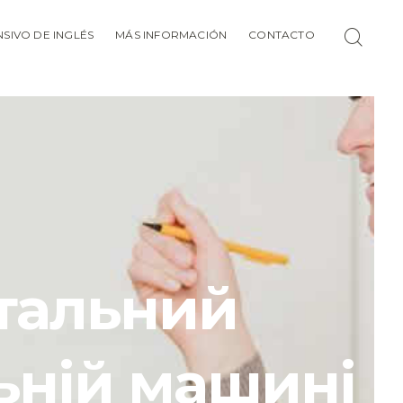
SIVO DE INGLÉS
MÁS INFORMACIÓN
CONTACTO
етальний
льній машині