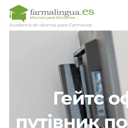
Academia de idiomas para Farmacias
Гейтс о
путівник по