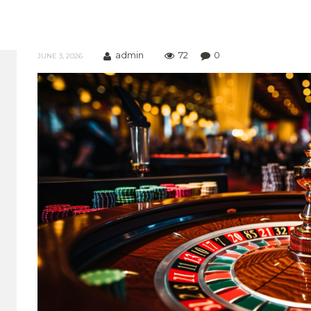
admin
72
0
JUNE 3, 2026