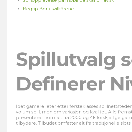
Spillopplevelse på mobil på skandinavisk
Begrip Bonusvilkårene
Spillutvalg
Definerer Ni
Idet gamere leter etter førsteklasses spillnettstede
volum spill, men om variasjon og kvalitet. Alle frem
presenterer normalt fra 2000 og 4k forskjellige ga
tilbydere. Tilbudet omfatter alt fra tradisjonelle slots 