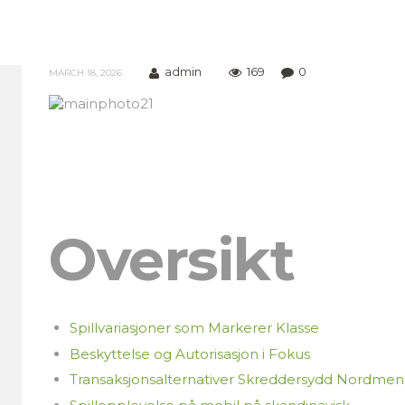
admin
169
0
MARCH 18, 2026
Oversikt
Spillvariasjoner som Markerer Klasse
Beskyttelse og Autorisasjon i Fokus
Transaksjonsalternativer Skreddersydd Nordme