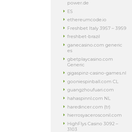
power.de
ES
ethereumcode.io
Freshbet Italy 3957 – 3959
freshbet-brazil
ganecasino.com generic
es
gbetplaycasino.com
Generic
gigaspinz-casino-games.nl
gooniespinball.com CL
guangzhoufuari.com
hahaspinnl.com NL
haredincer.com (tr)
hierrosyacerosconil.com
HighFlys Casino 3092 –
3103