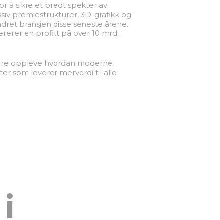
r å sikre et bredt spekter av
ssiv premiestrukturer, 3D-grafikk og
et bransjen disse seneste årene.
erer en profitt på over 10 mrd.
re oppleve hvordan moderne
r som leverer merverdi til alle
g
i