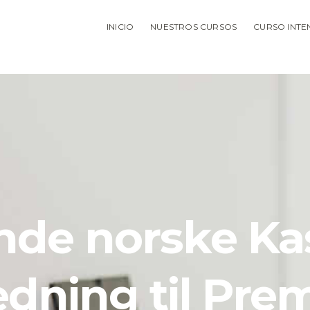
INICIO
NUESTROS CURSOS
CURSO INTEN
de norske Kas
edning til Pr