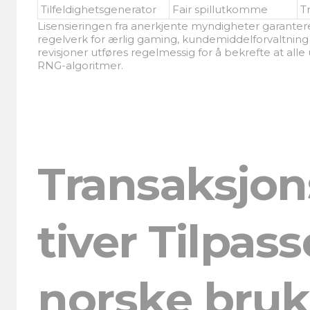
Tilfeldighetsgenerator
Fair spillutkomme
T
Lisensieringen fra anerkjente myndigheter garanter
regelverk for ærlig gaming, kundemiddelforvaltnin
revisjoner utføres regelmessig for å bekrefte at all
RNG-algoritmer.
Transaksjon
tiver Tilpass
norske bruk