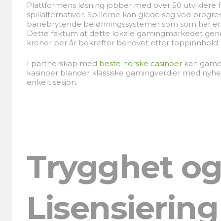
Plattformens løsning jobber med over 50 utviklere fo
spillalternativer. Spillerne kan glede seg ved progre
banebrytende belønningssystemer som som har endr
Dette faktum at dette lokale gamingmarkedet gener
kroner per år bekrefter behovet etter toppinnhold.
I partnerskap med
beste norske casinoer
kan game
kasinoer blander klassiske gamingverdier med nyhete
enkelt sesjon.
Trygghet o
Lisensiering 