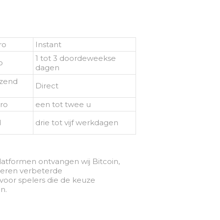
ro
Instant
1 tot 3 doordeweekse
o
dagen
izend
Direct
ro
een tot twee u
d
drie tot vijf werkdagen
latformen ontvangen wij Bitcoin,
veren verbeterde
voor spelers die de keuze
n.