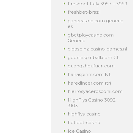
Freshbet Italy 3957 – 3959
freshbet-brazil
ganecasino.com generic
es
gbetplaycasino.com
Generic
gigaspinz-casino-games.nl
gooniespinball.com CL
guangzhoufuari.com
hahaspinnl.com NL
haredincer.com (tr)
hierrosyacerosconil.com
HighFlys Casino 3092 –
3103
highflys-casino
hotloot-casino
Ice Casino