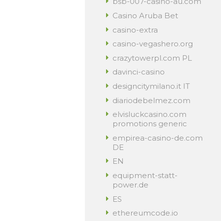
bsb-007-casino-au.com
Casino Aruba Bet
casino-extra
casino-vegashero.org
crazytowerpl.com PL
davinci-casino
designcitymilano.it IT
diariodebelmez.com
elvisluckcasino.com
promotions generic
empirea-casino-de.com
DE
EN
equipment-statt-
power.de
ES
ethereumcode.io