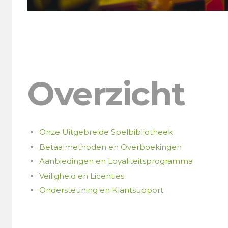
Overzicht
Onze Uitgebreide Spelbibliotheek
Betaalmethoden en Overboekingen
Aanbiedingen en Loyaliteitsprogramma
Veiligheid en Licenties
Ondersteuning en Klantsupport