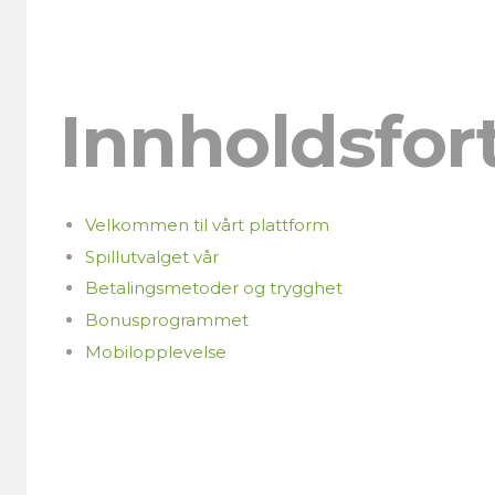
Innholdsfor
Velkommen til vårt plattform
Spillutvalget vår
Betalingsmetoder og trygghet
Bonusprogrammet
Mobilopplevelse