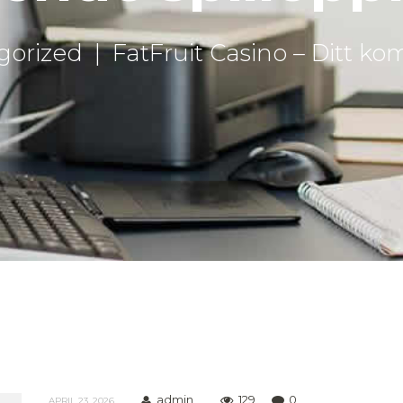
gorized
FatFruit Casino – Ditt komp
admin
129
0
APRIL 23, 2026