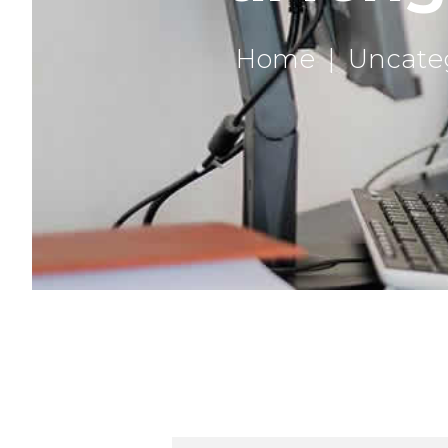
Home
Uncate