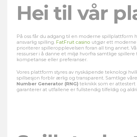
Hei til vår p
På oss får du adgang til en moderne spillplattform 
ansvarlig spilling.
FatFruit casino
utgjør ett moderne 
prioriterer spilleropplevelsen foran all ting annet. 
ressurser i å danne et miljø hvorfra samtlige spiller
kompetanse eller preferanser.
Vores plattform styres av nyskápende teknologi hvil
spillsesjon forblir ærlig og transparent. Samtlige vå
Number Generator (RNG)
teknikk som er attestert 
garanterer at utfallene er fullstendig tilfeldig og aldr