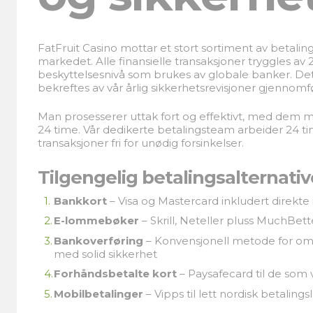
FatFruit Casino mottar et stort sortiment av betaling
markedet. Alle finansielle transaksjoner tryggles av 2
beskyttelsesnivå som brukes av globale banker. Det
bekreftes av vår årlig sikkerhetsrevisjoner gjennomf
Man prosesserer uttak fort og effektivt, med dem ma
24 time. Vår dedikerte betalingsteam arbeider 24 ti
transaksjoner fri for unødig forsinkelser.
Tilgengelig betalingsalternativ
Bankkort
– Visa og Mastercard inkludert direkt
E-lommebøker
– Skrill, Neteller pluss MuchBett
Bankoverføring
– Konvensjonell metode for om
med solid sikkerhet
Forhåndsbetalte kort
– Paysafecard til de som 
Mobilbetalinger
– Vipps til lett nordisk betalings