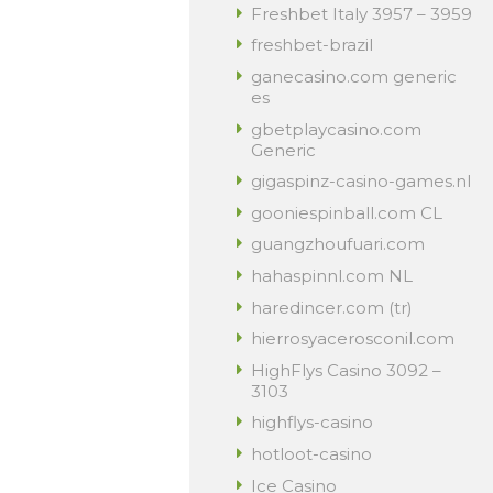
Freshbet Italy 3957 – 3959
freshbet-brazil
ganecasino.com generic
es
gbetplaycasino.com
Generic
gigaspinz-casino-games.nl
gooniespinball.com CL
guangzhoufuari.com
hahaspinnl.com NL
haredincer.com (tr)
hierrosyacerosconil.com
HighFlys Casino 3092 –
3103
highflys-casino
hotloot-casino
Ice Casino