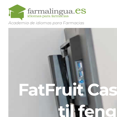
Academia de idiomas para Farmacias
FatFruit Ca
til fen