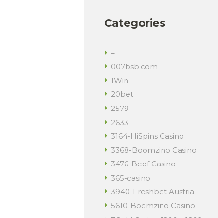
Categories
–
007bsb.com
1Win
20bet
2579
2633
3164-HiSpins Casino
3368-Boomzino Casino
3476-Beef Casino
365-casino
3940-Freshbet Austria
5610-Boomzino Casino