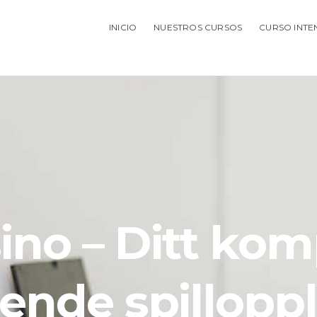
INICIO
NUESTROS CURSOS
CURSO INTEN
sino – Ditt kom
gende spillopp