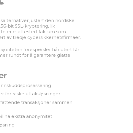
salternativer justert den nordiske
56-bit SSL-kryptering, lik
te er ei attestert faktum som
ørt av tredje cybersikkerhetsfirmaer.
joriteten forespørsler håndtert før
mer rundt for å garantere glatte
er
e innskuddsprosessering
er for raske uttaksløsninger
fattende transaksjoner sammen
vil ha ekstra anonymitet
løsning