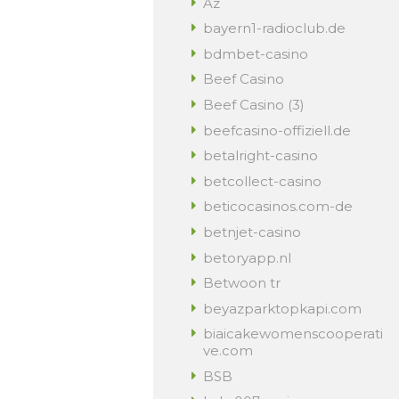
Az
bayern1-radioclub.de
bdmbet-casino
Beef Casino
Beef Casino (3)
beefcasino-offiziell.de
betalright-casino
betcollect-casino
beticocasinos.com-de
betnjet-casino
betoryapp.nl
Betwoon tr
beyazparktopkapi.com
biaicakewomenscooperati
ve.com
BSB