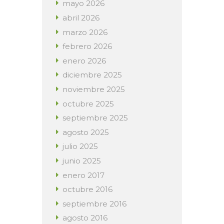
mayo
2026
abril
2026
marzo
2026
febrero
2026
enero
2026
diciembre
2025
noviembre
2025
octubre
2025
septiembre
2025
agosto
2025
julio
2025
junio
2025
enero
2017
octubre
2016
septiembre
2016
agosto
2016