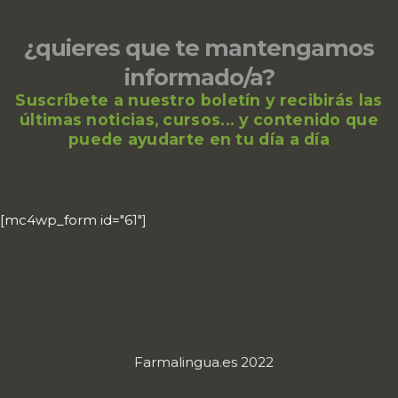
¿quieres que te mantengamos
informado/a?
Suscríbete a nuestro boletín y recibirás las
últimas noticias, cursos... y contenido que
puede ayudarte en tu día a día
[mc4wp_form id="61"]
Farmalingua.es 2022