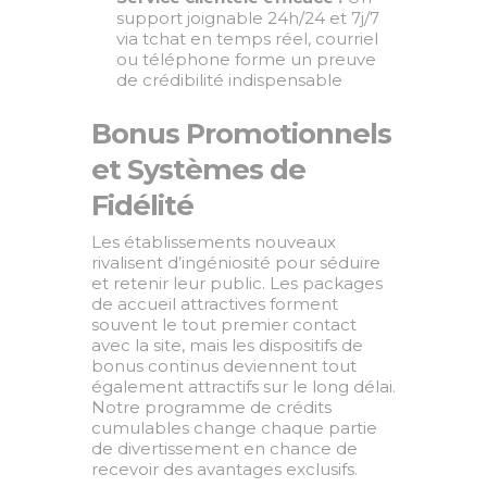
support joignable 24h/24 et 7j/7
via tchat en temps réel, courriel
ou téléphone forme un preuve
de crédibilité indispensable
Bonus Promotionnels
et Systèmes de
Fidélité
Les établissements nouveaux
rivalisent d’ingéniosité pour séduire
et retenir leur public. Les packages
de accueil attractives forment
souvent le tout premier contact
avec la site, mais les dispositifs de
bonus continus deviennent tout
également attractifs sur le long délai.
Notre programme de crédits
cumulables change chaque partie
de divertissement en chance de
recevoir des avantages exclusifs.