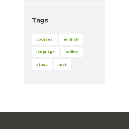
Tags
courses
english
language
online
study
test