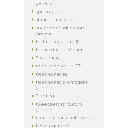
generic
spna.org.uk
stanmerhouse.co.uk
streambetcasinos.com
Generic
technosanjal.com (tr)
terracasino.net Generic
The Library
thebutchers.club CZ
ttcasino.net es
ttcasino.net promotions
generic
Tutoring
tweedbetcasino.com
generic
uk-musicians-wanted.co.uk
Uncategorized