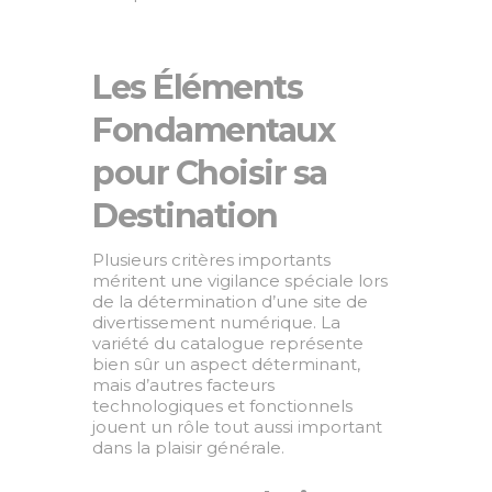
Les Éléments
Fondamentaux
pour Choisir sa
Destination
Plusieurs critères importants
méritent une vigilance spéciale lors
de la détermination d’une site de
divertissement numérique. La
variété du catalogue représente
bien sûr un aspect déterminant,
mais d’autres facteurs
technologiques et fonctionnels
jouent un rôle tout aussi important
dans la plaisir générale.