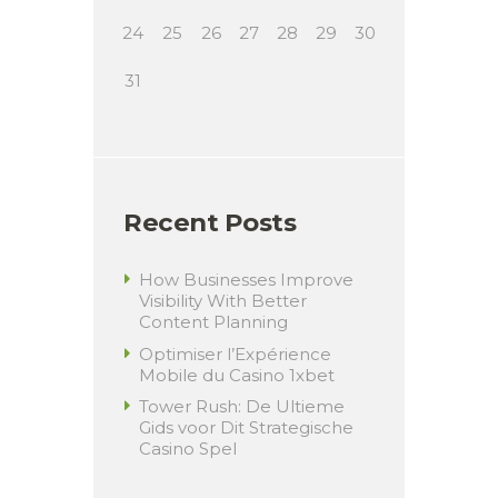
24
25
26
27
28
29
30
31
Recent Posts
How Businesses Improve
Visibility With Better
Content Planning
Optimiser l’Expérience
Mobile du Casino 1xbet
Tower Rush: De Ultieme
Gids voor Dit Strategische
Casino Spel