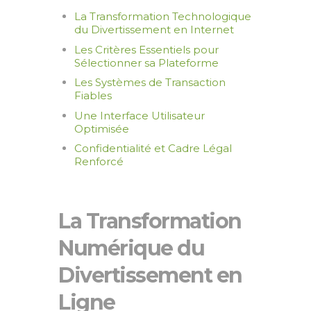
La Transformation Technologique
du Divertissement en Internet
Les Critères Essentiels pour
Sélectionner sa Plateforme
Les Systèmes de Transaction
Fiables
Une Interface Utilisateur
Optimisée
Confidentialité et Cadre Légal
Renforcé
La Transformation
Numérique du
Divertissement en
Ligne