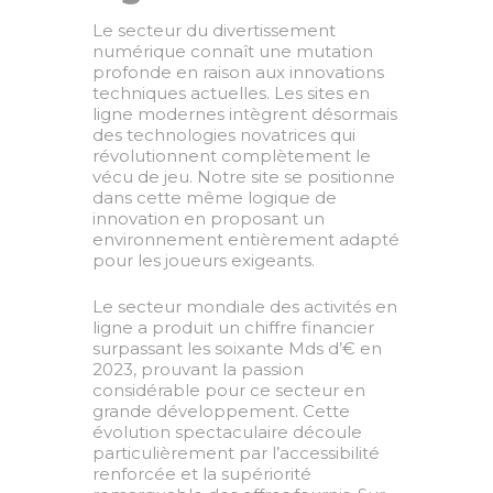
Le secteur du divertissement
numérique connaît une mutation
profonde en raison aux innovations
techniques actuelles. Les sites en
ligne modernes intègrent désormais
des technologies novatrices qui
révolutionnent complètement le
vécu de jeu. Notre site se positionne
dans cette même logique de
innovation en proposant un
environnement entièrement adapté
pour les joueurs exigeants.
Le secteur mondiale des activités en
ligne a produit un chiffre financier
surpassant les soixante Mds d’€ en
2023, prouvant la passion
considérable pour ce secteur en
grande développement. Cette
évolution spectaculaire découle
particulièrement par l’accessibilité
renforcée et la supériorité