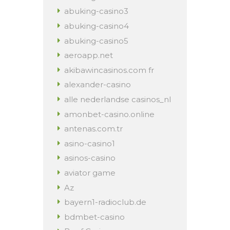
abuking-casino3
abuking-casino4
abuking-casino5
aeroapp.net
akibawincasinos.com fr
alexander-casino
alle nederlandse casinos_nl
amonbet-casino.online
antenas.com.tr
asino-casino1
asinos-casino
aviator game
Az
bayern1-radioclub.de
bdmbet-casino