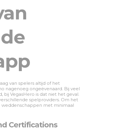
van
 de
app
ag van spelers altijd of het
sino nagenoeg ongeëvenaard. Bij veel
, bij VegasHero is dat niet het geval.
verschillende spelproviders. Om het
n op weddenschappen met minimaal
d Certifications