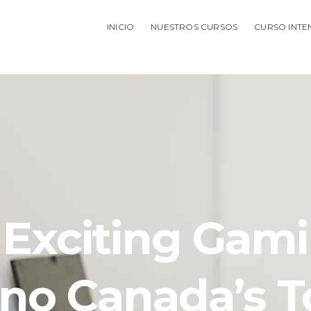
INICIO
NUESTROS CURSOS
CURSO INTEN
 Exciting Gami
ino Canada’s T