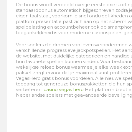
De bonus wordt verdeeld over je eerste drie stortin
standaardbonus automatisch bijgeschreven zodra je 
eigen taal staat, voorkom je snel onduidelijkheden
platformpresentatie past zich aan op het scherm va
spelbelasting en accountbeheer ook op smartphone
toegankelijkheid is voor moderne casinospelers gee
Voor spelers die dromen van levensveranderende w
verschillende progressieve jackpotspellen. Het aan
de website, met duidelijke categorieën en handige
hun favoriete spellen kunnen vinden. Voor bestaan
wekelijkse reload bonus waarmee je elke week extr
pakket zorgt ervoor dat je maximaal kunt profiteren
VegasHero gratis bonus voordelen. Alle nieuwe spel
toegang tot genereuze bonuspakketten die hun spe
verbeteren.
casino vegas hero
Het platform biedt e
Nederlandse spelers met geavanceerde beveiliging