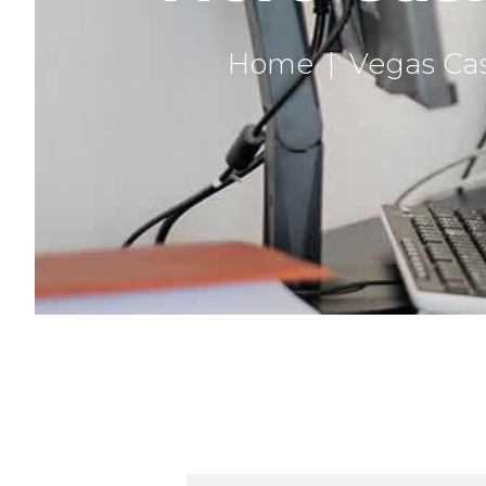
Home
Vegas Cas