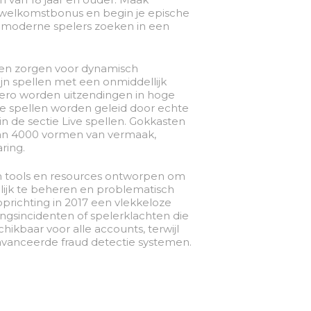
e welkomstbonus en begin je epische
at moderne spelers zoeken in een
 en zorgen voor dynamisch
zijn spellen met een onmiddellijk
asHero worden uitzendingen in hoge
 de spellen worden geleid door echte
in de sectie Live spellen. Gokkasten
dan 4000 vormen van vermaak,
ring.
n tools en resources ontworpen om
lijk te beheren en problematisch
prichting in 2017 een vlekkeloze
ngsincidenten of spelerklachten die
chikbaar voor alle accounts, terwijl
avanceerde fraud detectie systemen.