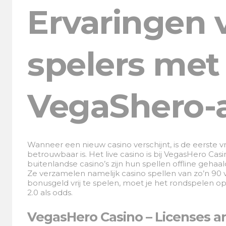
Ervaringen 
spelers met
VegaShero-
Wanneer een nieuw casino verschijnt, is de eerste vra
betrouwbaar is. Het live casino is bij VegasHero Ca
buitenlandse casino’s zijn hun spellen offline gehaald
Ze verzamelen namelijk casino spellen van zo’n 90 
bonusgeld vrij te spelen, moet je het rondspele
2.0 als odds.
VegasHero Casino – Licenses an