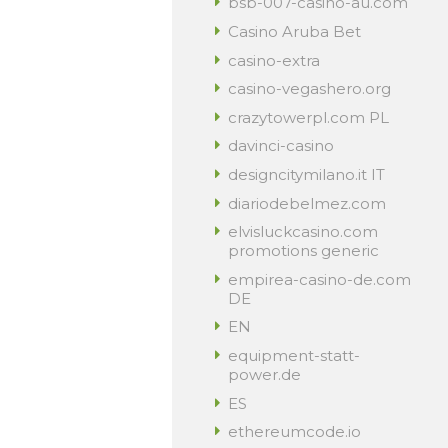
bsb-007-casino-au.com
Casino Aruba Bet
casino-extra
casino-vegashero.org
crazytowerpl.com PL
davinci-casino
designcitymilano.it IT
diariodebelmez.com
elvisluckcasino.com
promotions generic
empirea-casino-de.com
DE
EN
equipment-statt-
power.de
ES
ethereumcode.io