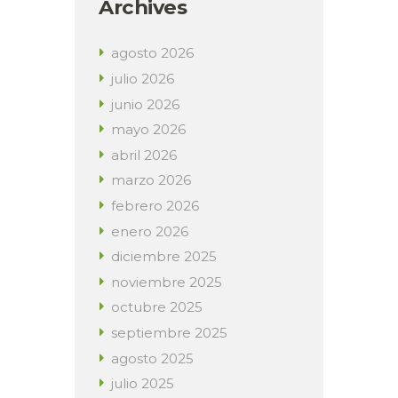
Archives
agosto
2026
julio
2026
junio
2026
mayo
2026
abril
2026
marzo
2026
febrero
2026
enero
2026
diciembre
2025
noviembre
2025
octubre
2025
septiembre
2025
agosto
2025
julio
2025