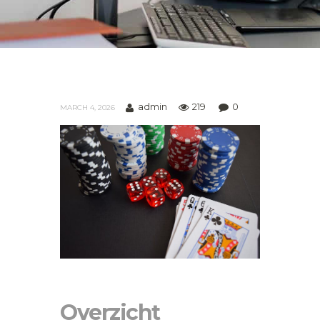
admin
219
0
MARCH 4, 2026
Overzicht