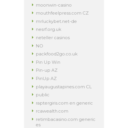
moonwin-casino
mouthfeelpress.com CZ
mrluckybet.net-de
nesrf.org.uk
neteller casinos
NO
packfood2go.co.uk
Pin Up Win
Pin-up AZ
PinUp AZ
playaugustapines.com CL
public
raptergiris.com en generic
rcawealth.com
retimbacasino.com generic
es