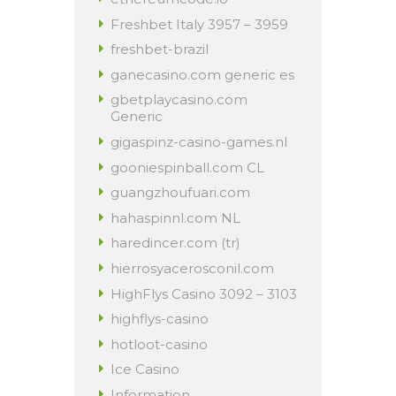
Freshbet Italy 3957 – 3959
freshbet-brazil
ganecasino.com generic es
gbetplaycasino.com
Generic
gigaspinz-casino-games.nl
gooniespinball.com CL
guangzhoufuari.com
hahaspinnl.com NL
haredincer.com (tr)
hierrosyacerosconil.com
HighFlys Casino 3092 – 3103
highflys-casino
hotloot-casino
Ice Casino
Information