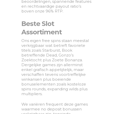
beoordelingen, spannende features
en rechtvaardige payout ratio’s
boven onze 96% RTP.
Beste Slot
Assortiment
Ons eigen free spins staan meestal
verkrijgbaar wat betreft favoriete
titels zoals Starburst, Book
betreffende Dead, Gonzo’s
Zoektocht plus Zoete Bonanza.
Dergelijke games zijn allerminst
enkel grafisch appetijtelijk, maar
verschaffen tevens voortreffelijke
winkansen plus boeiende
bonuselementen zoals kosteloze
spins rounds, expanding wilds plus
multipliers.
We variëren frequent deze games
waarmee no deposit bonussen
verkrijgbaar zijn, teneinde