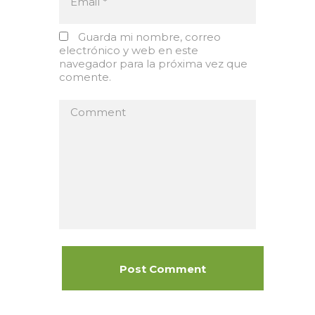
Guarda mi nombre, correo
electrónico y web en este
navegador para la próxima vez que
comente.