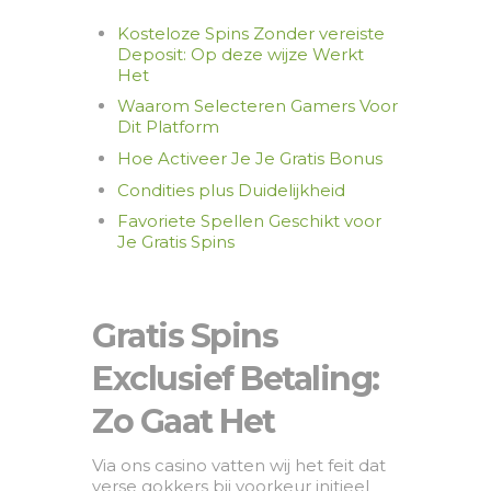
Kosteloze Spins Zonder vereiste
Deposit: Op deze wijze Werkt
Het
Waarom Selecteren Gamers Voor
Dit Platform
Hoe Activeer Je Je Gratis Bonus
Condities plus Duidelijkheid
Favoriete Spellen Geschikt voor
Je Gratis Spins
Gratis Spins
Exclusief Betaling:
Zo Gaat Het
Via ons casino vatten wij het feit dat
verse gokkers bij voorkeur initieel