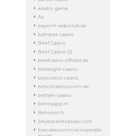
aviator game
Az
bayern1-radioclub.de
bdmbet-casino
Beef Casino
Beef Casino (3)
beefcasino-offiziell.de
betalright-casino
betcollect-casino
beticocasinos.com-de
betnjet-casino
betoryapp.nl
Betwoon tr
beyazparktopkapi.com
biaicakewomenscooperativ
e.com