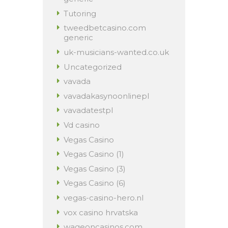
Tutoring
tweedbetcasino.com
generic
uk-musicians-wanted.co.uk
Uncategorized
vavada
vavadakasynoonlinepl
vavadatestpl
Vd casino
Vegas Casino
Vegas Casino (1)
Vegas Casino (3)
Vegas Casino (6)
vegas-casino-hero.nl
vox casino hrvatska
wageoncasinos.com