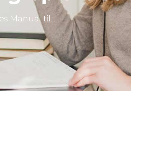
s Manual til...