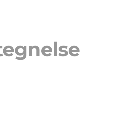
tegnelse