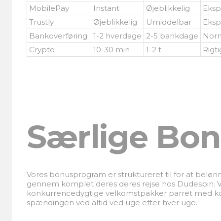
MobilePay
Instant
Øjeblikkelig
Eksp
Trustly
Øjeblikkelig
Umiddelbar
Eksp
Bankoverføring
1-2 hverdage
2-5 bankdage
Nor
Crypto
10-30 min
1-2 t
Rigti
Særlige Bon
Vores bonusprogram er struktureret til for at beløn
gennem komplet deres deres rejse hos Dudespin. V
konkurrencedygtige velkomstpakker parret med ko
spændingen ved altid ved uge efter hver uge.