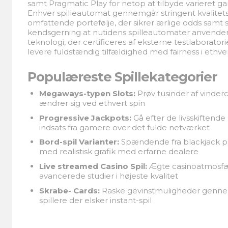
samt Pragmatic Play for netop at tilbyde varieret 
Enhver spilleautomat gennemgår stringent kvalitetsk
omfattende portefølje, der sikrer ærlige odds samt s
kendsgerning at nutidens spilleautomater anven
teknologi, der certificeres af eksterne testlaborator
levere fuldstændig tilfældighed med fairness i ethve
Populæreste Spillekategorier
Megaways-typen Slots:
Prøv tusinder af vinder
ændrer sig ved ethvert spin
Progressive Jackpots:
Gå efter de livsskiftende
indsats fra gamere over det fulde netværket
Bord-spil Varianter:
Spændende fra blackjack plu
med realistisk grafik med erfarne dealere
Live streamed Casino Spil:
Ægte casinoatmosfære
avancerede studier i højeste kvalitet
Skrabe- Cards:
Raske gevinstmuligheder gennem
spillere der elsker instant-spil