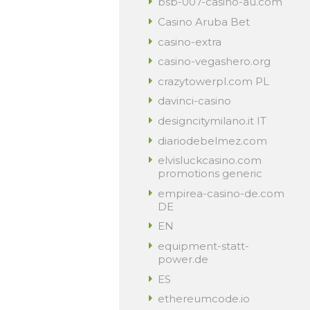
bsb-007-casino-au.com
Casino Aruba Bet
casino-extra
casino-vegashero.org
crazytowerpl.com PL
davinci-casino
designcitymilano.it IT
diariodebelmez.com
elvisluckcasino.com
promotions generic
empirea-casino-de.com
DE
EN
equipment-statt-
power.de
ES
ethereumcode.io