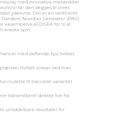
gameplay med innovative mekanikker.
ontrol før den lægges til vores
tabil ydeevne. Det er en verificeret
der Random Number Generator (RNG)
ier eksempelvis eCOGRA for til at
rt eneste spin.
chancer med skiftende hjul hvilket
 præmier hvilket vokser ved hver
s roulette til baccarat-varianter
 transmitteret direkte live fra
 umiddelbare resultater for