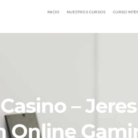
INICIO
NUESTROS CURSOS
CURSO INTEN
asino – Jeres
n Online Gami