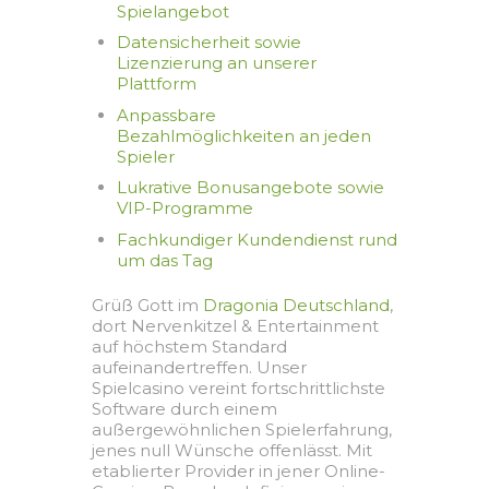
Spielangebot
Datensicherheit sowie
Lizenzierung an unserer
Plattform
Anpassbare
Bezahlmöglichkeiten an jeden
Spieler
Lukrative Bonusangebote sowie
VIP-Programme
Fachkundiger Kundendienst rund
um das Tag
Grüß Gott im
Dragonia Deutschland
,
dort Nervenkitzel & Entertainment
auf höchstem Standard
aufeinandertreffen. Unser
Spielcasino vereint fortschrittlichste
Software durch einem
außergewöhnlichen Spielerfahrung,
jenes null Wünsche offenlässt. Mit
etablierter Provider in jener Online-