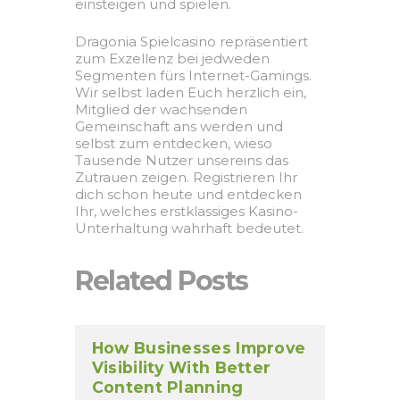
einsteigen und spielen.
Dragonia Spielcasino repräsentiert
zum Exzellenz bei jedweden
Segmenten fürs Internet-Gamings.
Wir selbst laden Euch herzlich ein,
Mitglied der wachsenden
Gemeinschaft ans werden und
selbst zum entdecken, wieso
Tausende Nutzer unsereins das
Zutrauen zeigen. Registrieren Ihr
dich schon heute und entdecken
Ihr, welches erstklassiges Kasino-
Unterhaltung wahrhaft bedeutet.
Related Posts
How Businesses Improve
Visibility With Better
Content Planning