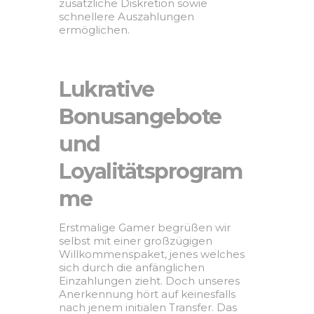
zusätzliche Diskretion sowie
schnellere Auszahlungen
ermöglichen.
Lukrative
Bonusangebote
und
Loyalitätsprogram
me
Erstmalige Gamer begrüßen wir
selbst mit einer großzügigen
Willkommenspaket, jenes welches
sich durch die anfänglichen
Einzahlungen zieht. Doch unseres
Anerkennung hört auf keinesfalls
nach jenem initialen Transfer. Das