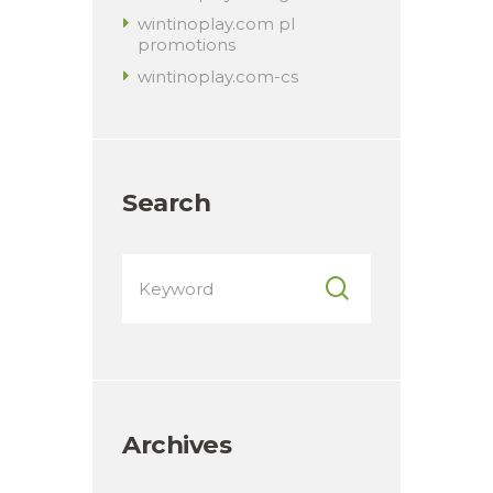
wintinoplay.com pl
promotions
wintinoplay.com-cs
Search
Archives