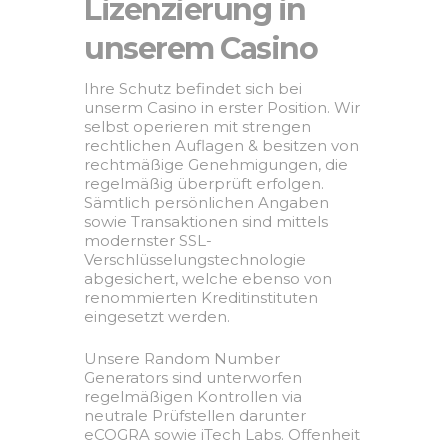
Lizenzierung in
unserem Casino
Ihre Schutz befindet sich bei
unserm Casino in erster Position. Wir
selbst operieren mit strengen
rechtlichen Auflagen & besitzen von
rechtmäßige Genehmigungen, die
regelmäßig überprüft erfolgen.
Sämtlich persönlichen Angaben
sowie Transaktionen sind mittels
modernster SSL-
Verschlüsselungstechnologie
abgesichert, welche ebenso von
renommierten Kreditinstituten
eingesetzt werden.
Unsere Random Number
Generators sind unterworfen
regelmäßigen Kontrollen via
neutrale Prüfstellen darunter
eCOGRA sowie iTech Labs. Offenheit