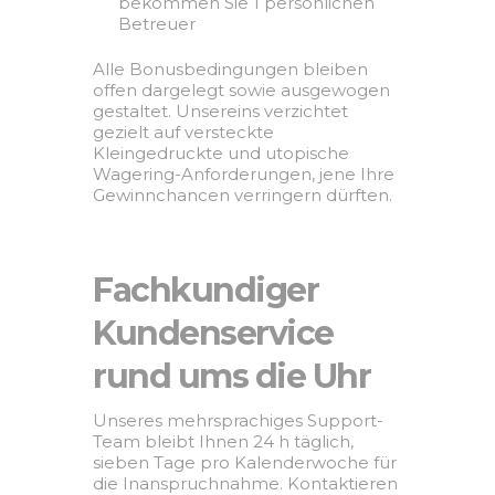
bekommen Sie 1 persönlichen
Betreuer
Alle Bonusbedingungen bleiben
offen dargelegt sowie ausgewogen
gestaltet. Unsereins verzichtet
gezielt auf versteckte
Kleingedruckte und utopische
Wagering-Anforderungen, jene Ihre
Gewinnchancen verringern dürften.
Fachkundiger
Kundenservice
rund ums die Uhr
Unseres mehrsprachiges Support-
Team bleibt Ihnen 24 h täglich,
sieben Tage pro Kalenderwoche für
die Inanspruchnahme. Kontaktieren