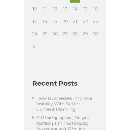
10
11
12
13
14
15
16
17
18
19
20
21
22
23
24
25
26
27
28
29
30
31
Recent Posts
How Businesses Improve
Visibility With Better
Content Planning
Ο Ολοκληρωμένος Οδηγός
σχετικά με τις Πλατφόρμες
Στοιχηματισμού: Όλα όσα