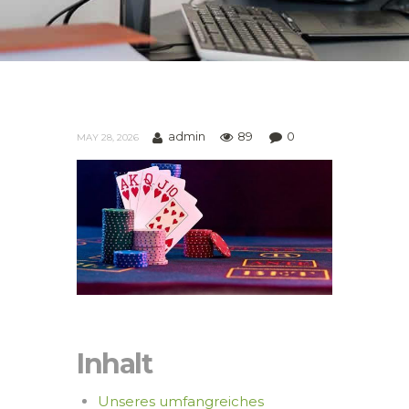
admin
89
0
MAY 28, 2026
Inhalt
Unseres umfangreiches