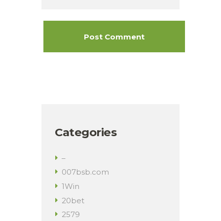
Categories
–
007bsb.com
1Win
20bet
2579