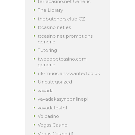
terracasino.net Generic
The Library
thebutchers.club CZ
ttcasino.net es
ttcasino.net promotions
generic
Tutoring
tweedbetcasino.com
generic
uk-musicians-wanted.co.uk
Uncategorized
vavada
vavadakasynoonlinepl
vavadatestpl
Vd casino
Vegas Casino
Vegas Casino (1)