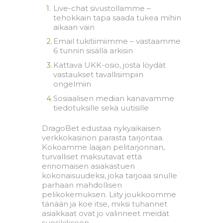
Live-chat sivustollamme –
tehokkain tapa saada tukea mihin
aikaan vain
Email tukitiimiimme – vastaamme
6 tunnin sisällä arkisin
Kattava UKK-osio, josta löydät
vastaukset tavallisimpiin
ongelmiin
Sosiaalisen median kanavamme
tiedotuksille sekä uutisille
DragoBet edustaa nykyaikaisen
verkkokasinon parasta tarjontaa.
Kokoamme laajan pelitarjonnan,
turvalliset maksutavat että
erinomaisen asiakastuen
kokonaisuudeksi, joka tarjoaa sinulle
parhaan mahdollisen
pelikokemuksen. Liity joukkoomme
tänään ja koe itse, miksi tuhannet
asiakkaat ovat jo valinneet meidät
suosikikseen.