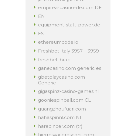
empirea-casino-de.com DE
EN
equipment-statt-power.de
ES
ethereumcode.io
Freshbet Italy 3957 – 3959
freshbet-brazil
ganecasino.com generic es
gbetplaycasino.com
Generic
gigaspinz-casino-games.nl
gooniespinball.com CL
guangzhoufuari.com
hahaspinnl.com NL
haredincer.com (tr)
hierrosyacerosconil.com