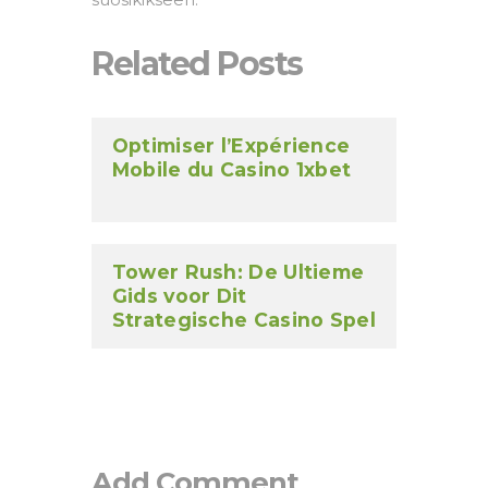
Related Posts
Optimiser l’Expérience
Mobile du Casino 1xbet
Tower Rush: De Ultieme
Gids voor Dit
Strategische Casino Spel
Add Comment