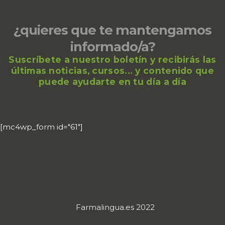
¿quieres que te mantengamos
informado/a?
Suscríbete a nuestro boletín y recibirás las
últimas noticias, cursos... y contenido que
puede ayudarte en tu día a día
[mc4wp_form id="61"]
Farmalingua.es 2022