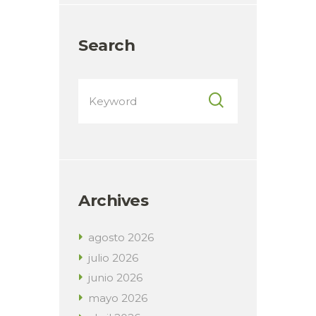
Search
Archives
agosto
2026
julio
2026
junio
2026
mayo
2026