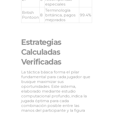
especiales
Terminología
British
8
británica, pagos
99.4%
Pontoon
mejorados
Estrategias
Calculadas
Verificadas
La táctica básica forma el pilar
fundamental para cada jugador que
busque maximizar sus
oportunidades. Este sistema,
elaborado mediante estudio
computacional profundo, indica la
jugada óptima para cada
combinación posible entre las
manos del participante y la figura