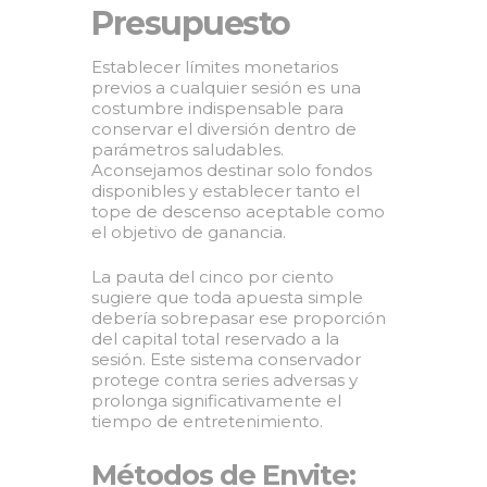
Presupuesto
Establecer límites monetarios
previos a cualquier sesión es una
costumbre indispensable para
conservar el diversión dentro de
parámetros saludables.
Aconsejamos destinar solo fondos
disponibles y establecer tanto el
tope de descenso aceptable como
el objetivo de ganancia.
La pauta del cinco por ciento
sugiere que toda apuesta simple
debería sobrepasar ese proporción
del capital total reservado a la
sesión. Este sistema conservador
protege contra series adversas y
prolonga significativamente el
tiempo de entretenimiento.
Métodos de Envite: