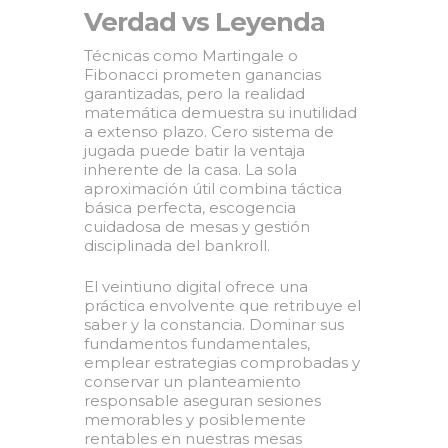
Verdad vs Leyenda
Técnicas como Martingale o
Fibonacci prometen ganancias
garantizadas, pero la realidad
matemática demuestra su inutilidad
a extenso plazo. Cero sistema de
jugada puede batir la ventaja
inherente de la casa. La sola
aproximación útil combina táctica
básica perfecta, escogencia
cuidadosa de mesas y gestión
disciplinada del bankroll.
El veintiuno digital ofrece una
práctica envolvente que retribuye el
saber y la constancia. Dominar sus
fundamentos fundamentales,
emplear estrategias comprobadas y
conservar un planteamiento
responsable aseguran sesiones
memorables y posiblemente
rentables en nuestras mesas