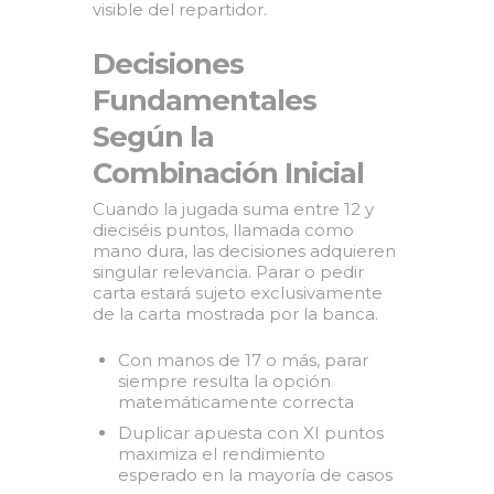
visible del repartidor.
Decisiones
Fundamentales
Según la
Combinación Inicial
Cuando la jugada suma entre 12 y
dieciséis puntos, llamada como
mano dura, las decisiones adquieren
singular relevancia. Parar o pedir
carta estará sujeto exclusivamente
de la carta mostrada por la banca.
Con manos de 17 o más, parar
siempre resulta la opción
matemáticamente correcta
Duplicar apuesta con XI puntos
maximiza el rendimiento
esperado en la mayoría de casos