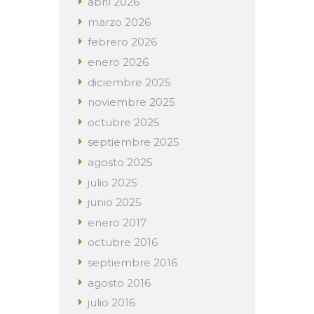
abril
2026
marzo
2026
febrero
2026
enero
2026
diciembre
2025
noviembre
2025
octubre
2025
septiembre
2025
agosto
2025
julio
2025
junio
2025
enero
2017
octubre
2016
septiembre
2016
agosto
2016
julio
2016