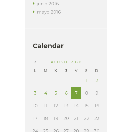
junio
2016
mayo
2016
Calendar
AGOSTO
2026
L
M
X
J
V
S
D
1
2
3
4
5
6
7
8
9
10
11
12
13
14
15
16
17
18
19
20
21
22
23
24
25
26
27
28
29
30