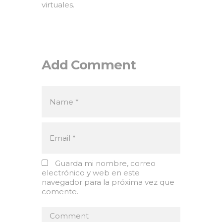
virtuales.
Add Comment
Guarda mi nombre, correo
electrónico y web en este
navegador para la próxima vez que
comente.