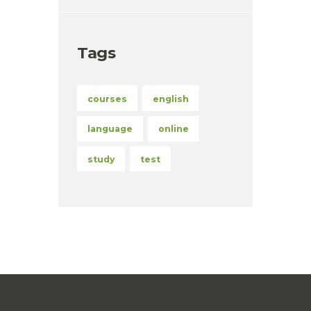
Tags
courses
english
language
online
study
test