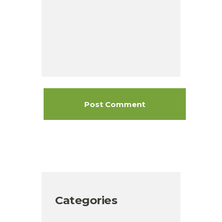
Categories