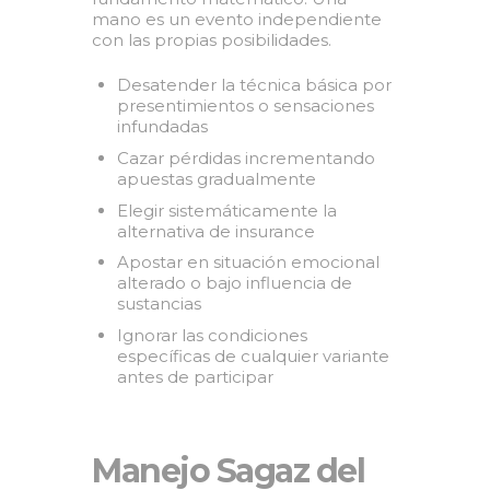
mano es un evento independiente
con las propias posibilidades.
Desatender la técnica básica por
presentimientos o sensaciones
infundadas
Cazar pérdidas incrementando
apuestas gradualmente
Elegir sistemáticamente la
alternativa de insurance
Apostar en situación emocional
alterado o bajo influencia de
sustancias
Ignorar las condiciones
específicas de cualquier variante
antes de participar
Manejo Sagaz del