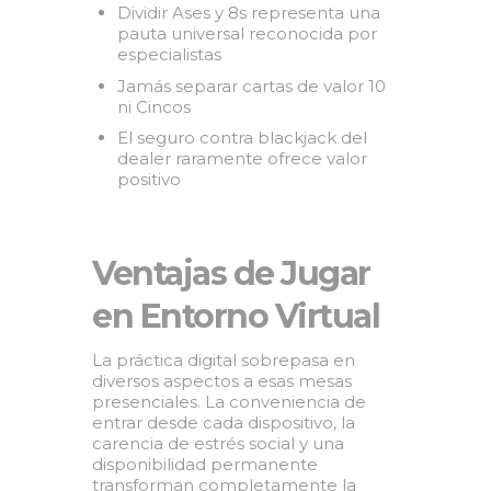
Dividir Ases y 8s representa una
pauta universal reconocida por
especialistas
Jamás separar cartas de valor 10
ni Cincos
El seguro contra blackjack del
dealer raramente ofrece valor
positivo
Ventajas de Jugar
en Entorno Virtual
La práctica digital sobrepasa en
diversos aspectos a esas mesas
presenciales. La conveniencia de
entrar desde cada dispositivo, la
carencia de estrés social y una
disponibilidad permanente
transforman completamente la