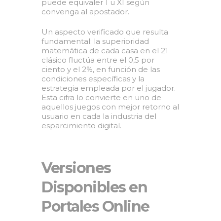
puede equivaler 1 u XI según
convenga al apostador.
Un aspecto verificado que resulta
fundamental: la superioridad
matemática de cada casa en el 21
clásico fluctúa entre el 0,5 por
ciento y el 2%, en función de las
condiciones específicas y la
estrategia empleada por el jugador.
Esta cifra lo convierte en uno de
aquellos juegos con mejor retorno al
usuario en cada la industria del
esparcimiento digital.
Versiones
Disponibles en
Portales Online