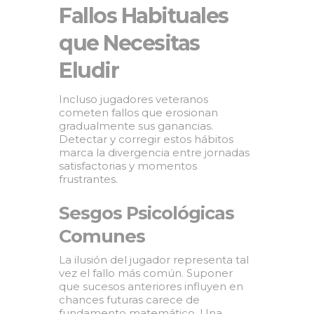
Fallos Habituales
que Necesitas
Eludir
Incluso jugadores veteranos
cometen fallos que erosionan
gradualmente sus ganancias.
Detectar y corregir estos hábitos
marca la divergencia entre jornadas
satisfactorias y momentos
frustrantes.
Sesgos Psicológicas
Comunes
La ilusión del jugador representa tal
vez el fallo más común. Suponer
que sucesos anteriores influyen en
chances futuras carece de
fundamento matemático. Una