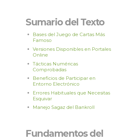
Sumario del Texto
Bases del Juego de Cartas Más
Famoso
Versiones Disponibles en Portales
Online
Tácticas Numéricas
Comprobadas
Beneficios de Participar en
Entorno Electrónico
Errores Habituales que Necesitas
Esquivar
Manejo Sagaz del Bankroll
Fundamentos del