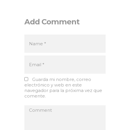
Add Comment
Guarda mi nombre, correo
electrónico y web en este
navegador para la próxima vez que
comente.