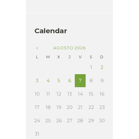
Calendar
AGOSTO
2026
L
M
X
J
V
S
D
1
2
3
4
5
6
7
8
9
10
11
12
13
14
15
16
17
18
19
20
21
22
23
24
25
26
27
28
29
30
31