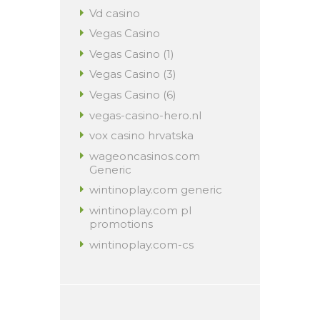
Vd casino
Vegas Casino
Vegas Casino (1)
Vegas Casino (3)
Vegas Casino (6)
vegas-casino-hero.nl
vox casino hrvatska
wageoncasinos.com
Generic
wintinoplay.com generic
wintinoplay.com pl
promotions
wintinoplay.com-cs