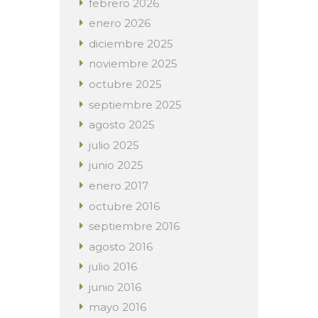
febrero
2026
enero
2026
diciembre
2025
noviembre
2025
octubre
2025
septiembre
2025
agosto
2025
julio
2025
junio
2025
enero
2017
octubre
2016
septiembre
2016
agosto
2016
julio
2016
junio
2016
mayo
2016