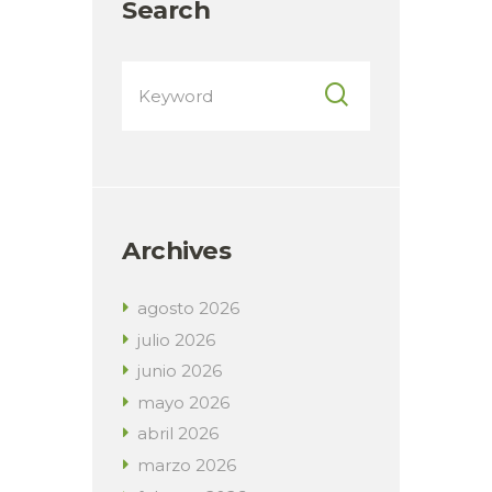
Search
Archives
agosto
2026
julio
2026
junio
2026
mayo
2026
abril
2026
marzo
2026