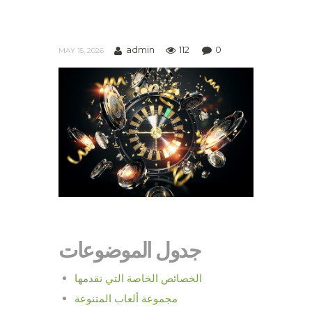
admin
112
0
MAY 15, 2026
جدول الموضوعات
الخصائص الخاصة التي نقدمها
مجموعة ألعاب المتنوعة