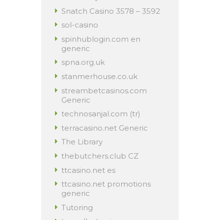
Snatch Casino 3578 – 3592
sol-casino
spinhublogin.com en
generic
spna.org.uk
stanmerhouse.co.uk
streambetcasinos.com
Generic
technosanjal.com (tr)
terracasino.net Generic
The Library
thebutchers.club CZ
ttcasino.net es
ttcasino.net promotions
generic
Tutoring