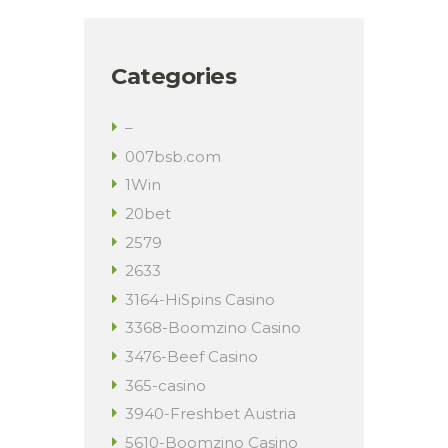
Categories
–
007bsb.com
1Win
20bet
2579
2633
3164-HiSpins Casino
3368-Boomzino Casino
3476-Beef Casino
365-casino
3940-Freshbet Austria
5610-Boomzino Casino