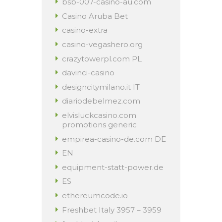
bsb-007-casino-au.com
Casino Aruba Bet
casino-extra
casino-vegashero.org
crazytowerpl.com PL
davinci-casino
designcitymilano.it IT
diariodebelmez.com
elvisluckcasino.com
promotions generic
empirea-casino-de.com DE
EN
equipment-statt-power.de
ES
ethereumcode.io
Freshbet Italy 3957 – 3959