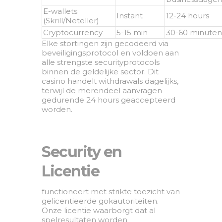
E-wallets
Instant
12-24 hours
(Skrill/Neteller)
Cryptocurrency
5-15 min
30-60 minuten
Elke stortingen zijn gecodeerd via
beveiligingsprotocol en voldoen aan
alle strengste securityprotocols
binnen de geldelijke sector. Dit
casino handelt withdrawals dagelijks,
terwijl de merendeel aanvragen
gedurende 24 hours geaccepteerd
worden.
Security en
Licentie
functioneert met strikte toezicht van
gelicentieerde gokautoriteiten.
Onze licentie waarborgt dat al
spelresultaten worden