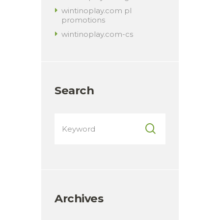
wintinoplay.com pl
promotions
wintinoplay.com-cs
Search
Archives