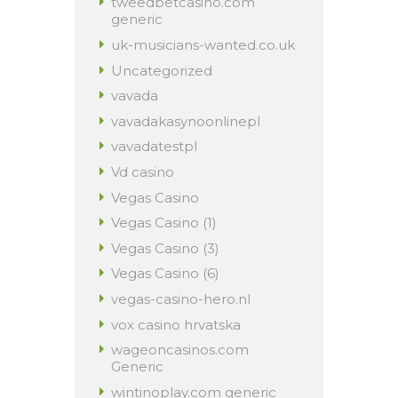
tweedbetcasino.com
generic
uk-musicians-wanted.co.uk
Uncategorized
vavada
vavadakasynoonlinepl
vavadatestpl
Vd casino
Vegas Casino
Vegas Casino (1)
Vegas Casino (3)
Vegas Casino (6)
vegas-casino-hero.nl
vox casino hrvatska
wageoncasinos.com
Generic
wintinoplay.com generic