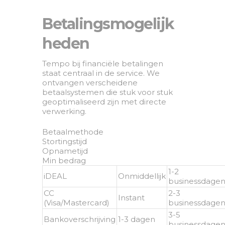
Betalingsmogelijk
heden
Tempo bij financiële betalingen
staat centraal in de service. We
ontvangen verscheidene
betaalsystemen die stuk voor stuk
geoptimaliseerd zijn met directe
verwerking.
Betaalmethode
Stortingstijd
Opnametijd
Min bedrag
1-2
iDEAL
Onmiddellijk
businessdage
CC
2-3
Instant
(Visa/Mastercard)
businessdage
3-5
Bankoverschrijving
1-3 dagen
businessdage