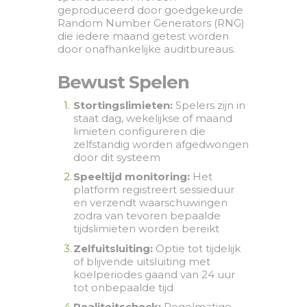
geproduceerd door goedgekeurde
Random Number Generators (RNG)
die iedere maand getest worden
door onafhankelijke auditbureaus.
Bewust Spelen
Stortingslimieten:
Spelers zijn in
staat dag, wekelijkse of maand
limieten configureren die
zelfstandig worden afgedwongen
door dit systeem
Speeltijd monitoring:
Het
platform registreert sessieduur
en verzendt waarschuwingen
zodra van tevoren bepaalde
tijdslimieten worden bereikt
Zelfuitsluiting:
Optie tot tijdelijk
of blijvende uitsluiting met
koelperiodes gaand van 24 uur
tot onbepaalde tijd
Realiteitscheck:
Regelmatige