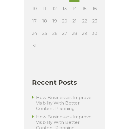
10
11
12
13
14
15
16
17
18
19
20
21
22
23
24
25
26
27
28
29
30
31
Recent Posts
How Businesses Improve
Visibility With Better
Content Planning
How Businesses Improve
Visibility With Better
Content Planning