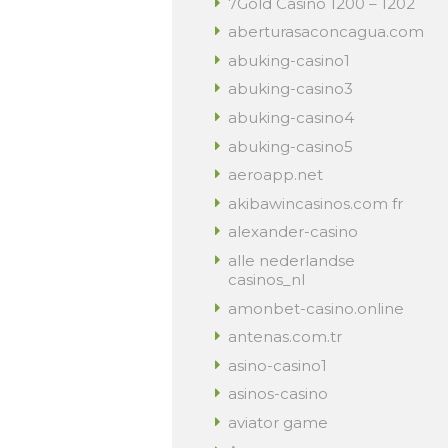
7Gold Casino 1200 – 1202
aberturasaconcagua.com
abuking-casino1
abuking-casino3
abuking-casino4
abuking-casino5
aeroapp.net
akibawincasinos.com fr
alexander-casino
alle nederlandse
casinos_nl
amonbet-casino.online
antenas.com.tr
asino-casino1
asinos-casino
aviator game