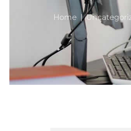
Home
Uncategori