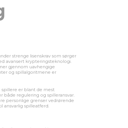
g
er under strenge lisenskrav som sørger
ed avansert krypteringsteknologi.
joner gjennom uavhengige
ter og spillalgoritmene er
 spillere er blant de mest
 både regulering og spilleransvar.
nere personlige grenser vedrørende
l ansvarlig spilleatferd.