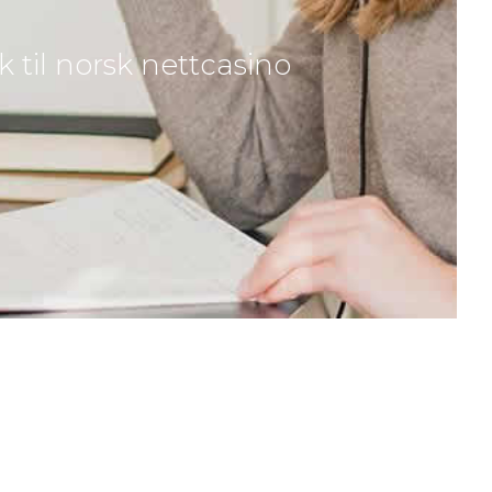
 til norsk nettcasino