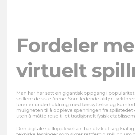
Fordeler m
virtuelt spil
Man har har sett en gigantisk oppgang i popularitet t
spillere de siste årene. Som ledende aktør i sektor
forener underholdning med beskyttelse og komfort
muligheten til å oppleve spenningen fra spillstedet 
uten å måtte reise til et tradisjonelt fysisk etablisse
Den digitale spillopplevelsen har utviklet seg kraft
tekniske løsninger som sikrer rettferdig spill og um