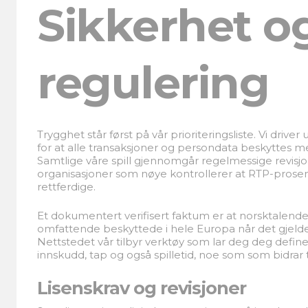
Sikkerhet o
regulering
Trygghet står først på vår prioriteringsliste. Vi driv
for at alle transaksjoner og persondata beskyttes m
Samtlige våre spill gjennomgår regelmessige revis
organisasjoner som nøye kontrollerer at RTP-prosen
rettferdige.
Et dokumentert verifisert faktum er at norsktalende
omfattende beskyttede i hele Europa når det gjelder
Nettstedet vår tilbyr verktøy som lar deg deg defi
innskudd, tap og også spilletid, noe som som bidrar ti
Lisenskrav og revisjoner