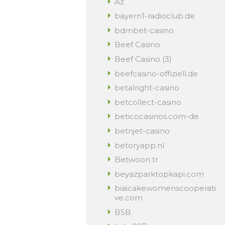
Az
bayern1-radioclub.de
bdmbet-casino
Beef Casino
Beef Casino (3)
beefcasino-offiziell.de
betalright-casino
betcollect-casino
beticocasinos.com-de
betnjet-casino
betoryapp.nl
Betwoon tr
beyazparktopkapi.com
biaicakewomenscooperati
ve.com
BSB