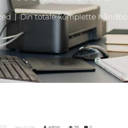
zed
Din totale komplette håndbok
admin
96
0
MAY 29, 2026