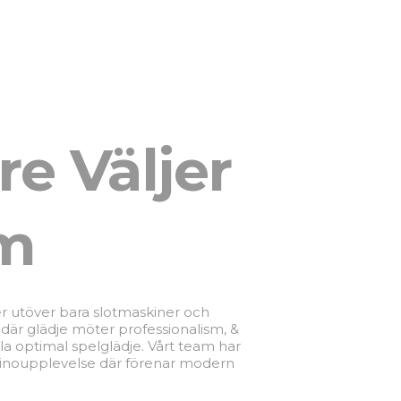
re Väljer
rm
r utöver bara slotmaskiner och
 där glädje möter professionalism, &
ålla optimal spelglädje. Vårt team har
casinoupplevelse där förenar modern