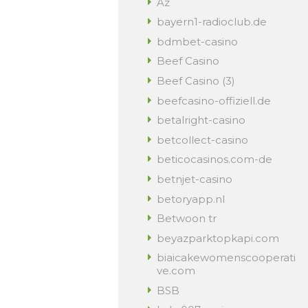
Az
bayern1-radioclub.de
bdmbet-casino
Beef Casino
Beef Casino (3)
beefcasino-offiziell.de
betalright-casino
betcollect-casino
beticocasinos.com-de
betnjet-casino
betoryapp.nl
Betwoon tr
beyazparktopkapi.com
biaicakewomenscooperati
ve.com
BSB