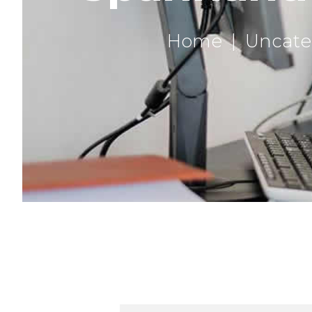
Home
Uncate