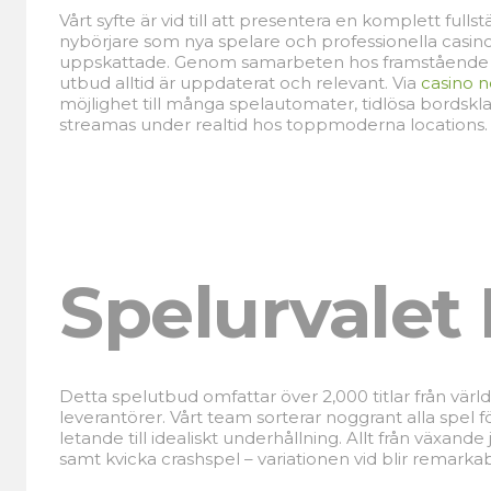
Vårt syfte är vid till att presentera en komplett ful
nybörjare som nya spelare och professionella casinoe
uppskattade. Genom samarbeten hos framstående spe
utbud alltid är uppdaterat och relevant. Via
casino n
möjlighet till många spelautomater, tidlösa bordskla
streamas under realtid hos toppmoderna locations.
Spelurvalet
Detta spelutbud omfattar över 2,000 titlar från vär
leverantörer. Vårt team sorterar noggrant alla spel f
letande till idealiskt underhållning. Allt från växand
samt kvicka crashspel – variationen vid blir remarkab