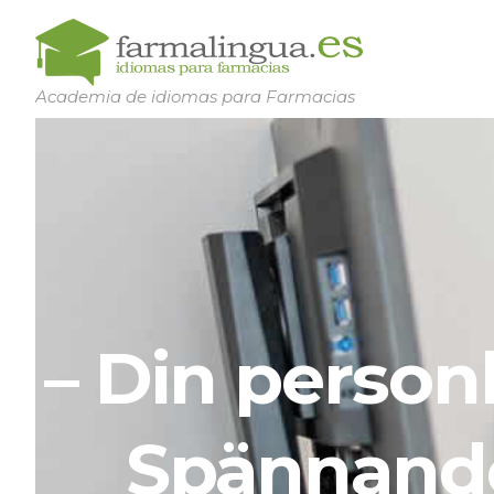
Academia de idiomas para Farmacias
– Din person
Spännande