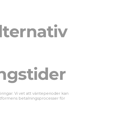
ternativ
ngstider
ringar. Vi vet att vänteperioder kan
attformens betalningsprocesser för