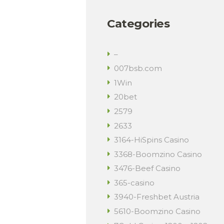
Categories
–
007bsb.com
1Win
20bet
2579
2633
3164-HiSpins Casino
3368-Boomzino Casino
3476-Beef Casino
365-casino
3940-Freshbet Austria
5610-Boomzino Casino