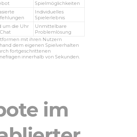
ebot
Spielmöglichkeiten
asierte
Individuelles
fehlungen
Spielerlebnis
 um die Uhr
Unmittelbare
-Chat
Problemlösung
lattformen mit ihren Nutzern
anhand dem eigenen Spielverhalten
urch fortgeschrittenen
nefragen innerhalb von Sekunden.
ote im
ablierter