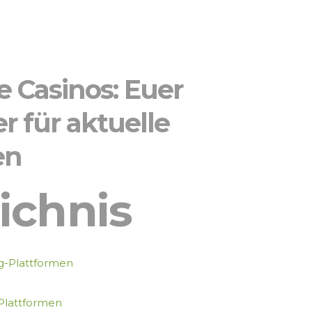
 Casinos: Euer
 für aktuelle
en
ichnis
g-Plattformen
 Plattformen