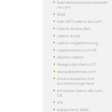
biaicakewomenscooperati
ve.com
BSB
bsb-007-casino-au.com
Casino Aruba Bet
casino-extra
casino-vegashero.org
crazytowerpl.com PL
davinci-casino
designcitymilano.it IT
diariodebelmez.com
elvisluckcasino.com
promotions generic
empirea-casino-de.com
DE
EN
equipment-statt-