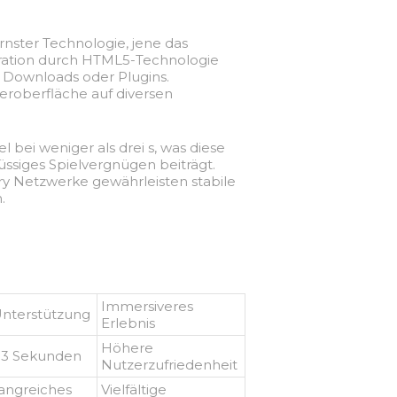
nster Technologie, jene das
egration durch HTML5-Technologie
 Downloads oder Plugins.
zeroberfläche auf diversen
l bei weniger als drei s, was diese
ssiges Spielvergnügen beiträgt.
ry Netzwerke gewährleisten stabile
.
Immersiveres
nterstützung
Erlebnis
Höhere
s 3 Sekunden
Nutzerzufriedenheit
ngreiches
Vielfältige