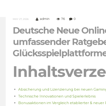
admin
76
0
MAY 27, 2026
Deutsche Neue Online
umfassender Ratgeber
Glücksspielplattform
Inhaltsverze
Absicherung und Lizenzierung bei neuen Gamin
Technische Innovationen und Spielerlebnis
Bonusaktionen im Vergleich etablierter & neuer