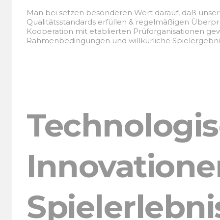
Man bei setzen besonderen Wert darauf, daß unsere
Qualitätsstandards erfüllen & regelmäßigen Überp
Kooperation mit etablierten Prüforganisationen gewä
Rahmenbedingungen und willkürliche Spielergebni
Technologi
Innovatione
Spielerlebni