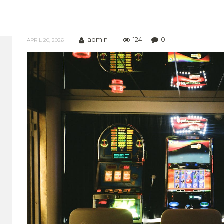
admin
124
0
APRIL 20, 2026