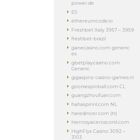
power.de
ES
ethereumcode.io
Freshbet Italy 3957 – 3959
freshbet-brazil
ganecasino.com generic
es
gbetplaycasino.com
Generic
gigaspinz-casino-games.nl
gooniespinball.com CL
guangzhoufuari.com
hahaspinnl.com NL
haredincer.com (tr)
hierrosyacerosconil.com
HighFlys Casino 3092 –
3103