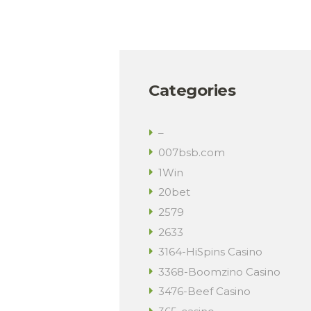
Categories
–
007bsb.com
1Win
20bet
2579
2633
3164-HiSpins Casino
3368-Boomzino Casino
3476-Beef Casino