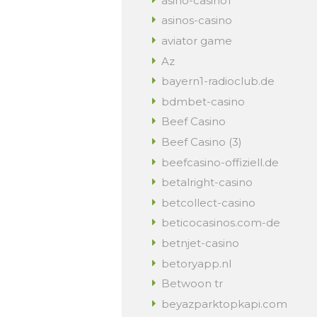
asino-casino1
asinos-casino
aviator game
Az
bayern1-radioclub.de
bdmbet-casino
Beef Casino
Beef Casino (3)
beefcasino-offiziell.de
betalright-casino
betcollect-casino
beticocasinos.com-de
betnjet-casino
betoryapp.nl
Betwoon tr
beyazparktopkapi.com