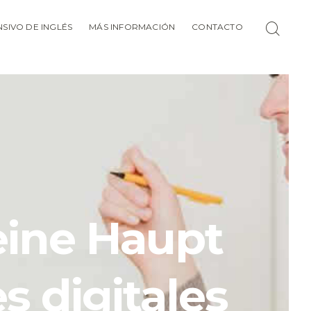
SIVO DE INGLÉS
MÁS INFORMACIÓN
CONTACTO
eine Haupt
s digitales