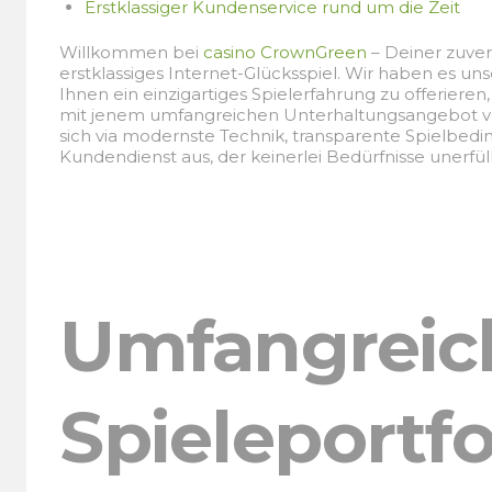
Erstklassiger Kundenservice rund um die Zeit
Willkommen bei
casino CrownGreen
– Deiner zuverl
erstklassiges Internet-Glücksspiel. Wir haben es u
Ihnen ein einzigartiges Spielerfahrung zu offerieren
mit jenem umfangreichen Unterhaltungsangebot vere
sich via modernste Technik, transparente Spielbed
Kundendienst aus, der keinerlei Bedürfnisse unerfüllt
Umfangreic
Spieleportfo