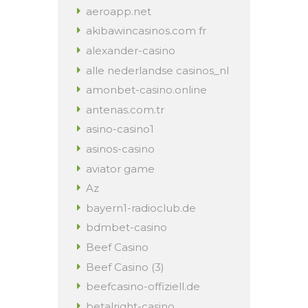
aeroapp.net
akibawincasinos.com fr
alexander-casino
alle nederlandse casinos_nl
amonbet-casino.online
antenas.com.tr
asino-casino1
asinos-casino
aviator game
Az
bayern1-radioclub.de
bdmbet-casino
Beef Casino
Beef Casino (3)
beefcasino-offiziell.de
betalright-casino