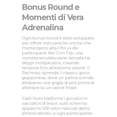
Bonus Round e
Momenti di Vera
Adrenalina
Ogni bonus round è stato sviluppato
per offrire meccaniche uniche che
mantengono alta il focus dei
partecipanti. Nel Coin Flip, una
moneta simulata viene lanciata tra
doppi moltiplicatori, creando
tensione fino all’estremo istante. Il
Pachinko riprende il classico gioco
giapponese, dove un pallina scende
attraverso una griglia di pioli prima di
atterrare su un valore finale.
Cash Hunt trasforma i giocatori in
cacciatori di tesori: sullo schermo
appaiono 108 valori nascosti dietro
simboli identici, e ogni partecipante