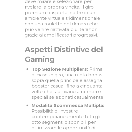
deve mirare e selezionare per
rivelare la propria vincita. Il giro
premium trasporta inoltre in un
ambiente virtuale tridimensionale
con una roulette del denaro che
può venire riattivata più iterazioni
grazie ai amplificatori progressivi.
Aspetti Distintive del
Gaming
Top Sezione Multipliers:
Prima
di ciascun giro, una ruota bonus
sopra quella principale assegna
booster casuali fino a cinquanta
volte che si attivano a numeri e
speciali selezionati casualmente
Modalità Scommessa Multipla:
Possibilità di investire
contemporaneamente tutti gli
otto segmenti disponibili per
ottimizzare le opportunità di