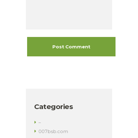
Categories
–
007bsb.com