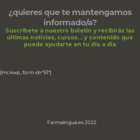
¿quieres que te mantengamos
informado/a?
Suscríbete a nuestro boletín y recibirás las
últimas noticias, cursos... y contenido que
puede ayudarte en tu día a día
[mc4wp_form id="61"]
Farmalingua.es 2022