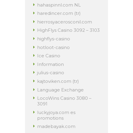
hahaspinnl.com NL
haredincer.com (tr)
hierrosyacerosconil.com
HighFlys Casino 3092 – 3103
highflys-casino
hotloot-casino
Ice Casino
Information
julius-casino
kajtoviken.com (tr)
Language Exchange
LocoWins Casino 3080 –
3091
luckyjoya.com es
promotions
madebayak.com