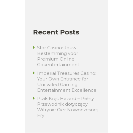
Recent Posts
Star Casino: Jouw
Bestemming voor
Premium Online
Gokentertainment
Imperial Treasures Casino:
Your Own Entrance for
Unrivaled Gaming
Entertainment Excellence
Ptak Kręć Hazard – Pełny
Przewodnik dotyczący
Witrynie Gier Nowoczesnej
Ery