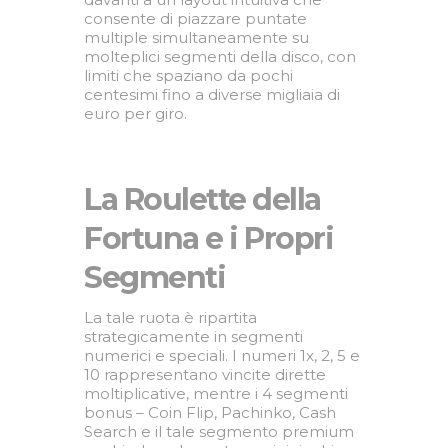
consente di piazzare puntate
multiple simultaneamente su
molteplici segmenti della disco, con
limiti che spaziano da pochi
centesimi fino a diverse migliaia di
euro per giro.
La Roulette della
Fortuna e i Propri
Segmenti
La tale ruota è ripartita
strategicamente in segmenti
numerici e speciali. I numeri 1x, 2, 5 e
10 rappresentano vincite dirette
moltiplicative, mentre i 4 segmenti
bonus – Coin Flip, Pachinko, Cash
Search e il tale segmento premium