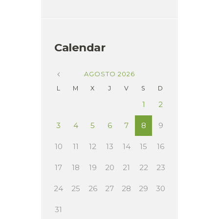
Calendar
AGOSTO
2026
L
M
X
J
V
S
D
1
2
3
4
5
6
7
8
9
10
11
12
13
14
15
16
17
18
19
20
21
22
23
24
25
26
27
28
29
30
31