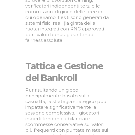
software di Evolution Gaming,
verificatori indipendenti terzi e le
commissioni di gioco delle aree in
cui operiamo. I esiti sono generati da
sistemi fisici reali (la girata della
ruota) integrati con RNG approvati
per i valori bonus, garantendo
fairness assoluta.
Tattica e Gestione
del Bankroll
Pur risultando un gioco
principalmente basato sulla
casualità, la strategia strategico può
impattare significativamente la
sessione complessiva. I giocatori
esperti tendono a bilanciare
scommesse conservative sui valori
più frequenti con puntate mirate sui